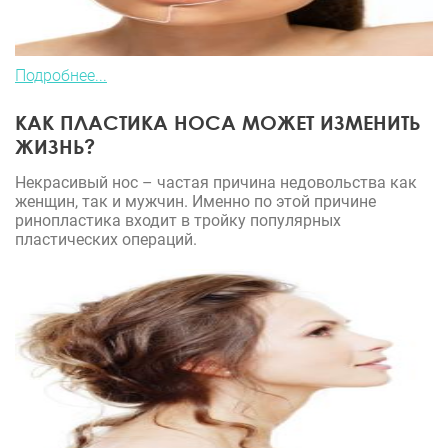
Подробнее...
КАК ПЛАСТИКА НОСА МОЖЕТ ИЗМЕНИТЬ
ЖИЗНЬ?
Некрасивый нос – частая причина недовольства как
женщин, так и мужчин. Именно по этой причине
ринопластика входит в тройку популярных
пластических операций.