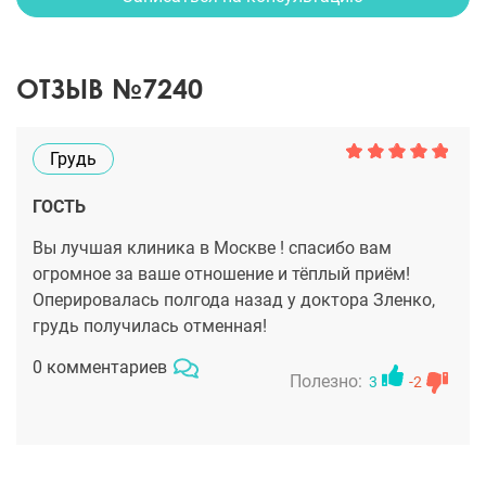
ОТЗЫВ №7240
Грудь
ГОСТЬ
Вы лучшая клиника в Москве ! спасибо вам
огромное за ваше отношение и тёплый приём!
Оперировалась полгода назад у доктора Зленко,
грудь получилась отменная!
0 комментариев
Полезно:
3
-2