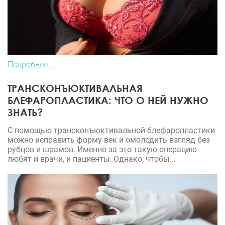
Подробнее...
ТРАНСКОНЪЮКТИВАЛЬНАЯ
БЛЕФАРОПЛАСТИКА: ЧТО О НЕЙ НУЖНО
ЗНАТЬ?
С помощью трансконъюктивальной блефаропластики
можно исправить форму век и омолодить взгляд без
рубцов и шрамов. Именно за это такую операцию
любят и врачи, и пациенты. Однако, чтобы...