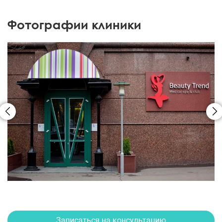
Фотографии клиники
Записаться на консультацию