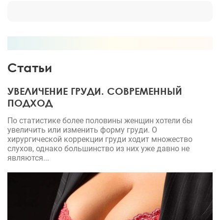
Статьи
УВЕЛИЧЕНИЕ ГРУДИ. СОВРЕМЕННЫЙ
ПОДХОД
По статистике более половины женщин хотели бы
увеличить или изменить форму груди. О
хирургической коррекции груди ходит множество
слухов, однако большинство из них уже давно не
являются...