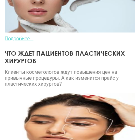
Подробнее...
ЧТО ЖДЕТ ПАЦИЕНТОВ ПЛАСТИЧЕСКИХ
ХИРУРГОВ
Клиенты косметологов ждут повышения цен на
привычные процедуры. А как изменится прайс у
пластических хирургов?