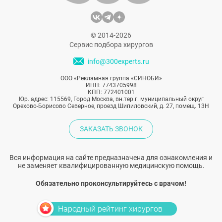
© 2014-2026
Сервис подбора хирургов
info@300experts.ru
ООО «Рекламная группа «СИНОБИ»
ИНН: 7743705998
КПП: 772401001
Юр. адрес: 115569, Город Москва, вн.тер.г. муниципальный округ
Орехово-Борисово Северное, проезд Шипиловский, д. 27, помещ. 13Н
ЗАКАЗАТЬ ЗВОНОК
Вся информация на сайте предназначена для ознакомления и
не заменяет квалифицированную медицинскую помощь.
Обязательно проконсультируйтесь с врачом!
Народный рейтинг хирургов