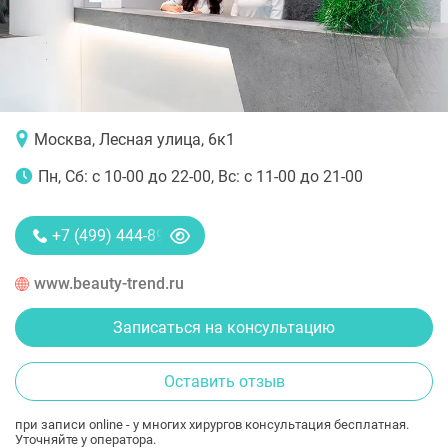
Москва, Лесная улица, 6к1
Пн, Сб: с 10-00 до 22-00, Вс: с 11-00 до 21-00
+7 (499) 444-89-28
www.beauty-trend.ru
Записаться на консультацию
Оставить отзыв
при записи online - у многих хирургов консультация бесплатная.
Уточняйте у оператора.