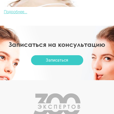
Подробнее...
Записаться на консультацию
Записаться