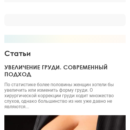
становится еще более очевидным! Спасибо вам
огромное!
Статьи
УВЕЛИЧЕНИЕ ГРУДИ. СОВРЕМЕННЫЙ
ПОДХОД
По статистике более половины женщин хотели бы
увеличить или изменить форму груди. О
хирургической коррекции груди ходит множество
слухов, однако большинство из них уже давно не
являются...