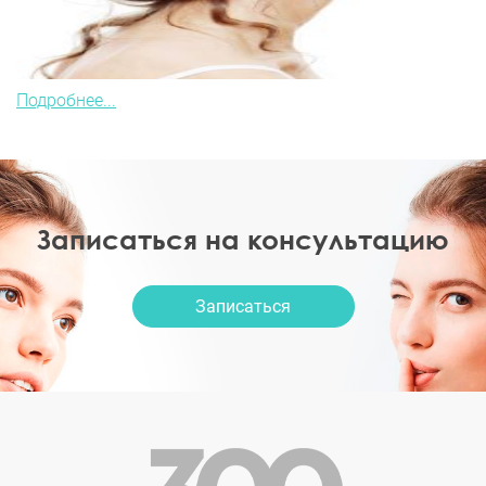
Подробнее...
Записаться на консультацию
Записаться