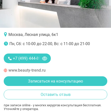
Москва, Лесная улица, 6к1
Пн, Сб: с 10-00 до 22-00, Вс: с 11-00 до 21-00
+7 (499) 444-89-28
www.beauty-trend.ru
Записаться на консультацию
Оставить отзыв
при записи online - у многих хирургов консультация бесплатная.
Уточняйте у оператора.