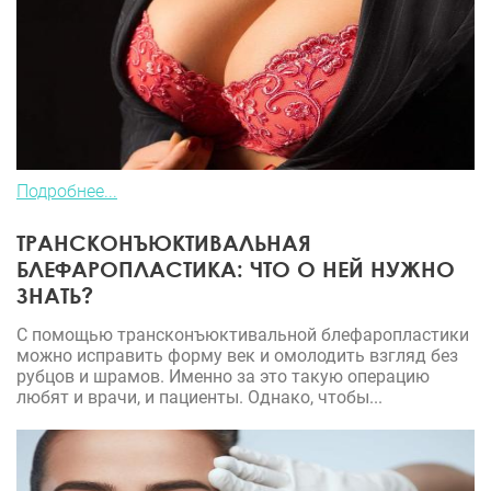
Подробнее...
ТРАНСКОНЪЮКТИВАЛЬНАЯ
БЛЕФАРОПЛАСТИКА: ЧТО О НЕЙ НУЖНО
ЗНАТЬ?
С помощью трансконъюктивальной блефаропластики
можно исправить форму век и омолодить взгляд без
рубцов и шрамов. Именно за это такую операцию
любят и врачи, и пациенты. Однако, чтобы...