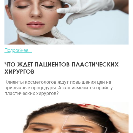
Подробнее...
ЧТО ЖДЕТ ПАЦИЕНТОВ ПЛАСТИЧЕСКИХ
ХИРУРГОВ
Клиенты косметологов ждут повышения цен на
привычные процедуры. А как изменится прайс у
пластических хирургов?