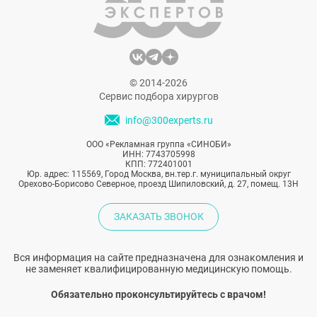
© 2014-2026
Сервис подбора хирургов
info@300experts.ru
ООО «Рекламная группа «СИНОБИ»
ИНН: 7743705998
КПП: 772401001
Юр. адрес: 115569, Город Москва, вн.тер.г. муниципальный округ
Орехово-Борисово Северное, проезд Шипиловский, д. 27, помещ. 13Н
ЗАКАЗАТЬ ЗВОНОК
Вся информация на сайте предназначена для ознакомления и
не заменяет квалифицированную медицинскую помощь.
Обязательно проконсультируйтесь с врачом!