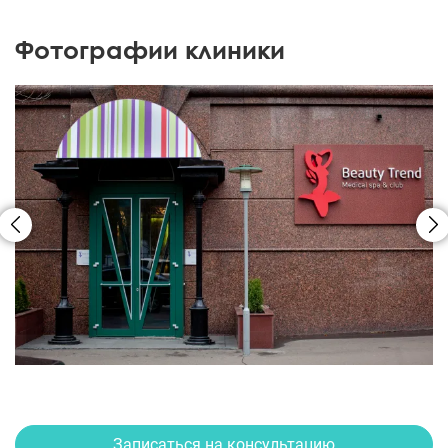
Фотографии клиники
Записаться на консультацию