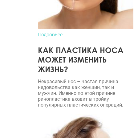
Подробнее...
КАК ПЛАСТИКА НОСА
МОЖЕТ ИЗМЕНИТЬ
ЖИЗНЬ?
Некрасивый нос – частая причина
недовольства как женщин, так и
мужчин. Именно по этой причине
ринопластика входит в тройку
популярных пластических операций.