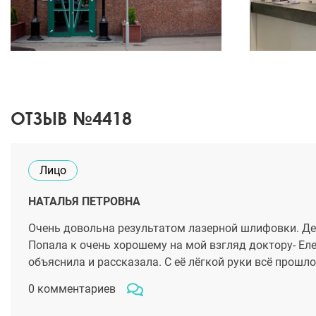
ОТЗЫВ №4418
Лицо
НАТАЛЬЯ ПЕТРОВНА
Очень довольна результатом лазерной шлифовки. Дел
Попала к очень хорошему на мой взгляд доктору- Ел
объяснила и рассказала. С её лёгкой руки всё прошло
0 комментариев