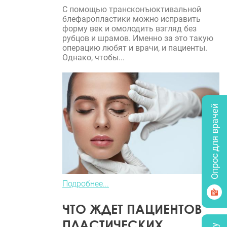
С помощью трансконъюктивальной
блефаропластики можно исправить
форму век и омолодить взгляд без
рубцов и шрамов. Именно за это такую
операцию любят и врачи, и пациенты.
Однако, чтобы...
Опрос для врачей
Подробнее...
ЧТО ЖДЕТ ПАЦИЕНТОВ
ПЛАСТИЧЕСКИХ