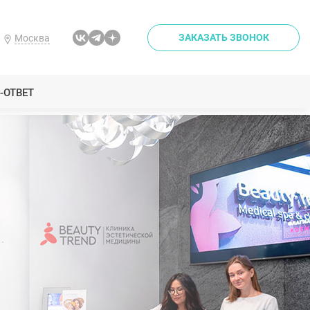
ЗАКАЗАТЬ ЗВОНОК
Москва
-ОТВЕТ