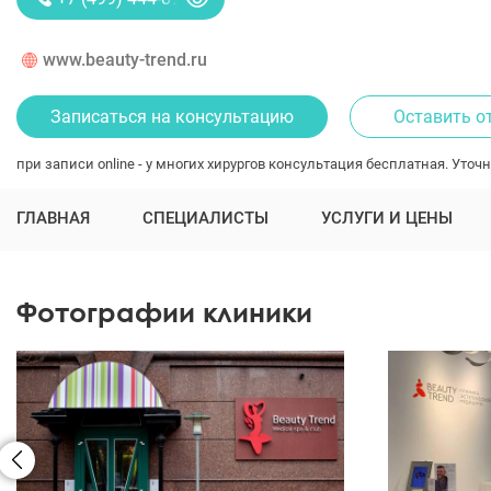
www.beauty-trend.ru
Записаться на консультацию
Оставить о
при записи online - у многих хирургов консультация бесплатная. Уточн
ГЛАВНАЯ
СПЕЦИАЛИСТЫ
УСЛУГИ И ЦЕНЫ
Фотографии клиники