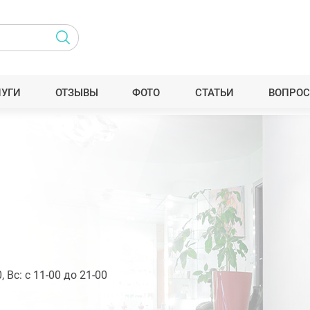
ЛУГИ
ОТЗЫВЫ
ФОТО
СТАТЬИ
ВОПРОС
, Вс: с 11-00 до 21-00