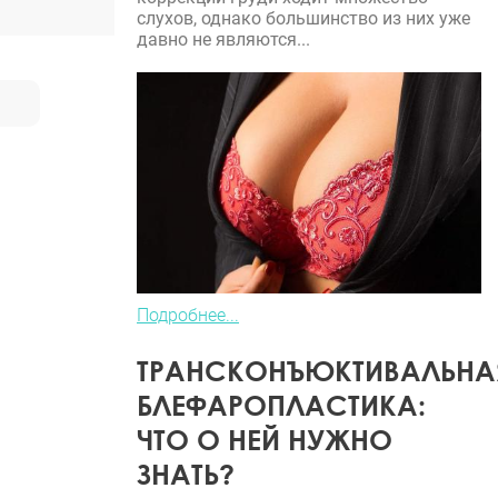
слухов, однако большинство из них уже
давно не являются...
Подробнее...
ТРАНСКОНЪЮКТИВАЛЬНА
БЛЕФАРОПЛАСТИКА:
ЧТО О НЕЙ НУЖНО
ЗНАТЬ?