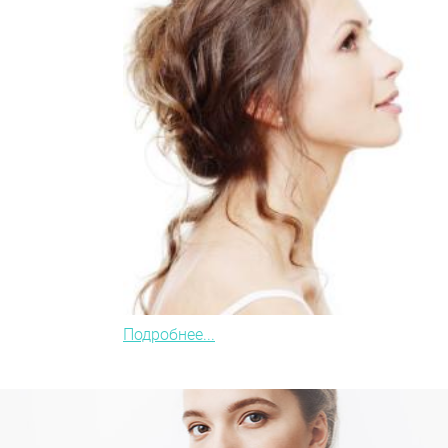
Подробнее...