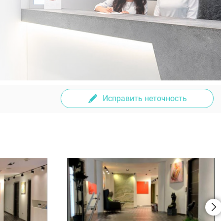
Исправить неточность