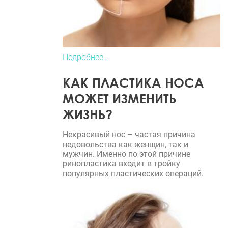
Подробнее...
КАК ПЛАСТИКА НОСА
МОЖЕТ ИЗМЕНИТЬ
ЖИЗНЬ?
Некрасивый нос – частая причина
недовольства как женщин, так и
мужчин. Именно по этой причине
ринопластика входит в тройку
популярных пластических операций.