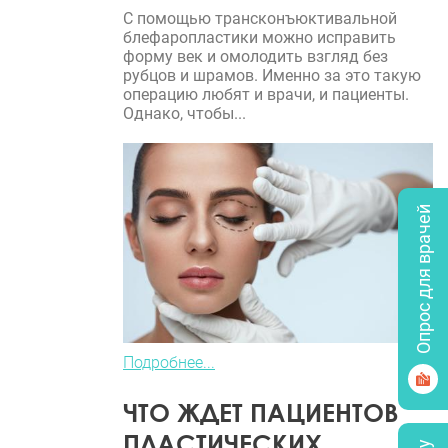
С помощью трансконъюктивальной
блефаропластики можно исправить
форму век и омолодить взгляд без
рубцов и шрамов. Именно за это такую
операцию любят и врачи, и пациенты.
Однако, чтобы...
Опрос для врачей
Подробнее...
ЧТО ЖДЕТ ПАЦИЕНТОВ
ПЛАСТИЧЕСКИХ