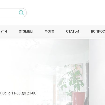
ЛУГИ
ОТЗЫВЫ
ФОТО
СТАТЬИ
ВОПРОС
, Вс: с 11-00 до 21-00