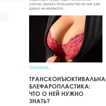
слухов, однако большинство из них уже
давно не являются...
Подробнее...
ТРАНСКОНЪЮКТИВАЛЬНА
БЛЕФАРОПЛАСТИКА:
ЧТО О НЕЙ НУЖНО
ЗНАТЬ?