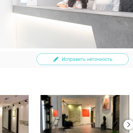
Исправить неточность