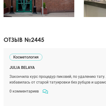
ОТЗЫВ №2445
Косметология
JULIA BELAYA
Закончила курс процедур пиковей, по удалению тату.
избавилась от старой татуировки без рубцов и шрамо
0 комментариев