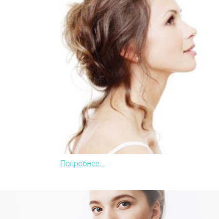
Подробнее...