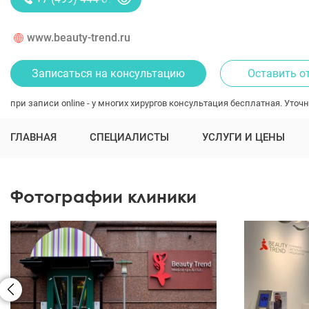
www.beauty-trend.ru
Записаться на консультацию
Оставить о
при записи online - у многих хирургов консультация бесплатная. Уточн
ГЛАВНАЯ
СПЕЦИАЛИСТЫ
УСЛУГИ И ЦЕНЫ
Фотографии клиники