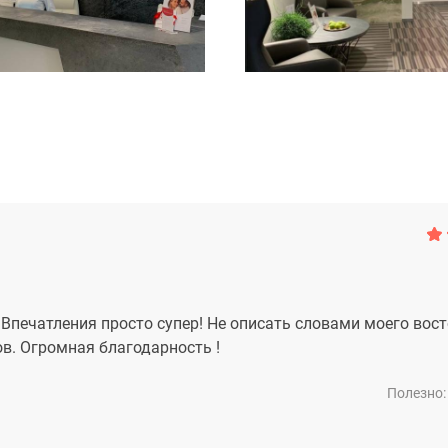
 Впечатления просто супер! Не описать словами моего вост
в. Огромная благодарность !
Полезно: