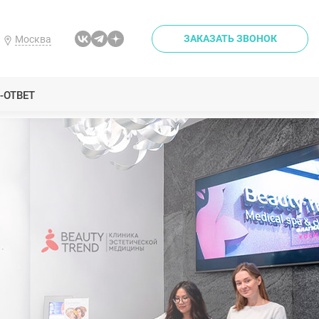
ЗАКАЗАТЬ ЗВОНОК
Москва
-ОТВЕТ