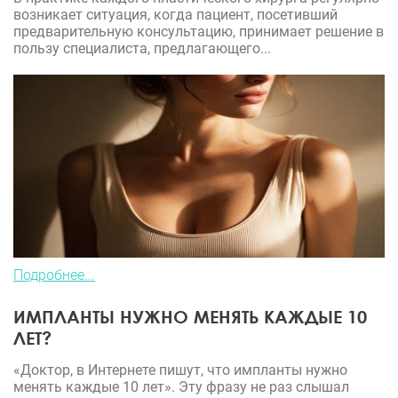
возникает ситуация, когда пациент, посетивший
предварительную консультацию, принимает решение в
пользу специалиста, предлагающего...
Подробнее...
ИМПЛАНТЫ НУЖНО МЕНЯТЬ КАЖДЫЕ 10
ЛЕТ?
«Доктор, в Интернете пишут, что импланты нужно
менять каждые 10 лет». Эту фразу не раз слышал