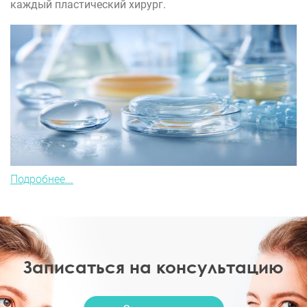
каждый пластический хирург.
Подробнее...
Записаться на консультацию