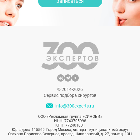
Записаться
© 2014-2026
Сервис подбора хирургов
info@300experts.ru
ООО «Рекламная группа «СИНОБИ»
ИНН: 7743705998
КПП: 772401001
Юр. адрес: 115569, Город Москва, вн.тер.г. муниципальный округ
Орехово-Борисово Северное, проезд Шипиловский, д. 27, помещ. 13Н