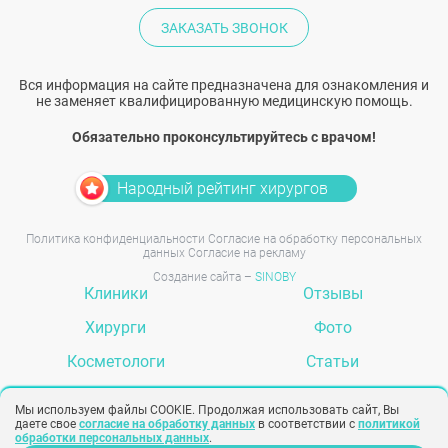
ЗАКАЗАТЬ ЗВОНОК
Вся информация на сайте предназначена для ознакомления и
не заменяет квалифицированную медицинскую помощь.
Обязательно проконсультируйтесь с врачом!
Народный рейтинг хирургов
Политика конфиденциальности
Согласие на обработку персональных
данных
Согласие на рекламу
Создание сайта –
SINOBY
Клиники
Отзывы
Хирурги
Фото
Косметологи
Статьи
Услуги
Вопрос-ответ
Мы используем файлы COOKIE. Продолжая использовать сайт, Вы
даете свое
согласие на обработку данных
в соответствии с
политикой
обработки персональных данных
.