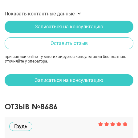
Показать контактные данные
Записаться на консультацию
Оставить отзыв
при записи online - у многих хирургов консультация бесплатная.
Уточняйте у оператора.
Записаться на консультацию
ОТЗЫВ №8686
Грудь