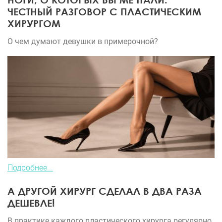
ЧЕСТНЫЙ РАЗГОВОР С ПЛАСТИЧЕСКИМ
ХИРУРГОМ
О чем думают девушки в примерочной?
Подробнее...
А ДРУГОЙ ХИРУРГ СДЕЛАЛ В ДВА РАЗА
ДЕШЕВЛЕ!
В практике каждого пластического хирурга регулярно