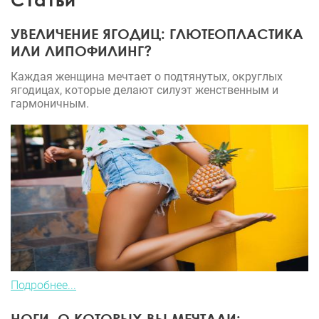
УВЕЛИЧЕНИЕ ЯГОДИЦ: ГЛЮТЕОПЛАСТИКА
ИЛИ ЛИПОФИЛИНГ?
Каждая женщина мечтает о подтянутых, округлых
ягодицах, которые делают силуэт женственным и
гармоничным.
Подробнее...
НОГИ, О КОТОРЫХ ВЫ МЕЧТАЛИ: