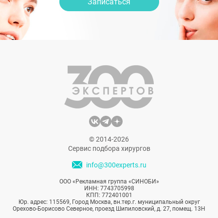
Записаться
© 2014-2026
Сервис подбора хирургов
info@300experts.ru
ООО «Рекламная группа «СИНОБИ»
ИНН: 7743705998
КПП: 772401001
Юр. адрес: 115569, Город Москва, вн.тер.г. муниципальный округ
Орехово-Борисово Северное, проезд Шипиловский, д. 27, помещ. 13Н