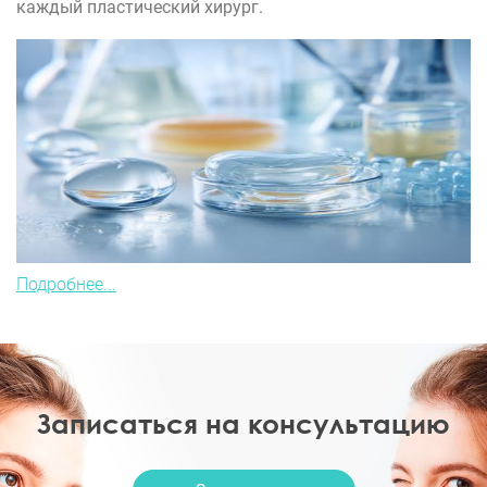
каждый пластический хирург.
Подробнее...
Записаться на консультацию