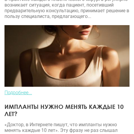
возникает ситуация, когда пациент, посетивший
предварительную консультацию, принимает решение в
пользу специалиста, предлагающего...
Подробнее...
ИМПЛАНТЫ НУЖНО МЕНЯТЬ КАЖДЫЕ 10
ЛЕТ?
«Доктор, в Интернете пишут, что импланты нужно
менять каждые 10 лет». Эту фразу не раз слышал