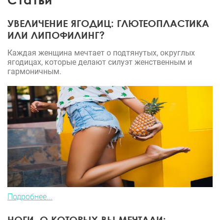
УВЕЛИЧЕНИЕ ЯГОДИЦ: ГЛЮТЕОПЛАСТИКА
ИЛИ ЛИПОФИЛИНГ?
Каждая женщина мечтает о подтянутых, округлых
ягодицах, которые делают силуэт женственным и
гармоничным.
Подробнее...
НОГИ, О КОТОРЫХ ВЫ МЕЧТАЛИ: