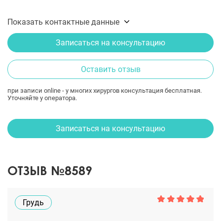
Показать контактные данные
Записаться на консультацию
Оставить отзыв
при записи online - у многих хирургов консультация бесплатная.
Уточняйте у оператора.
Записаться на консультацию
ОТЗЫВ №8589
Грудь