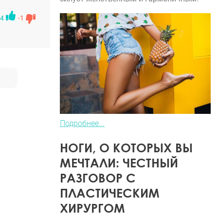
4
-1
Подробнее...
НОГИ, О КОТОРЫХ ВЫ
МЕЧТАЛИ: ЧЕСТНЫЙ
РАЗГОВОР С
ПЛАСТИЧЕСКИМ
ХИРУРГОМ