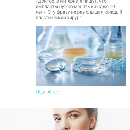
«Доктор, в Интернете пишут, что
импланты нужно менять каждые 10
лет». Эту фразу не раз слышал каждый
пластический хирург.
Подробнее...