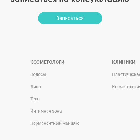
Записаться
КОСМЕТОЛОГИ
КЛИНИКИ
Волосы
Пластическа
Лицо
Косметологи
Тело
Интимная зона
Перманентный макияж