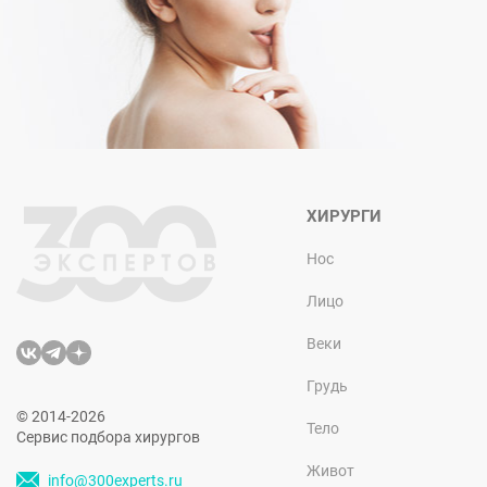
ХИРУРГИ
Нос
Лицо
Веки
Грудь
© 2014-2026
Тело
Сервис подбора хирургов
Живот
info@300experts.ru