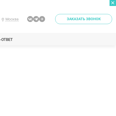
ЗАКАЗАТЬ ЗВОНОК
Москва
-ОТВЕТ