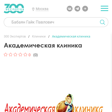
Москва
300 Экспертов
Клиники
Академическая клиника
Академическая клиника
0
(0)