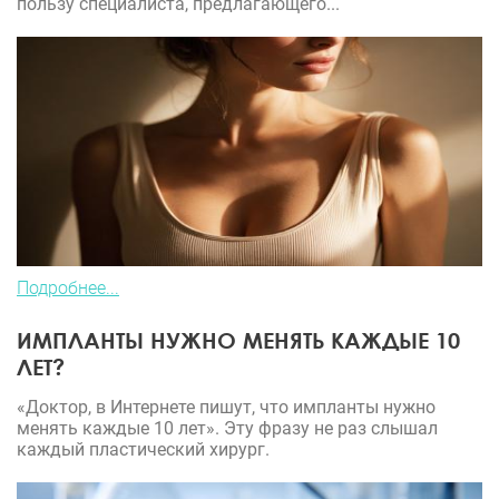
пользу специалиста, предлагающего...
Подробнее...
ИМПЛАНТЫ НУЖНО МЕНЯТЬ КАЖДЫЕ 10
ЛЕТ?
«Доктор, в Интернете пишут, что импланты нужно
менять каждые 10 лет». Эту фразу не раз слышал
каждый пластический хирург.