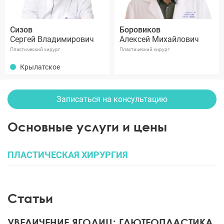
Сизов
Боровиков
Сергей Владимирович
Алексей Михайлович
Пластический хирург
Пластический хирург
Крылатское
Записаться на консультацию
Основные услуги и цены
ПЛАСТИЧЕСКАЯ ХИРУРГИЯ
Статьи
УВЕЛИЧЕНИЕ ЯГОДИЦ: ГЛЮТЕОПЛАСТИКА