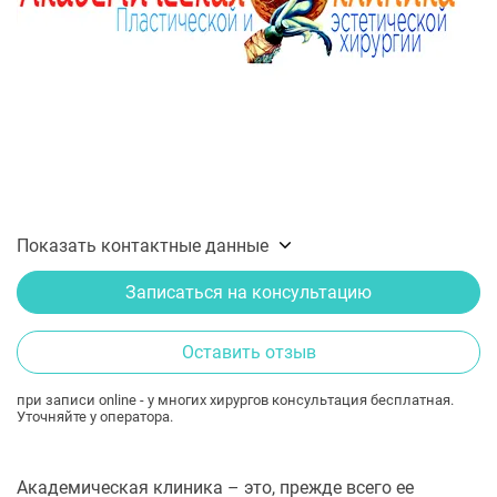
Показать контактные данные
Записаться на консультацию
Оставить отзыв
при записи online - у многих хирургов консультация бесплатная.
Уточняйте у оператора.
Академическая клиника – это, прежде всего ее