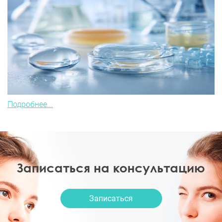
Подробнее...
Записаться на консультацию
Записаться