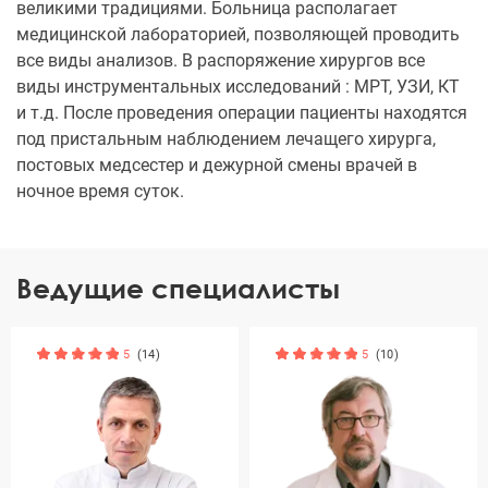
великими традициями. Больница располагает
медицинской лабораторией, позволяющей проводить
все виды анализов. В распоряжение хирургов все
виды инструментальных исследований : МРТ, УЗИ, КТ
и т.д. После проведения операции пациенты находятся
под пристальным наблюдением лечащего хирурга,
постовых медсестер и дежурной смены врачей в
ночное время суток.
Ведущие специалисты
5
(14)
5
(10)