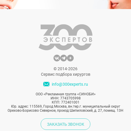
© 2014-2026
Сервис подбора хирургов
info@300experts.ru
ООО «Рекламная группа «СИНОБИ»
ИНН: 7743705998
КПП: 772401001
Юр. адрес: 115569, Город Москва, вн.тер.г. муниципальный округ
Орехово-Борисово Северное, проезд Шипиловский, д. 27, помещ. 13Н
ЗАКАЗАТЬ ЗВОНОК