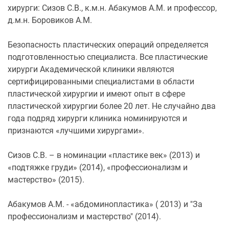
хирурги: Сизов С.В., к.м.н. Абакумов А.М. и профессор,
д.м.н. Боровиков А.М.
Безопасность пластических операций определяется
подготовленностью специалиста. Все пластические
хирурги Академической клиники являются
сертифицированными специалистами в области
пластической хирургии и имеют опыт в сфере
пластической хирургии более 20 лет. Не случайно два
года подряд хирурги клиника номинируются и
признаются «лучшими хирургами».
Сизов С.В. – в номинации «пластике век» (2013) и
«подтяжке груди» (2014), «профессионализм и
мастерство» (2015).
Абакумов А.М. - «абдоминопластика» ( 2013) и "За
профессионализм и мастерство" (2014).