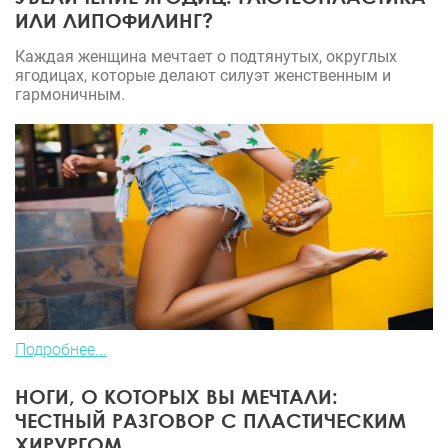
ИЛИ ЛИПОФИЛИНГ?
Каждая женщина мечтает о подтянутых, округлых
ягодицах, которые делают силуэт женственным и
гармоничным.
Подробнее...
НОГИ, О КОТОРЫХ ВЫ МЕЧТАЛИ:
ЧЕСТНЫЙ РАЗГОВОР С ПЛАСТИЧЕСКИМ
ХИРУРГОМ