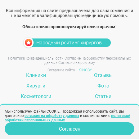
Вся информация на сайте предназначена для ознакомления и
не заменяет квалифицированную медицинскую помощь.
Обязательно проконсультируйтесь с врачом!
Народный рейтинг хирургов
Политика конфиденциальности
Согласие на обработку персональных
данных
Согласие на рекламу
Создание сайта –
SINOBY
Клиники
Отзывы
Хирурги
Фото
Косметологи
Статьи
Услуги
Вопрос-ответ
Мы используем файлы COOKIE. Продолжая использовать сайт, Вы
даете свое
согласие на обработку данных
в соответствии с
политикой
обработки персональных данных
.
Согласен
Опрос для врачей