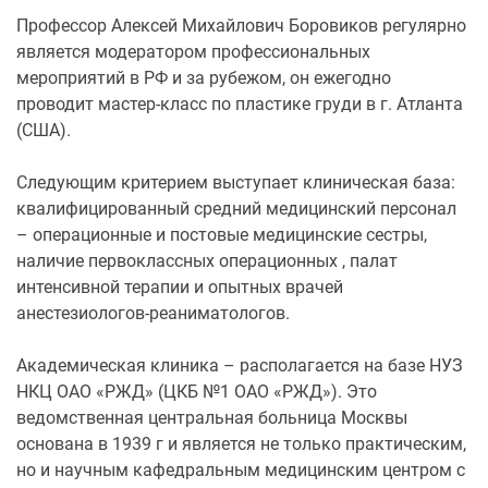
Профессор Алексей Михайлович Боровиков регулярно
является модератором профессиональных
мероприятий в РФ и за рубежом, он ежегодно
проводит мастер-класс по пластике груди в г. Атланта
(США).
Следующим критерием выступает клиническая база:
квалифицированный средний медицинский персонал
– операционные и постовые медицинские сестры,
наличие первоклассных операционных , палат
интенсивной терапии и опытных врачей
анестезиологов-реаниматологов.
Академическая клиника – располагается на базе НУЗ
НКЦ ОАО «РЖД» (ЦКБ №1 ОАО «РЖД»). Это
ведомственная центральная больница Москвы
основана в 1939 г и является не только практическим,
но и научным кафедральным медицинским центром с