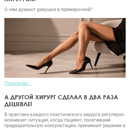
О чем думают девушки в примерочной?
Подробнее...
А ДРУГОЙ ХИРУРГ СДЕЛАЛ В ДВА РАЗА
ДЕШЕВЛЕ!
В практике каждого пластического хирурга регулярно
возникает ситуация, когда пациент, посетивший
предварительную консультацию, принимает решение в