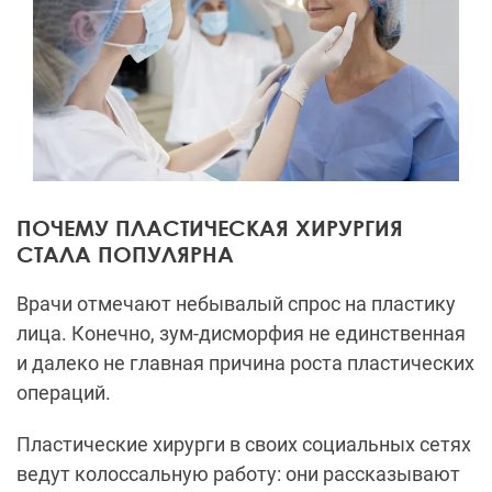
ПОЧЕМУ ПЛАСТИЧЕСКАЯ ХИРУРГИЯ
СТАЛА ПОПУЛЯРНА
Врачи отмечают небывалый спрос на пластику
лица. Конечно, зум-дисморфия не единственная
и далеко не главная причина роста пластических
операций.
Пластические хирурги в своих социальных сетях
ведут колоссальную работу: они рассказывают