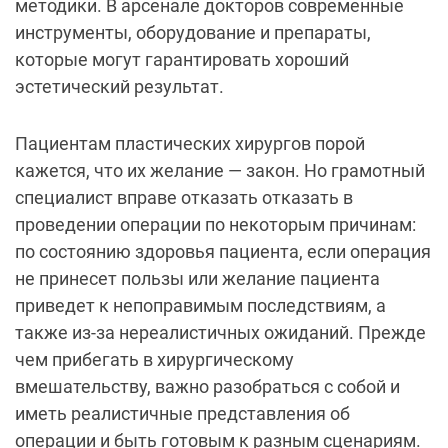
методики. В арсенале докторов современные
инструменты, оборудование и препараты,
которые могут гарантировать хороший
эстетический результат.
Пациентам пластических хирургов порой
кажется, что их желание — закон. Но грамотный
специалист вправе отказать отказать в
проведении операции по некоторым причинам:
по состоянию здоровья пациента, если операция
не принесет пользы или желание пациента
приведет к непоправимым последствиям, а
также из-за нереалистичных ожиданий. Прежде
чем прибегать в хирургическому
вмешательству, важно разобраться с собой и
иметь реалистичные представления об
операции и быть готовым к разным сценариям.