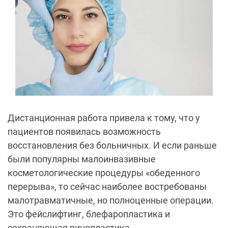
Дистанционная работа привела к тому, что у
пациентов появилась возможность
восстановления без больничных. И если раньше
были популярны малоинвазивные
косметологические процедуры «обеденного
перерыва», то сейчас наиболее востребованы
малотравматичные, но полноценные операции.
Это фейслифтинг, блефаропластика и
сохраняющая ринопластика.