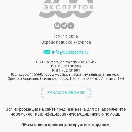
© 2014-2026
Сервис подбора хирургов
info@300experts.ru
ООО «Рекламная группа «СИНОБИ»
ИНН: 7743705998
КПП: 772401001
Юр. адрес: 115569, Город Москва, вн.тер.г. муниципальный округ
Орехово-Борисово Северное, проезд Шипиловский, д. 27, помещ. 13Н
ЗАКАЗАТЬ ЗВОНОК
Вся информация на сайте предназначена для ознакомления и
не заменяет квалифицированную медицинскую помощь.
Обязательно проконсультируйтесь с врачом!