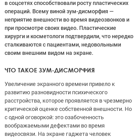
в соцсетях способствовали росту пластических
операций. Всему виной зум-дисморфия —
неприятие внешности во время видеозвонков и
при просмотре своих видео. Пластические
хирурги и косметологи подтвердили, что нередко
сталкиваются с пациентами, недовольными
своим внешним видом на экране.
ЧТО ТАКОЕ ЗУМ-ДИСМОРФИЯ
Увеличение экранного времени привело к
развитию разновидности психического
расстройства, которое проявляется в чрезмерно
критической оценке собственной внешности. Но
с одной оговоркой: это озабоченность
воображаемыми дефектами во время
видеосвязи. На экране гаджета человек