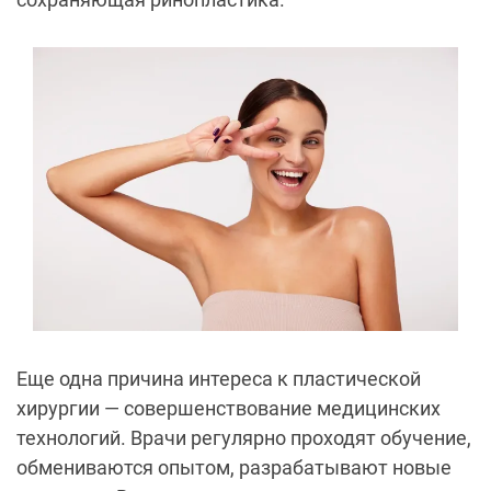
Еще одна причина интереса к пластической
хирургии — совершенствование медицинских
технологий. Врачи регулярно проходят обучение,
обмениваются опытом, разрабатывают новые