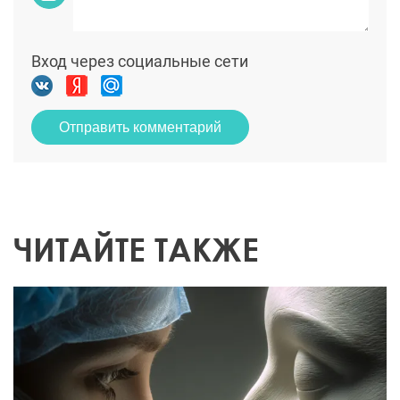
Вход через социальные сети
Отправить комментарий
ЧИТАЙТЕ ТАКЖЕ