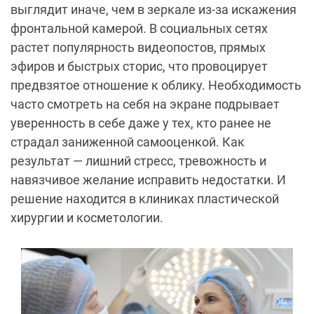
выглядит иначе, чем в зеркале из-за искажения
фронтальной камерой. В социальных сетях
растет популярность видеопостов, прямых
эфиров и быстрых сторис, что провоцирует
предвзятое отношение к облику. Необходимость
часто смотреть на себя на экране подрывает
уверенность в себе даже у тех, кто ранее не
страдал заниженной самооценкой. Как
результат — лишний стресс, тревожность и
навязчивое желание исправить недостатки. И
решение находится в клиниках пластической
хирургии и косметологии.