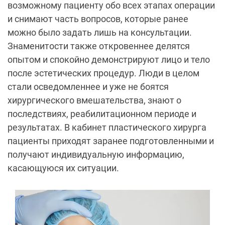
возможному пациенту обо всех этапах операции
и снимают часть вопросов, которые ранее
можно было задать лишь на консультации.
Знаменитости также откровеннее делятся
опытом и спокойно демонстрируют лицо и тело
после эстетических процедур. Люди в целом
стали осведомленнее и уже не боятся
хирургического вмешательства, знают о
последствиях, реабилитационном периоде и
результатах. В кабинет пластического хирурга
пациенты приходят заранее подготовленными и
получают индивидуальную информацию,
касающуюся их ситуации.