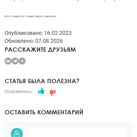
Фото: freepik.com - freepik, benzoix, nakaridore
Опубликовано: 16.02.2023
Обновлено: 07.08.2026
РАССКАЖИТЕ ДРУЗЬЯМ
СТАТЬЯ БЫЛА ПОЛЕЗНА?
Понравилось:
ОСТАВИТЬ КОММЕНТАРИЙ