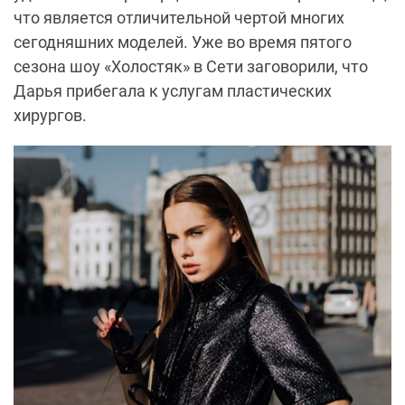
что является отличительной чертой многих
сегодняшних моделей. Уже во время пятого
сезона шоу «Холостяк» в Сети заговорили, что
Дарья прибегала к услугам пластических
хирургов.