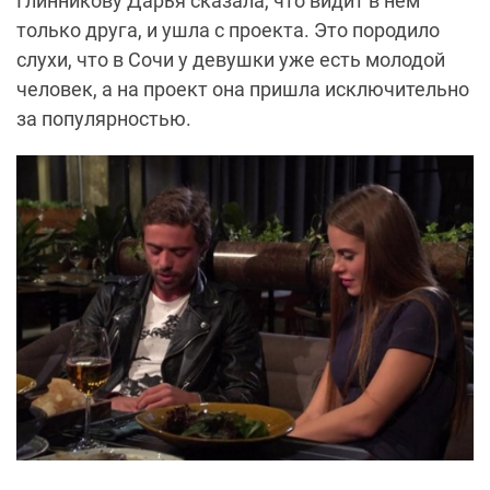
Глинникову Дарья сказала, что видит в нем
только друга, и ушла с проекта. Это породило
слухи, что в Сочи у девушки уже есть молодой
человек, а на проект она пришла исключительно
за популярностью.