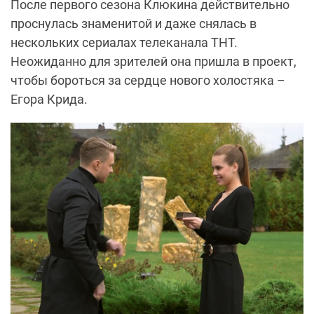
После первого сезона Клюкина действительно
проснулась знаменитой и даже снялась в
нескольких сериалах телеканала ТНТ.
Неожиданно для зрителей она пришла в проект,
чтобы бороться за сердце нового холостяка –
Егора Крида.