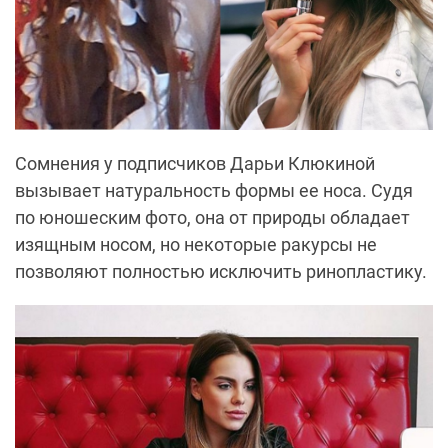
Сомнения у подписчиков Дарьи Клюкиной
вызывает натуральность формы ее носа. Судя
по юношеским фото, она от природы обладает
изящным носом, но некоторые ракурсы не
позволяют полностью исключить ринопластику.