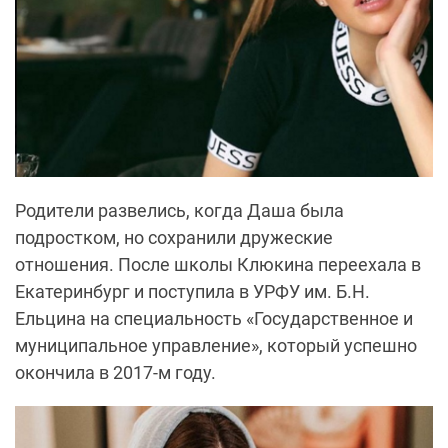
Родители развелись, когда Даша была
подростком, но сохранили дружеские
отношения. После школы Клюкина переехала в
Екатеринбург и поступила в УРФУ им. Б.Н.
Ельцина на специальность «Государственное и
муниципальное управление», который успешно
окончила в 2017-м году.