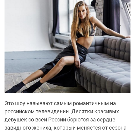
Это шоу называют самым романтичным на
российском телевидении. Десятки красивых
девушек со всей России борются за сердце
завидного жениха, который меняется от сезона