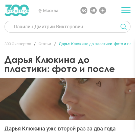
Москва
300 Экспертов
Статьи
Дарья Клюкина до пластики: фото и пос
Дарья Клюкина до
пластики: фото и после
Дарья Клюкина уже второй раз за два года