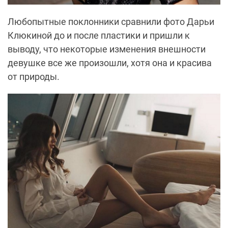
Любопытные поклонники сравнили фото Дарьи
Клюкиной до и после пластики и пришли к
выводу, что некоторые изменения внешности
девушке все же произошли, хотя она и красива
от природы.