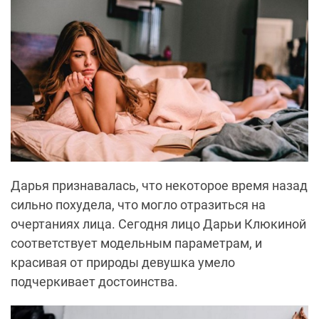
Дарья признавалась, что некоторое время назад
сильно похудела, что могло отразиться на
очертаниях лица. Сегодня лицо Дарьи Клюкиной
соответствует модельным параметрам, и
красивая от природы девушка умело
подчеркивает достоинства.