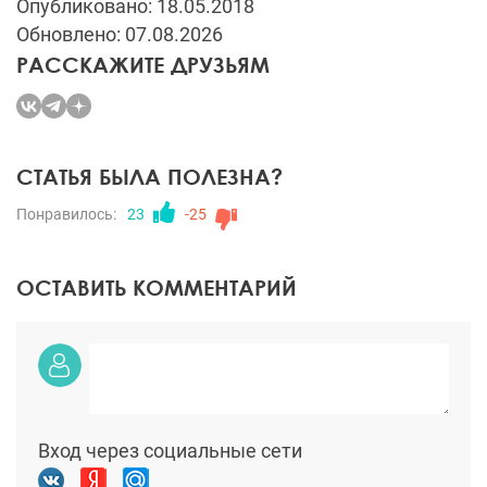
Опубликовано: 18.05.2018
Обновлено: 07.08.2026
РАССКАЖИТЕ ДРУЗЬЯМ
СТАТЬЯ БЫЛА ПОЛЕЗНА?
Понравилось:
23
-25
ОСТАВИТЬ КОММЕНТАРИЙ
Вход через социальные сети