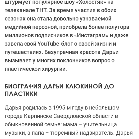
штурмует популярное шоу «Холостяк» на
телеканале ТНТ. За время участия в обоих
сезонах она стала довольно узнаваемой
медийной персоной, приобрела более полутора
миллионов подписчиков в «Инстаграм» и даже
завела свой YouTube-блог о своей жизни и
путешествиях. Безупречная красота Дарьи
вызывает у многих поклонников вопрос о
пластической хирургии.
БИОГРАФИЯ ДАРЬИ КЛЮКИНОЙ ДО
ПЛАСТИКИ
Дарья родилась в 1995-м году в небольшом
городе Карпинске Свердловской области в
обыкновенной семье: мама – учительница
музыки, а папа – тюремный надзиратель. Дарья