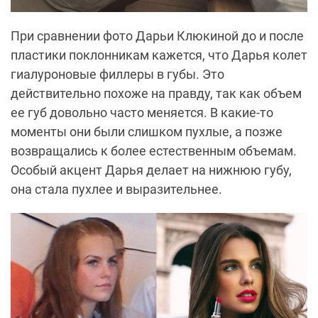
При сравнении фото Дарьи Клюкиной до и после
пластики поклонникам кажется, что Дарья колет
гиалуроновые филлеры в губы. Это
действительно похоже на правду, так как объем
ее губ довольно часто меняется. В какие-то
моменты они были слишком пухлые, а позже
возвращались к более естественным объемам.
Особый акцент Дарья делает на нижнюю губу,
она стала пухлее и выразительнее.