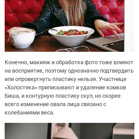
Конечно, макияж и обработка фото тоже влияют
на восприятие, поэтому однозначно подтвердить
или опровергнуть пластику нельзя. Участнице
«Холостяка» приписывают и удаление комков
Биша, и контурную пластику скул, но скорее
всего изменение овала лица связано с
колебаниями веса.