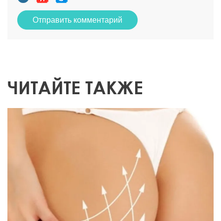
Отправить комментарий
ЧИТАЙТЕ ТАКЖЕ