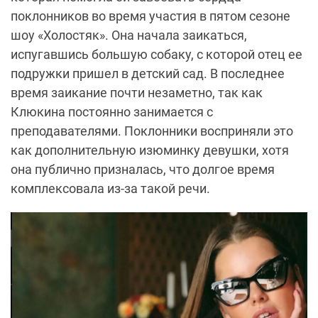
поклонников во время участия в пятом сезоне
шоу «Холостяк». Она начала заикаться,
испугавшись большую собаку, с которой отец ее
подружки пришел в детский сад. В последнее
время заикание почти незаметно, так как
Клюкина постоянно занимается с
преподавателями. Поклонники восприняли это
как дополнительную изюминку девушки, хотя
она публично призналась, что долгое время
комплексовала из-за такой речи.