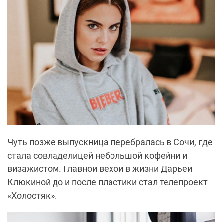
Чуть позже выпускница перебралась в Сочи, где
стала совладелицей небольшой кофейни и
визажистом. Главной вехой в жизни Дарьей
Клюкиной до и после пластики стал телепроект
«Холостяк».