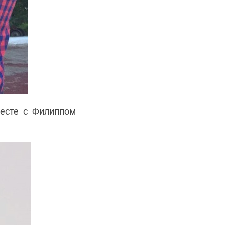
месте с Филиппом