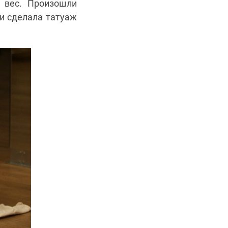
 вес. Произошли
 и сделала татуаж