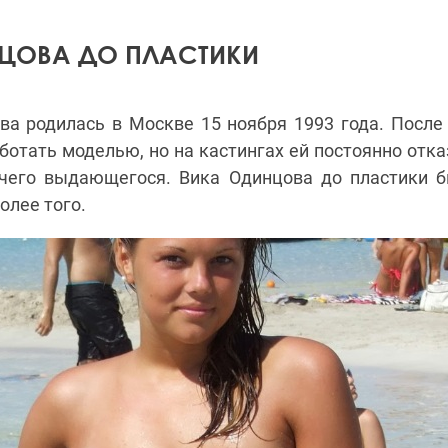
ЦОВА ДО ПЛАСТИКИ
ва родилась в Москве 15 ноября 1993 года. После
ботать моделью, но на кастингах ей постоянно отка
чего выдающегося. Вика Одинцова до пластики 
олее того.