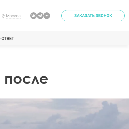
ЗАКАЗАТЬ ЗВОНОК
Москва
-ОТВЕТ
 после