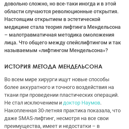
довольно сложно, но все-таки иногда и в этой
области случаются революционные открытия.
Настоящим открытием в эстетической
медицине стала теория лифтинга Мендельсона
– малотравматичная методика омоложения
лица. Что общего между спейслифтингом и так
называемым «лифтингом Мендельсона»?
ИСТОРИЯ МЕТОДА МЕНДЕЛЬСОНА
Во всем мире хирурги ищут новые способы
более аккуратного и точного воздействия на
ткани при проведении пластических операций.
Не стал исключением и
доктор Наумов
.
Накопленная 30-летняя практика показала, что
даже SMAS-лифтинг, несмотря на все свои
преимущества, имеет и недостатки – в