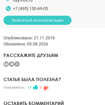
naymov.ru
+7 (495) 150-69-05
Записаться на консультацию
Опубликовано: 21.11.2016
Обновлено: 09.08.2026
РАССКАЖИТЕ ДРУЗЬЯМ
СТАТЬЯ БЫЛА ПОЛЕЗНА?
Понравилось:
13
0
ОСТАВИТЬ КОММЕНТАРИЙ