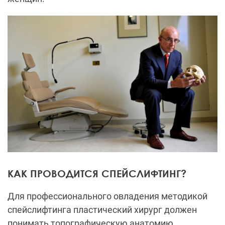
КАК ПРОВОДИТСЯ СПЕЙСЛИФТИНГ?
Для профессионального овладения методикой
спейслифтинга пластический хирург должен
понимать топографическую анатомию