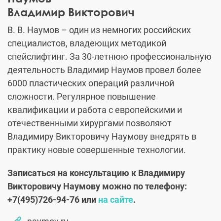
Владимир Викторович
В. В. Наумов – один из немногих российских
специалистов, владеющих методикой
спейслифтинг. За 30-летнюю профессиональную
деятельность Владимир Наумов провел более
6000 пластических операций различной
сложности. Регулярное повышение
квалификации и работа с европейскими и
отечественными хирургами позволяют
Владимиру Викторовичу Наумову внедрять в
практику новые совершенные технологии.
Записаться на консультацию к Владимиру
Викторовичу Наумову можно по телефону:
+7(495)726-94-76 или
на сайте
.