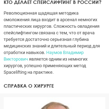
КТО ДЕЛАЕТ СПЕЙСЛИФТИНГ В РОССИИ?
Революционная щадящая методика
омоложения лица входит в арсенал немногих
пластических хирургов. Сложность овладения
спейслифтингом связана с тем, что от врача
требуется достаточно серьезная глубина
медицинских знаний и длительный период для
отработки навыков.
Наумов Владимир
Викторович
является одним из немногих
хирургов, успешно применяющих метод
Spacelifting на практике.
СПРАВКА О ХИРУРГЕ