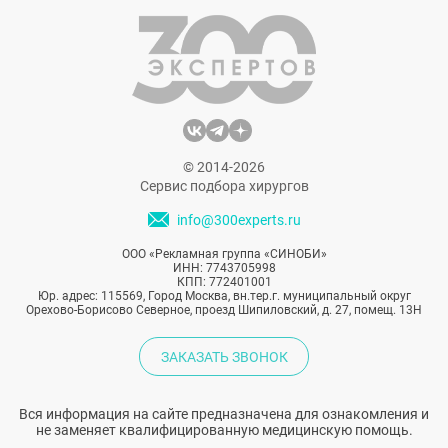
© 2014-2026
Сервис подбора хирургов
info@300experts.ru
ООО «Рекламная группа «СИНОБИ»
ИНН: 7743705998
КПП: 772401001
Юр. адрес: 115569, Город Москва, вн.тер.г. муниципальный округ
Орехово-Борисово Северное, проезд Шипиловский, д. 27, помещ. 13Н
ЗАКАЗАТЬ ЗВОНОК
Вся информация на сайте предназначена для ознакомления и
не заменяет квалифицированную медицинскую помощь.