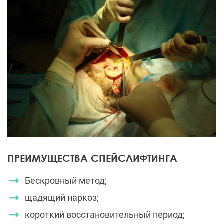
ПРЕИМУЩЕСТВА СПЕЙСЛИФТИНГА
Бескровный метод;
щадящий наркоз;
короткий восстановительный период;