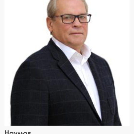
Наумов