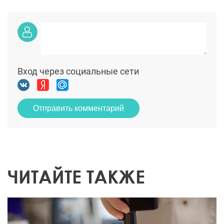
Вход через социальные сети
Отправить комментарий
ЧИТАЙТЕ ТАКЖЕ