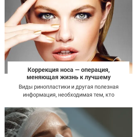
Коррекция носа — операция,
меняющая жизнь к лучшему
Виды ринопластики и другая полезная
информация, необходимая тем, кто
собирается оперировать нос.