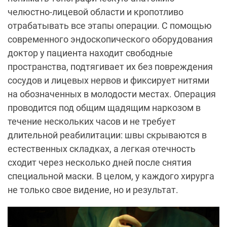
челюстно-лицевой области и кропотливо
отрабатывать все этапы операции. С помощью
современного эндоскопического оборудования
доктор у пациента находит свободные
пространства, подтягивает их без повреждения
сосудов и лицевых нервов и фиксирует нитями
на обозначенных в молодости местах. Операция
проводится под общим щадящим наркозом в
течение нескольких часов и не требует
длительной реабилитации: швы скрываются в
естественных складках, а легкая отечность
сходит через несколько дней после снятия
специальной маски. В целом, у каждого хирурга
не только свое видение, но и результат.