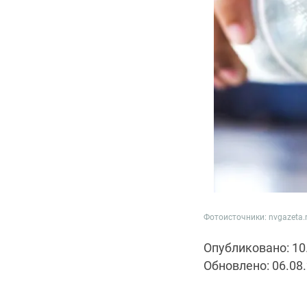
Фотоисточники: nvgazeta.r
Опубликовано: 10
Обновлено: 06.08