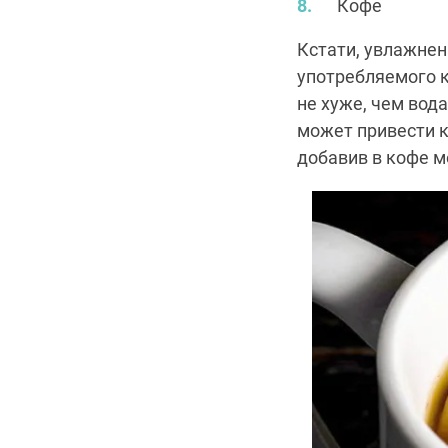
Кофе
Кстати, увлажнен
употребляемого к
не хуже, чем вод
может привести к
добавив в кофе м