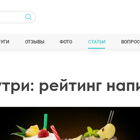
ЛУГИ
ОТЗЫВЫ
ФОТО
СТАТЬИ
ВОПРОС
три: рейтинг нап