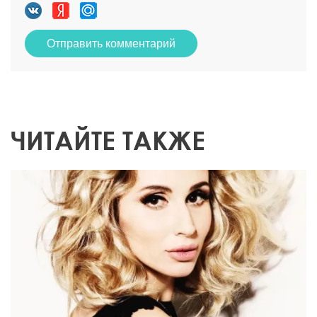
Отправить комментарий
ЧИТАЙТЕ ТАКЖЕ