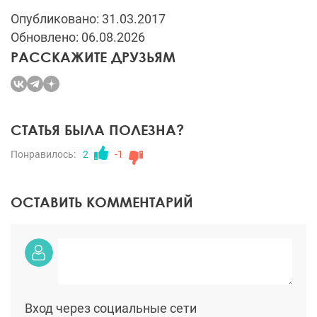
Опубликовано: 31.03.2017
Обновлено: 06.08.2026
РАССКАЖИТЕ ДРУЗЬЯМ
СТАТЬЯ БЫЛА ПОЛЕЗНА?
Понравилось:
2
-1
ОСТАВИТЬ КОММЕНТАРИЙ
Вход через социальные сети