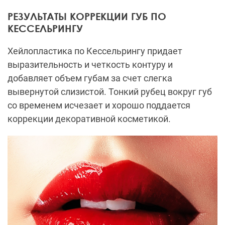
РЕЗУЛЬТАТЫ КОРРЕКЦИИ ГУБ ПО
КЕССЕЛЬРИНГУ
Хейлопластика по Кессельрингу придает
выразительность и четкость контуру и
добавляет объем губам за счет слегка
вывернутой слизистой. Тонкий рубец вокруг губ
со временем исчезает и хорошо поддается
коррекции декоративной косметикой.