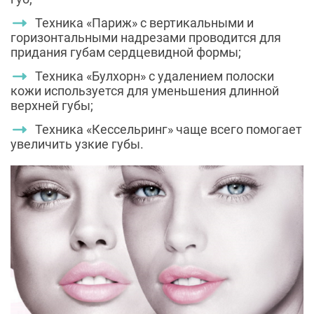
Техника «Париж» с вертикальными и
горизонтальными надрезами проводится для
придания губам сердцевидной формы;
Техника «Булхорн» с удалением полоски
кожи используется для уменьшения длинной
верхней губы;
Техника «Кессельринг» чаще всего помогает
увеличить узкие губы.