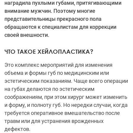
наградила пухлыми губами, притягивающими
внимание мужчин. Поэтому многие
представительницы прекрасного пола
обращаются к специалистам для коррекции
своей внешности.
ЧТО ТАКОЕ ХЕЙЛОПЛАСТИКА?
Это
комплекс мероприятий для изменения
объема и формы губ по медицинским или
эстетическим показаниям. Чаще всего операции
на губах делаются по эстетическим
соображениям, при этом хирург может изменить
и форму, и полноту губ. Но нередки случаи, когда
требуется оперативное вмешательство после
травм или для устранения врожденных
дефектов.