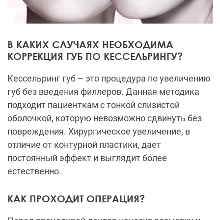
В КАКИХ СЛУЧАЯХ НЕОБХОДИМА
КОРРЕКЦИЯ ГУБ ПО КЕССЕЛЬРИНГУ?
Кессельринг губ – это процедура по увеличению
губ без введения филлеров. Данная методика
подходит пациенткам с тонкой слизистой
оболочкой, которую невозможно сдвинуть без
повреждения. Хирургическое увеличение, в
отличие от контурной пластики, дает
постоянный эффект и выглядит более
естественно.
КАК ПРОХОДИТ ОПЕРАЦИЯ?