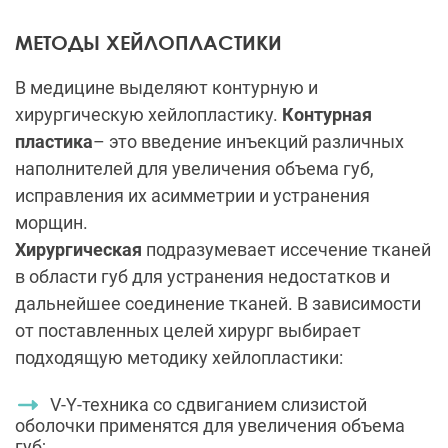
МЕТОДЫ ХЕЙЛОПЛАСТИКИ
В медицине выделяют контурную и
хирургическую хейлопластику.
Контурная
пластика
– это введение инъекций различных
наполнителей для увеличения объема губ,
исправления их асимметрии и устранения
морщин.
Хирургическая
подразумевает иссечение тканей
в области губ для устранения недостатков и
дальнейшее соединение тканей. В зависимости
от поставленных целей хирург выбирает
подходящую методику хейлопластики:
V-Y-техника со сдвиганием слизистой
оболочки применятся для увеличения объема
губ;