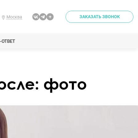
ЗАКАЗАТЬ ЗВОНОК
Москва
-ОТВЕТ
после: фото