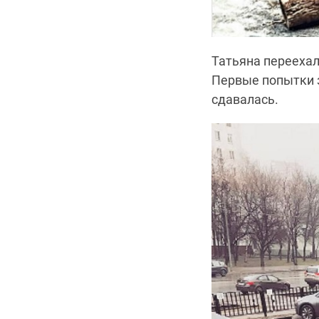
Татьяна переехал
Первые попытки з
сдавалась.