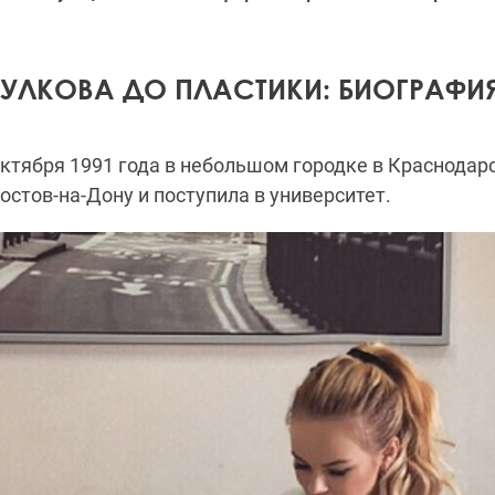
ХУЛКОВА ДО ПЛАСТИКИ: БИОГРАФИ
октября 1991 года в небольшом городке в Краснодарс
остов-на-Дону и поступила в университет.