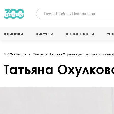
КЛИНИКИ
ХИРУРГИ
КОСМЕТОЛОГИ
УС
300 Экспертов
Статьи
Татьяна Охулкова до пластики и после: 
Татьяна Охулков