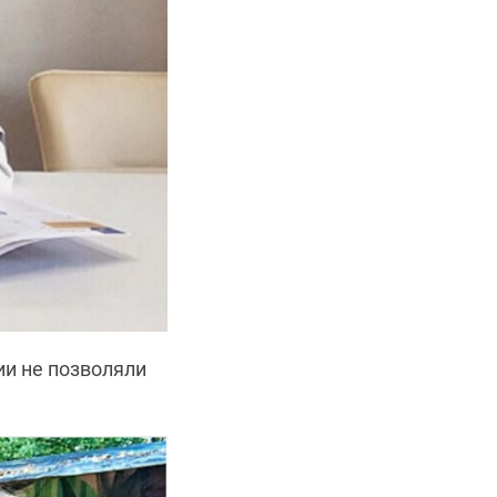
ии не позволяли