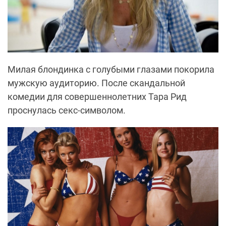
Милая блондинка с голубыми глазами покорила
мужскую аудиторию. После скандальной
комедии для совершеннолетних Тара Рид
проснулась секс-символом.