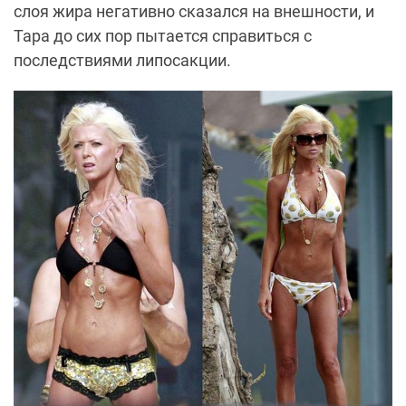
слоя жира негативно сказался на внешности, и
Тара до сих пор пытается справиться с
последствиями липосакции.