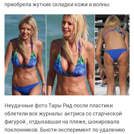
приобрела жуткие складки кожи и волны.
Неудачные фото Тары Рид после пластики
облетели все журналы: актриса со старческой
фигурой , отдыхавшая на пляже, шокировала
поклонников. Бьюти-эксперимент по удалению