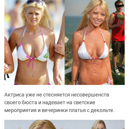
Актриса уже не стесняется несовершенств
своего бюста и надевает на светские
мероприятия и вечеринки платья с декольте.