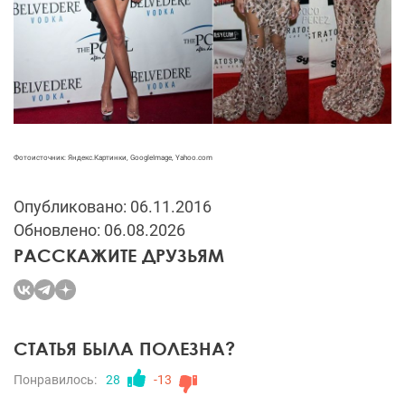
Фотоисточник: Яндекс.Картинки, GoogleImage, Yahoo.com
Опубликовано: 06.11.2016
Обновлено: 06.08.2026
РАССКАЖИТЕ ДРУЗЬЯМ
СТАТЬЯ БЫЛА ПОЛЕЗНА?
Понравилось:
28
-13