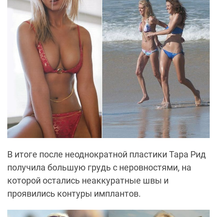
В итоге после неоднократной пластики Тара Рид
получила большую грудь с неровностями, на
которой остались неаккуратные швы и
проявились контуры имплантов.