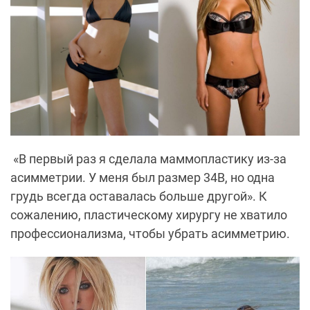
«В первый раз я сделала маммопластику из-за
асимметрии. У меня был размер 34В, но одна
грудь всегда оставалась больше другой». К
сожалению, пластическому хирургу не хватило
профессионализма, чтобы убрать асимметрию.