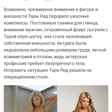
Возможно, чрезмерное внимание к фигуре и
внешности Тары Рид породило ужасные
комплексы. Постоянные съемки для глянца,
внимание мужчин, откровенный флирт сыграли с
Тарой злую шутку: она стала заложницей
собственной внешности. Актриса была
недовольна небольшим размером груди, легкой
асимметрией и птозом, ведь актерская
профессия требует безупречного тела.
Исправить ситуацию Тара Рид решила на
операционном столе.