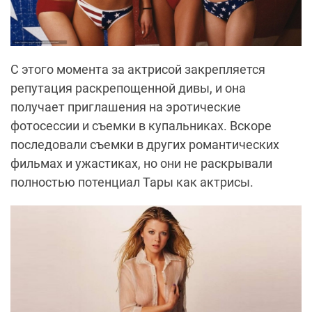
С этого момента за актрисой закрепляется
репутация раскрепощенной дивы, и она
получает приглашения на эротические
фотосессии и съемки в купальниках. Вскоре
последовали съемки в других романтических
фильмах и ужастиках, но они не раскрывали
полностью потенциал Тары как актрисы.