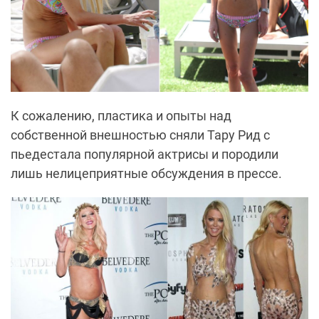
К сожалению, пластика и опыты над
собственной внешностью сняли Тару Рид с
пьедестала популярной актрисы и породили
лишь нелицеприятные обсуждения в прессе.