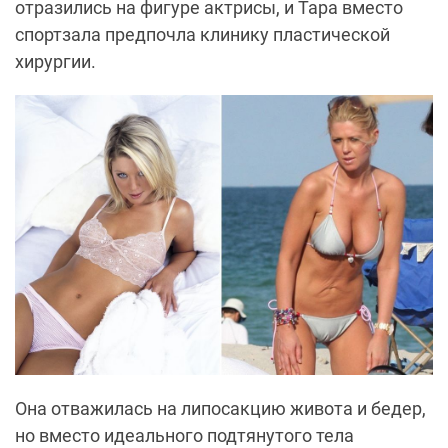
отразились на фигуре актрисы, и Тара вместо
спортзала предпочла клинику пластической
хирургии.
Она отважилась на липосакцию живота и бедер,
но вместо идеального подтянутого тела