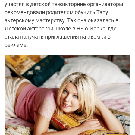
участия в детской тв-викторине организаторы
рекомендовали родителям обучить Тару
актерскому мастерству. Так она оказалась в
Детской актерской школе в Нью-Йорке, где
стала получать приглашения на съемки в
рекламе.