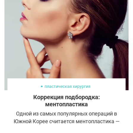
пластическая хирургия
Коррекция подбородка:
ментопластика
Одной из самых популярных операций в
Южной Корее считается ментопластика —
коррекция подбородка. Именно в этой