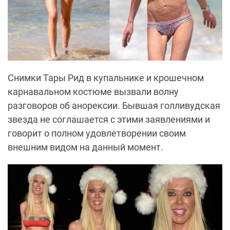
Снимки Тары Рид в купальнике и крошечном
карнавальном костюме вызвали волну
разговоров об анорексии. Бывшая голливудская
звезда не соглашается с этими заявлениями и
говорит о полном удовлетворении своим
внешним видом на данный момент.