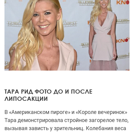
ТАРА РИД ФОТО ДО И ПОСЛЕ
ЛИПОСАКЦИИ
В «Американском пироге» и «Короле вечеринок»
Тара демонстрировала стройное загорелое тело,
вызывая зависть у зрительниц. Колебания веса