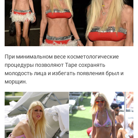
При минимальном весе косметологические
процедуры позволяют Таре сохранять
молодость лица и избегать появления брыл и
морщин.