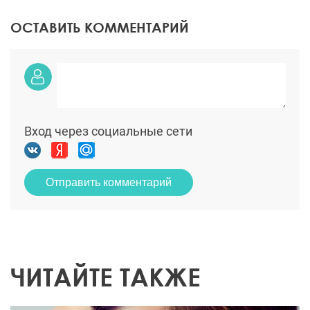
ОСТАВИТЬ КОММЕНТАРИЙ
Вход через социальные сети
Отправить комментарий
ЧИТАЙТЕ ТАКЖЕ