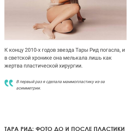
К концу 2010-х годов звезда Тары Рид погасла, и
в светской хронике она мелькала лишь как
жертва пластической хирургии.
В первый раз я сделала маммопластику из-за
асимметрии.
ТАРА РИД: ФОТО ДО И ПОСЛЕ ПЛАСТИКИ