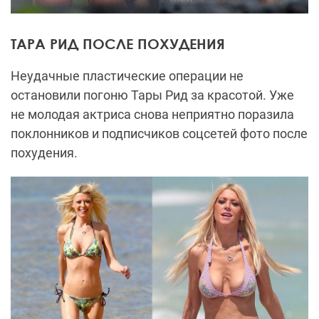
ТАРА РИД ПОСЛЕ ПОХУДЕНИЯ
Неудачные пластические операции не
остановили погоню Тары Рид за красотой. Уже
не молодая актриса снова неприятно поразила
поклонников и подписчиков соцсетей фото после
похудения.