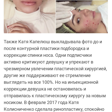
Также Катя Капелюш выкладывала фото до и
после контурной пластики подбородка и
коррекции спинки носа. Одни подписчики
активно критикуют девушку и упрекают в
чрезмерном увлечении пластической хирургией,
другие же поддерживают ее стремление
выглядеть на все 100%. Но на инъекционной
коррекции девушка не остановилась и
отправилась к пластическому хирургу за новым
носиком. В феврале 2017 года Катя
Колисниченко сделала ринопластику, спокойно