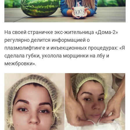
На своей страничке экс-жительница «Дома-2»
регулярно делится информацией о
плазмолифтинге и инъекционных процедурах: «Я
сделала губки, уколола морщинки на лбу и
межбровки».