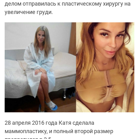
делом отправилась к пластическому хирургу на
увеличение груди.
28 апреля 2016 года Катя сделала
маммопластику, и полный второй размер