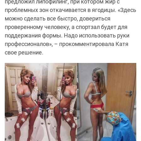
предложил липофилинг, при котором жир с
проблемных зон откачивается в ягодицы. «Здесь
можно сделать все быстро, довериться
проверенному человеку, а спортзал будет для
поддержания формы. Надо использовать руки
профессионалов», – прокомментировала Катя
свое решение.