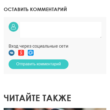
ОСТАВИТЬ КОММЕНТАРИЙ
Вход через социальные сети
Отправить комментарий
ЧИТАЙТЕ ТАКЖЕ