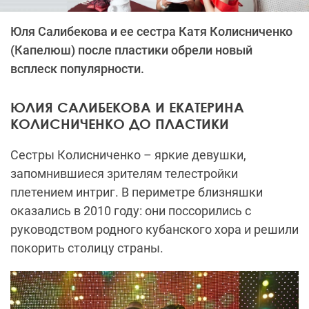
Юля Салибекова и ее сестра Катя Колисниченко
(Капелюш) после пластики обрели новый
всплеск популярности.
ЮЛИЯ САЛИБЕКОВА И ЕКАТЕРИНА
КОЛИСНИЧЕНКО ДО ПЛАСТИКИ
Сестры Колисниченко – яркие девушки,
запомнившиеся зрителям телестройки
плетением интриг. В периметре близняшки
оказались в 2010 году: они поссорились с
руководством родного кубанского хора и решили
покорить столицу страны.