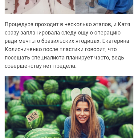
Процедура проходит в несколько этапов, и Катя
сразу запланировала следующую операцию
ради мечты о бразильских ягодицах. Екатерина
Колисниченко после пластики говорит, что
посещать специалиста планирует часто, ведь
совершенству нет предела.