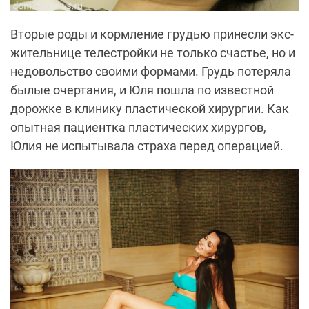
Вторые роды и кормление грудью принесли экс-
жительнице телестройки не только счастье, но и
недовольство своими формами. Грудь потеряла
былые очертания, и Юля пошла по известной
дорожке в клинику пластической хирургии. Как
опытная пациентка пластических хирургов,
Юлия не испытывала страха перед операцией.