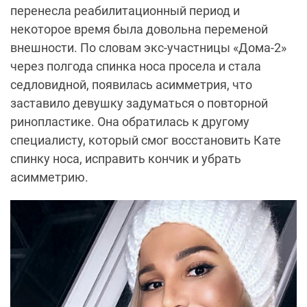
перенесла реабилитационный период и
некоторое время была довольна переменой
внешности. По словам экс-участницы «Дома-2»
через полгода спинка носа просела и стала
седловидной, появилась асимметрия, что
заставило девушку задуматься о повторной
ринопластике. Она обратилась к другому
специалисту, который смог восстановить Кате
спинку носа, исправить кончик и убрать
асимметрию.