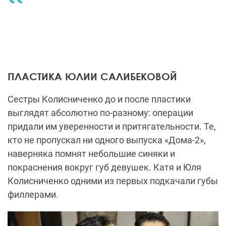
ПЛАСТИКА ЮЛИИ САЛИБЕКОВОЙ
Сестры Колисниченко до и после пластики
выглядят абсолютно по-разному: операции
придали им уверенности и притягательности. Те,
кто не пропускал ни одного выпуска «Дома-2»,
наверняка помнят небольшие синяки и
покраснения вокруг губ девушек. Катя и Юля
Колисниченко одними из первых подкачали губы
филлерами.