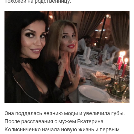
похожей на родственницу.
Она поддалась веянию моды и увеличила губы.
После расставания с мужем Екатерина
Колисниченко начала новую жизнь и первым