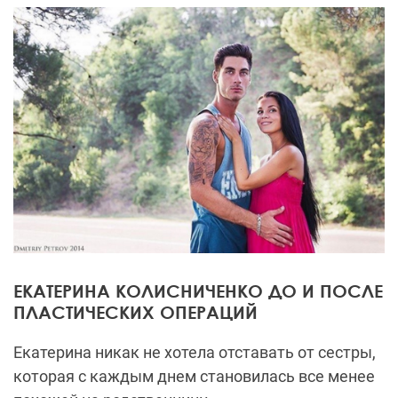
ЕКАТЕРИНА КОЛИСНИЧЕНКО ДО И ПОСЛЕ
ПЛАСТИЧЕСКИХ ОПЕРАЦИЙ
Екатерина никак не хотела отставать от сестры,
которая с каждым днем становилась все менее