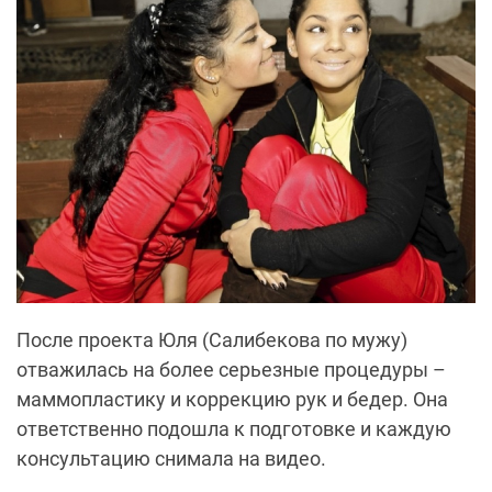
После проекта Юля (Салибекова по мужу)
отважилась на более серьезные процедуры –
маммопластику и коррекцию рук и бедер. Она
ответственно подошла к подготовке и каждую
консультацию снимала на видео.