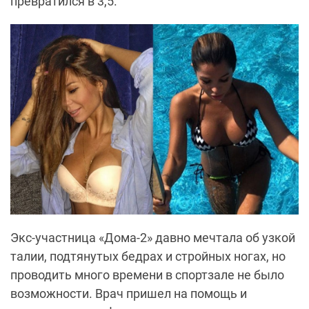
превратился в 3,5.
Экс-участница «Дома-2» давно мечтала об узкой
талии, подтянутых бедрах и стройных ногах, но
проводить много времени в спортзале не было
возможности. Врач пришел на помощь и