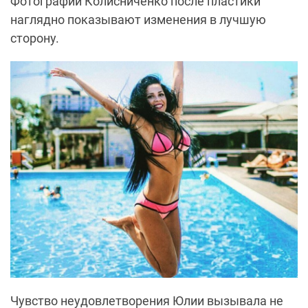
Фотографии Колисниченко после пластики
наглядно показывают изменения в лучшую
сторону.
Чувство неудовлетворения Юлии вызывала не