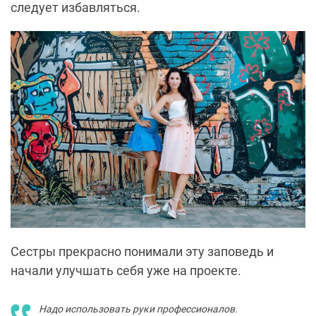
следует избавляться.
Сестры прекрасно понимали эту заповедь и
начали улучшать себя уже на проекте.
Надо использовать руки профессионалов.