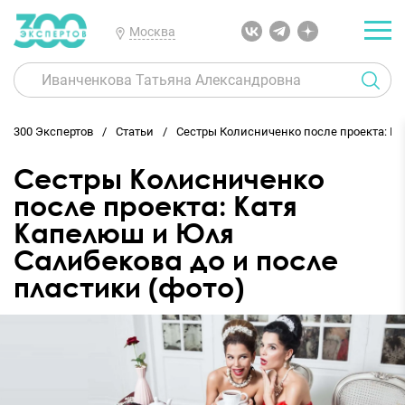
Москва
300 Экспертов
Статьи
Сестры Колисниченко после проекта: Ка
Сестры Колисниченко
после проекта: Катя
Капелюш и Юля
Салибекова до и после
пластики (фото)