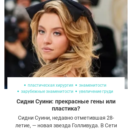
пластическая хирургия
знаменитости
зарубежные знаменитости
увеличение груди
Сидни Суини: прекрасные гены или
пластика?
Сидни Суини, недавно отметившая 28-
летие, — новая звезда Голливуда. В Сети