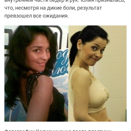
что, несмотря на дикие боли, результат
превзошел все ожидания.