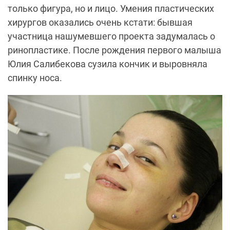
только фигура, но и лицо. Умения пластических
хирургов оказались очень кстати: бывшая
участница нашумевшего проекта задумалась о
ринопластике. После рождения первого малыша
Юлия Салибекова сузила кончик и выровняла
спинку носа.