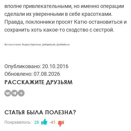
вполне привлекательными, но именно операции
сделали их уверенными в себе красотками.
Правда, поклонники просят Катю остановиться и
сохранить хоть какое-то сходство с сестрой.
Фотоисточник: Яндекс.Картинки, @ekapelyush, @salibekova
Опубликовано: 20.10.2016
Обновлено: 07.08.2026
РАССКАЖИТЕ ДРУЗЬЯМ
СТАТЬЯ БЫЛА ПОЛЕЗНА?
Понравилось:
28
-41