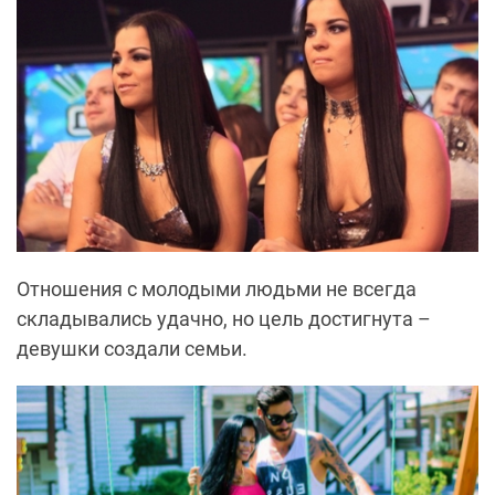
Отношения с молодыми людьми не всегда
складывались удачно, но цель достигнута –
девушки создали семьи.