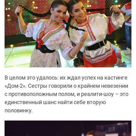
В целом это удалось: их ждал успех на кастинге
«Дом-2». Сестры говорили о крайнем невезении
с противоположным полом, и реалити-шоу – это
единственный шанс найти себе вторую
половинку.