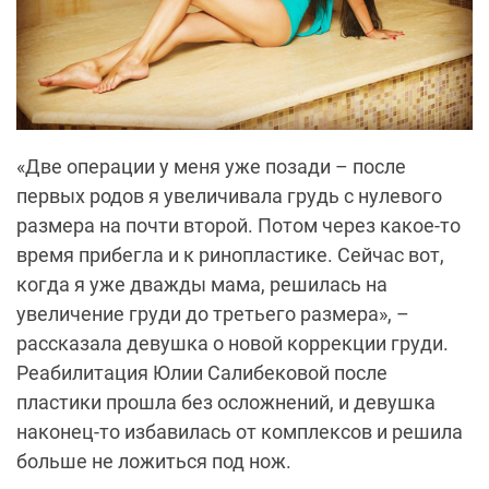
«Две операции у меня уже позади – после
первых родов я увеличивала грудь с нулевого
размера на почти второй. Потом через какое-то
время прибегла и к ринопластике. Сейчас вот,
когда я уже дважды мама, решилась на
увеличение груди до третьего размера», –
рассказала девушка о новой коррекции груди.
Реабилитация Юлии Салибековой после
пластики прошла без осложнений, и девушка
наконец-то избавилась от комплексов и решила
больше не ложиться под нож.