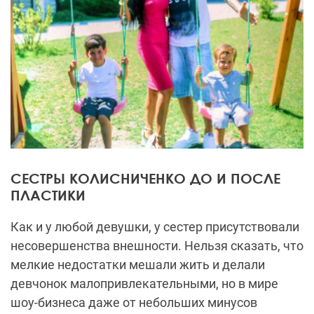
СЕСТРЫ КОЛИСНИЧЕНКО ДО И ПОСЛЕ
ПЛАСТИКИ
Как и у любой девушки, у сестер присутствовали
несовершенства внешности. Нельзя сказать, что
мелкие недостатки мешали жить и делали
девчонок малопривлекательными, но в мире
шоу-бизнеса даже от небольших минусов