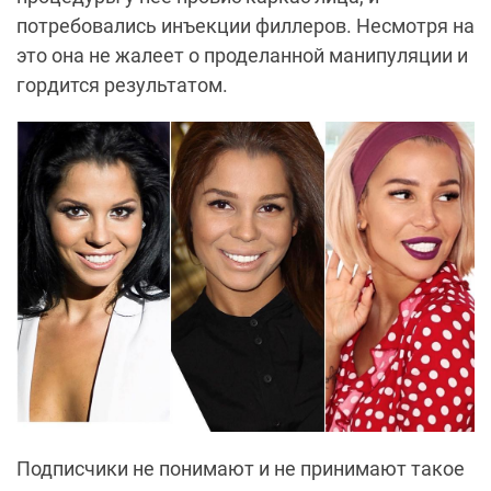
потребовались инъекции филлеров. Несмотря на
это она не жалеет о проделанной манипуляции и
гордится результатом.
Подписчики не понимают и не принимают такое