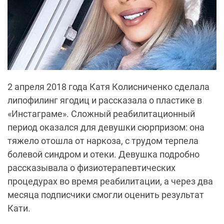
2 апреля 2018 года Катя Колисниченко сделала
липофилинг ягодиц и рассказала о пластике в
«Инстаграме». Сложный реабилитационный
период оказался для девушки сюрпризом: она
тяжело отошла от наркоза, с трудом терпела
болевой синдром и отеки. Девушка подробно
рассказывала о физиотерапевтических
процедурах во время реабилитации, а через два
месяца подписчики смогли оценить результат
Кати.