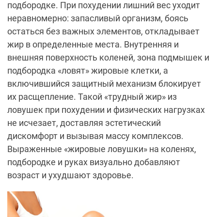
подбородке. При похудении лишний вес уходит
неравномерно: запасливый организм, боясь
остаться без важных элементов, откладывает
жир в определенные места. Внутренняя и
внешняя поверхность коленей, зона подмышек и
подбородка «ловят» жировые клетки, а
включившийся защитный механизм блокирует
их расщепление. Такой «трудный жир» из
ловушек при похудении и физических нагрузках
не исчезает, доставляя эстетический
дискомфорт и вызывая массу комплексов.
Выраженные «жировые ловушки» на коленях,
подбородке и руках визуально добавляют
возраст и ухудшают здоровье.