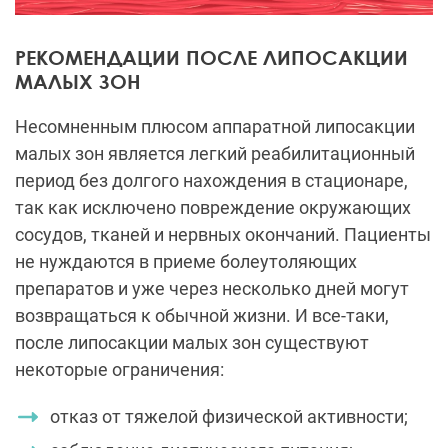
РЕКОМЕНДАЦИИ ПОСЛЕ ЛИПОСАКЦИИ
МАЛЫХ ЗОН
Несомненным плюсом аппаратной липосакции
малых зон является легкий реабилитационный
период без долгого нахождения в стационаре,
так как исключено повреждение окружающих
сосудов, тканей и нервных окончаний. Пациенты
не нуждаются в приеме болеутоляющих
препаратов и уже через несколько дней могут
возвращаться к обычной жизни. И все-таки,
после липосакции малых зон существуют
некоторые ограничения:
отказ от тяжелой физической активности;