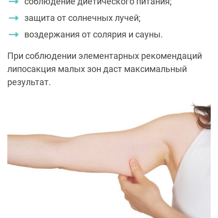
соблюдение диетического питания;
защита от солнечных лучей;
воздержания от солярия и сауны.
При соблюдении элементарных рекомендаций
липосакция малых зон даст максимальный
результат.