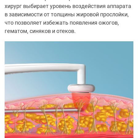
хирург выбирает уровень воздействия аппарата
в зависимости от толщины жировой прослойки,
что позволяет избежать появления ожогов,
гематом, синяков и отеков.