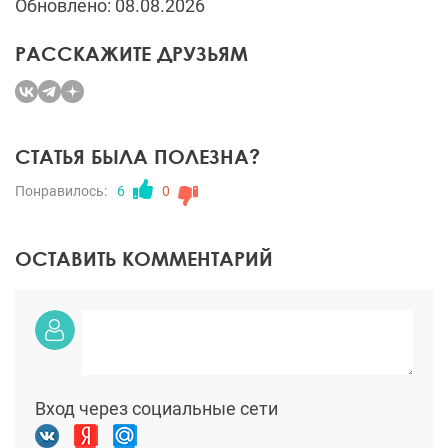
Обновлено: 08.08.2026
РАССКАЖИТЕ ДРУЗЬЯМ
СТАТЬЯ БЫЛА ПОЛЕЗНА?
Понравилось:
6
0
ОСТАВИТЬ КОММЕНТАРИЙ
Вход через социальные сети