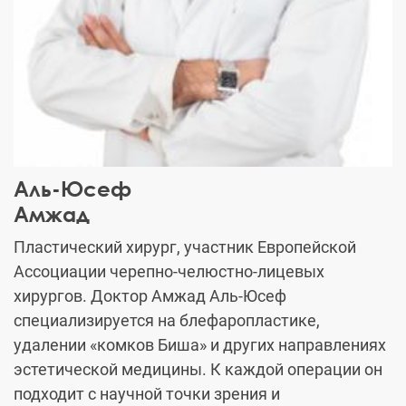
Аль-Юсеф
Амжад
Пластический хирург, участник Европейской
Ассоциации черепно-челюстно-лицевых
хирургов. Доктор Амжад Аль-Юсеф
специализируется на блефаропластике,
удалении «комков Биша» и других направлениях
эстетической медицины. К каждой операции он
подходит с научной точки зрения и