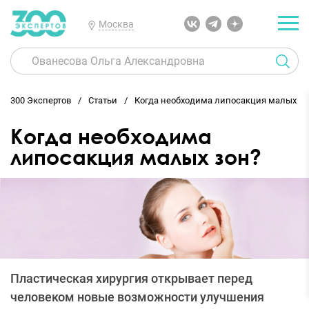
Москва
300 Экспертов
Статьи
Когда необходима липосакция малых зо
Когда необходима
липосакция малых зон?
Пластическая хирургия открывает перед
человеком новые возможности улучшения