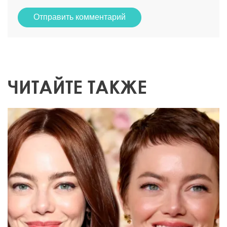
Отправить комментарий
ЧИТАЙТЕ ТАКЖЕ