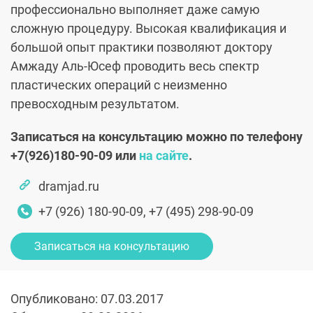
профессионально выполняет даже самую
сложную процедуру. Высокая квалификация и
большой опыт практики позволяют доктору
Амжаду Аль-Юсеф проводить весь спектр
пластических операций с неизменно
превосходным результатом.
Записаться на консультацию можно по телефону
+7(926)180-90-09 или
на сайте
.
dramjad.ru
+7 (926) 180-90-09, +7 (495) 298-90-09
Записаться на консультацию
Опубликовано: 07.03.2017