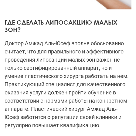
ГДЕ СДЕЛАТЬ ЛИПОСАКЦИЮ МАЛЫХ
ЗОН?
Доктор Амжад Аль-Юсеф вполне обоснованно
считает, что для правильного и эффективного
проведения липосакции малых зон важен не
только сертифицированный аппарат, но и
умение пластического хирурга работать на нем.
Практикующий специалист для качественного
оказания услуги должен пройти обучение в
соответствии с нормами работы на конкретном
аппарате. Пластический хирург Амжад Аль-
Юсеф заботится о репутации своей клиники и
регулярно повышает квалификацию.