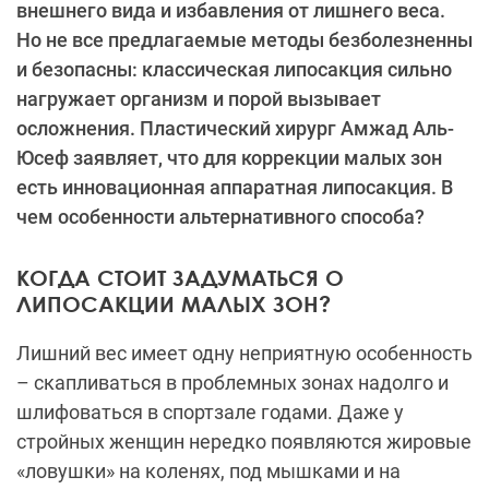
внешнего вида и избавления от лишнего веса.
Но не все предлагаемые методы безболезненны
и безопасны: классическая липосакция сильно
нагружает организм и порой вызывает
осложнения. Пластический хирург Амжад Аль-
Юсеф заявляет, что для коррекции малых зон
есть инновационная аппаратная липосакция. В
чем особенности альтернативного способа?
КОГДА СТОИТ ЗАДУМАТЬСЯ О
ЛИПОСАКЦИИ МАЛЫХ ЗОН?
Лишний вес имеет одну неприятную особенность
– скапливаться в проблемных зонах надолго и
шлифоваться в спортзале годами. Даже у
стройных женщин нередко появляются жировые
«ловушки» на коленях, под мышками и на