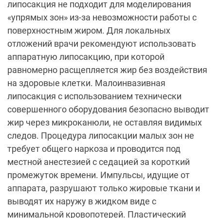
липосакция не подходит для моделирования
«упрямых зон» из-за невозможности работы с
поверхностным жиром. Для локальных
отложений врачи рекомендуют использовать
аппаратную липосакцию, при которой
равномерно расщепляется жир без воздействия
на здоровые клетки. Малоинвазивная
липосакция с использованием технически
совершенного оборудования безопасно выводит
жир через микроканюли, не оставляя видимых
следов. Процедура липосакции малых зон не
требует общего наркоза и проводится под
местной анестезией с седацией за короткий
промежуток времени. Импульсы, идущие от
аппарата, разрушают только жировые ткани и
выводят их наружу в жидком виде с
минимальной кровопотерей. Пластический