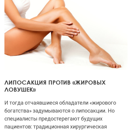
ЛИПОСАКЦИЯ ПРОТИВ «ЖИРОВЫХ
ЛОВУШЕК»
И тогда отчаявшиеся обладатели «жирового
богатства» задумываются о липосакции. Но
специалисты предостерегают будущих
пациентов: традиционная хирургическая