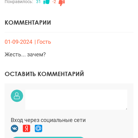
Вход через социальные сети
Отправить комментарий
ЧИТАЙТЕ ТАКЖЕ