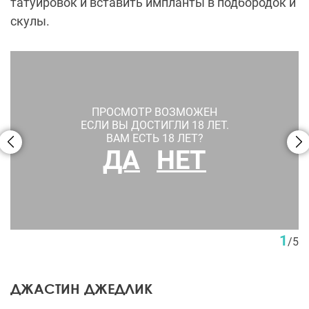
татуировок и вставить импланты в подбородок и
скулы.
ПРОСМОТР ВОЗМОЖЕН
ЕСЛИ ВЫ ДОСТИГЛИ 18 ЛЕТ.
ВАМ ЕСТЬ 18 ЛЕТ?
ДА
НЕТ
1
/
5
ДЖАСТИН ДЖЕДЛИК