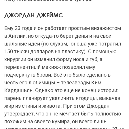
ДЖОРДАН ДЖЕЙМС
Ему 23 года и он работает простым визажистом
в Англии, но откуда-то берет деньги на свои
шальные идеи (по слухам, юноша уже потратил
150 тысяч долларов на пластику). С помощью
хирургии он изменил форму носа и губ, а
перманентный макияж позволил ему
подчеркнуть брови. Всё это было сделано в
честь его любимицы – телезвезды Ким
Кардашьян. Однако это еще не конец истории:
парень планирует увеличить ягодицы, выкачав
жир из спины и живота. При этом Джордан
утверждает, что он не мечтает быть полностью
похожим на своего кумира, он всего лишь