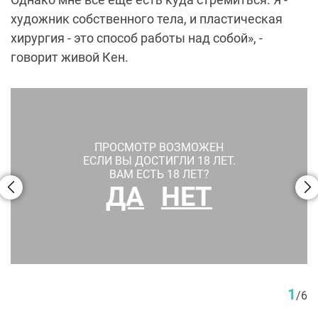
художник собственного тела, и пластическая
хирургия - это способ работы над собой», -
говорит живой Кен.
ПРОСМОТР ВОЗМОЖЕН
ЕСЛИ ВЫ ДОСТИГЛИ 18 ЛЕТ.
ВАМ ЕСТЬ 18 ЛЕТ?
ДА
НЕТ
1
/
6