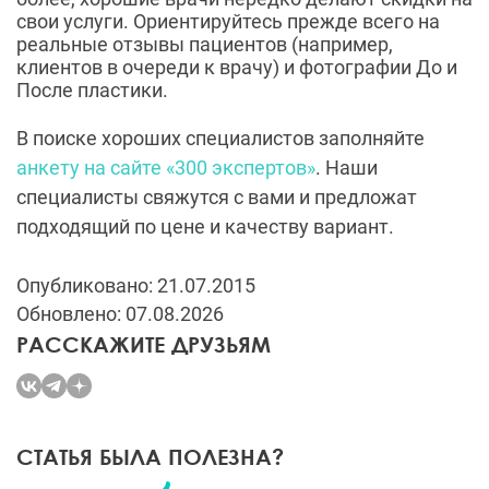
Опубликовано: 21.07.2015
Обновлено: 07.08.2026
РАССКАЖИТЕ ДРУЗЬЯМ
СТАТЬЯ БЫЛА ПОЛЕЗНА?
Понравилось:
31
-2
КОММЕНТАРИИ
01-09-2024
| Гость
Жесть... зачем?
ОСТАВИТЬ КОММЕНТАРИЙ