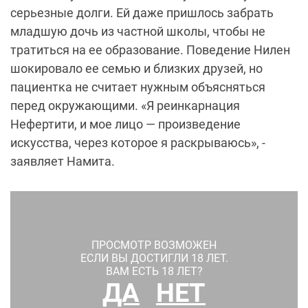
пациентка не считает нужным объясняться
перед окружающими. «Я реинкарнация
Нефертити, и мое лицо — произведение
искусства, через которое я раскрываюсь», -
заявляет Намита.
ПРОСМОТР ВОЗМОЖЕН
ЕСЛИ ВЫ ДОСТИГЛИ 18 ЛЕТ.
ВАМ ЕСТЬ 18 ЛЕТ?
ДА
НЕТ
1
/
3