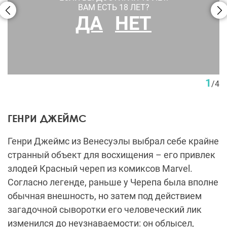
ВАМ ЕСТЬ 18 ЛЕТ?
ДА
НЕТ
1
/
4
ГЕНРИ ДЖЕЙМС
Генри Джеймс из Венесуэлы выбрал себе крайне
странный объект для восхищения – его привлек
злодей Красный череп из комиксов Marvel.
Согласно легенде, раньше у Черепа была вполне
обычная внешность, но затем под действием
загадочной сыворотки его человеческий лик
изменился до неузнаваемости: он облысел,