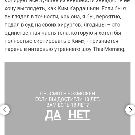
копирует все лучшее из внешности звезды. "Я не
хочу выглядеть, как Ким Кардашьян. Если бы я
выглядел в точности, как она, я бы, вероятно,
подал в суд на своих хирургов. Ягодицы – это
единственная часть тела, которую я хотел бы
полностью скопировать с Ким», - признается
парень в интервью утреннего шоу This Morning.
ПРОСМОТР ВОЗМОЖЕН
ЕСЛИ ВЫ ДОСТИГЛИ 18 ЛЕТ.
ВАМ ЕСТЬ 18 ЛЕТ?
ДА
НЕТ