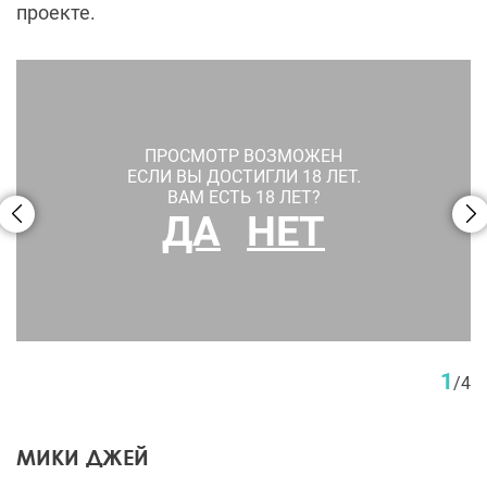
проекте.
ПРОСМОТР ВОЗМОЖЕН
ЕСЛИ ВЫ ДОСТИГЛИ 18 ЛЕТ.
ВАМ ЕСТЬ 18 ЛЕТ?
ДА
НЕТ
1
/
4
МИКИ ДЖЕЙ