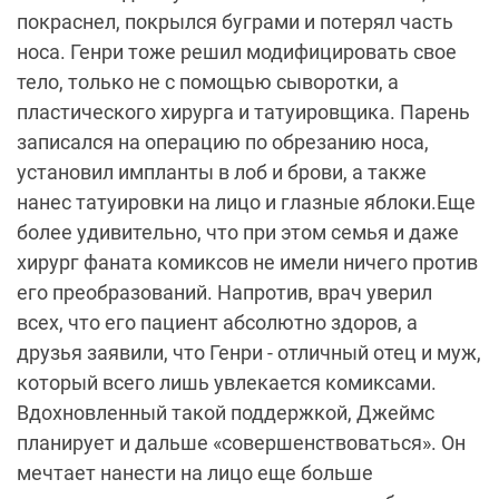
покраснел, покрылся буграми и потерял часть
носа. Генри тоже решил модифицировать свое
тело, только не с помощью сыворотки, а
пластического хирурга и татуировщика. Парень
записался на операцию по обрезанию носа,
установил импланты в лоб и брови, а также
нанес татуировки на лицо и глазные яблоки.Еще
более удивительно, что при этом семья и даже
хирург фаната комиксов не имели ничего против
его преобразований. Напротив, врач уверил
всех, что его пациент абсолютно здоров, а
друзья заявили, что Генри - отличный отец и муж,
который всего лишь увлекается комиксами.
Вдохновленный такой поддержкой, Джеймс
планирует и дальше «совершенствоваться». Он
мечтает нанести на лицо еще больше