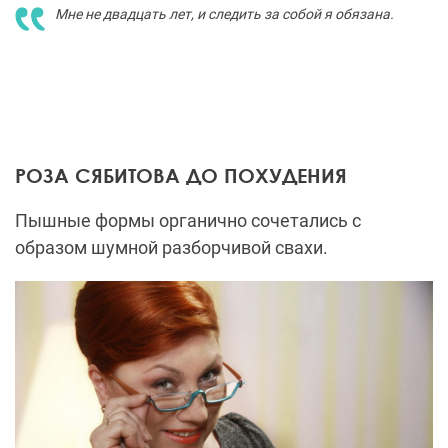
Мне не двадцать лет, и следить за собой я обязана.
РОЗА СЯБИТОВА ДО ПОХУДЕНИЯ
Пышные формы органично сочетались с
образом шумной разборчивой свахи.