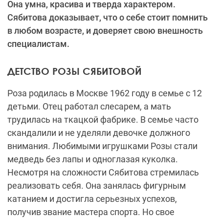
Она умна, красива и тверда характером.
Сябитова доказывает, что о себе стоит помнить
в любом возрасте, и доверяет свою внешность
специалистам.
ДЕТСТВО РОЗЫ СЯБИТОВОЙ
Роза родилась в Москве 1962 году в семье с 12
детьми. Отец работал слесарем, а мать
трудилась на ткацкой фабрике. В семье часто
скандалили и не уделяли девочке должного
внимания. Любимыми игрушками Розы стали
медведь без лапы и одноглазая куколка.
Несмотря на сложности Сябитова стремилась
реализовать себя. Она занялась фигурным
катанием и достигла серьезных успехов,
получив звание мастера спорта. Но свое