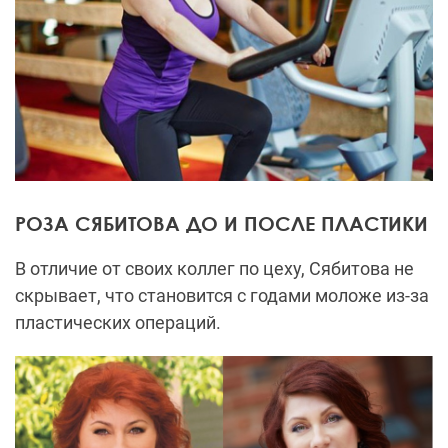
РОЗА СЯБИТОВА ДО И ПОСЛЕ ПЛАСТИКИ
В отличие от своих коллег по цеху, Сябитова не
скрывает, что становится с годами моложе из-за
пластических операций.