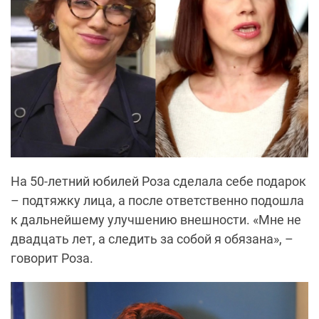
На 50-летний юбилей Роза сделала себе подарок
– подтяжку лица, а после ответственно подошла
к дальнейшему улучшению внешности. «Мне не
двадцать лет, а следить за собой я обязана», –
говорит Роза.