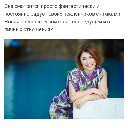
Она смотрится просто фантастически и
постоянно радует своих поклонников снимками.
Новая внешность помогла телеведущей и в
личных отношениях.