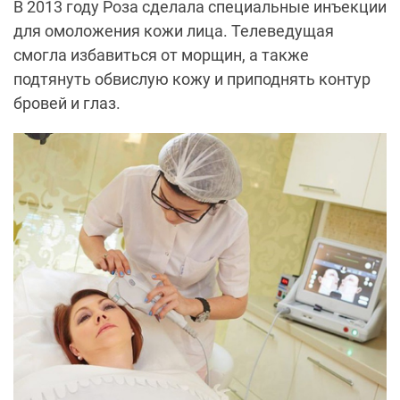
В 2013 году Роза сделала специальные инъекции
для омоложения кожи лица. Телеведущая
смогла избавиться от морщин, а также
подтянуть обвислую кожу и приподнять контур
бровей и глаз.