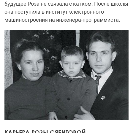
будущее Роза не связала с катком. После школы
она поступила в институт электронного
машиностроения на инженера-программиста.
КАРЬЕРА РОЗЫ СЯБИТОВОЙ