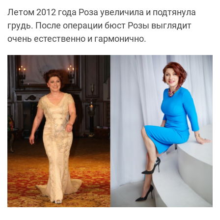
Летом 2012
года Роза увеличила и подтянула
грудь
. После операции бюст Розы выглядит
очень естественно и гармонично.