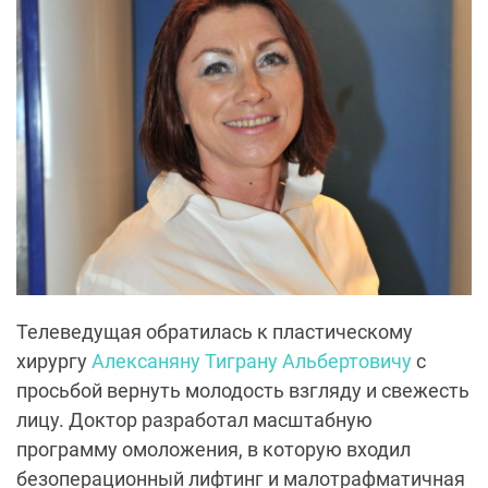
Телеведущая обратилась к пластическому
хирургу
Алексаняну Тиграну Альбертовичу
с
просьбой вернуть молодость взгляду и свежесть
лицу. Доктор разработал масштабную
программу омоложения, в которую входил
безоперационный лифтинг и малотрафматичная