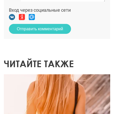
Вход через социальные сети
Отправить комментарий
ЧИТАЙТЕ ТАКЖЕ