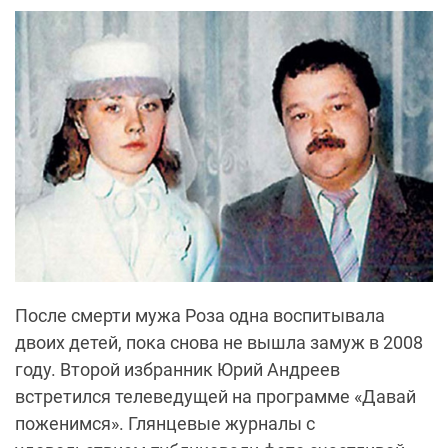
После смерти мужа Роза одна воспитывала
двоих детей, пока снова не вышла замуж в 2008
году. Второй избранник Юрий Андреев
встретился телеведущей на программе «Давай
поженимся». Глянцевые журналы с