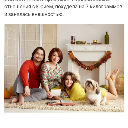
отношения с Юрием, похудела на 7 килограммов
и занялась внешностью.