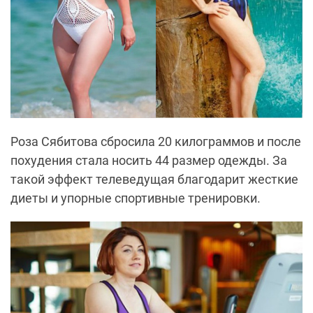
Роза
Сябитова
сбросила 20 килограммов и после
похудения стала носить 44 размер одежды. За
такой эффект телеведущая благодарит жесткие
диеты и упорные спортивные тренировки.