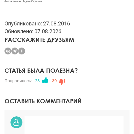
Фотоисточник: Яндекс.Картинки.
Опубликовано: 27.08.2016
Обновлено: 07.08.2026
РАССКАЖИТЕ ДРУЗЬЯМ
СТАТЬЯ БЫЛА ПОЛЕЗНА?
Понравилось:
28
-39
ОСТАВИТЬ КОММЕНТАРИЙ