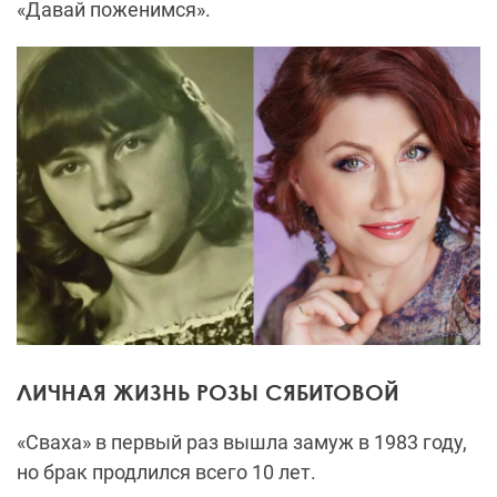
«Давай поженимся».
ЛИЧНАЯ ЖИЗНЬ РОЗЫ СЯБИТОВОЙ
«Сваха» в первый раз
вышла замуж в 1983 году,
но брак продлился всего 10 лет.