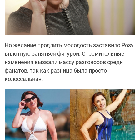
Но желание продлить молодость заставило Розу
вплотную заняться фигурой. Стремительные
изменения вызвали массу разговоров среди
фанатов, так как разница была просто
колоссальная.