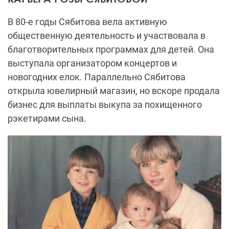
В 80-е годы Сябитова вела активную
общественную деятельность и участвовала в
благотворительных программах для детей. Она
выступала организатором концертов и
новогодних елок. Параллельно Сябитова
открыла ювелирный магазин, но вскоре продала
бизнес для выплаты выкупа за похищенного
рэкетирами сына.