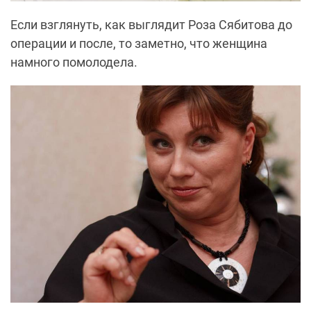
Если взглянуть, как выглядит Роза
Сябитова
до
операции и после, то заметно, что женщина
намного помолодела.