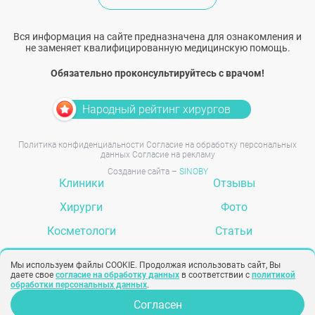
Вся информация на сайте предназначена для ознакомления и
не заменяет квалифицированную медицинскую помощь.
Обязательно проконсультируйтесь с врачом!
Народный рейтинг хирургов
Политика конфиденциальности
Согласие на обработку персональных
данных
Согласие на рекламу
Создание сайта –
SINOBY
Клиники
Отзывы
Хирурги
Фото
Косметологи
Статьи
Услуги
Вопрос-ответ
Мы используем файлы COOKIE. Продолжая использовать сайт, Вы
даете свое
согласие на обработку данных
в соответствии с
политикой
обработки персональных данных
.
Согласен