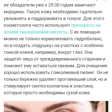
ее обладатели уже к 25-30 годам замечают
морщины. Такую кожу необходимо тщательно
увлажнять и поддерживать в тонусе. Для этого
косметологи часто используют
препараты на
основе гиалуроновой кислоты
. С их помощью
можно не только нормализовать гидробаланс,
но и создать «подушку» на участках с особенно
тонкой кожей, например, вокруг глаз. Она
защитит лицо от преждевременного старения и
поможет ему оставаться свежим. Для очищения
хорошо использовать гликолиевый пилинг. Он не
только бережно удаляет ороговевший слой, но и
стимулирует синтез коллагена и эластина,
которые просто необходимы сухой коже.