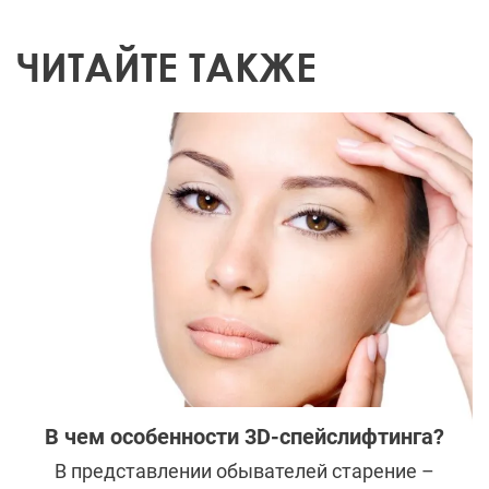
ЧИТАЙТЕ ТАКЖЕ
В чем особенности 3D-спейслифтинга?
В представлении обывателей старение –