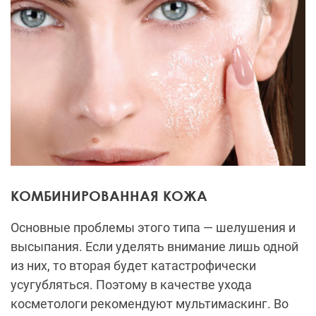
КОМБИНИРОВАННАЯ КОЖА
Основные проблемы этого типа — шелушения и
высыпания. Если уделять внимание лишь одной
из них, то вторая будет катастрофически
усугубляться. Поэтому в качестве ухода
косметологи рекомендуют мультимаскинг. Во