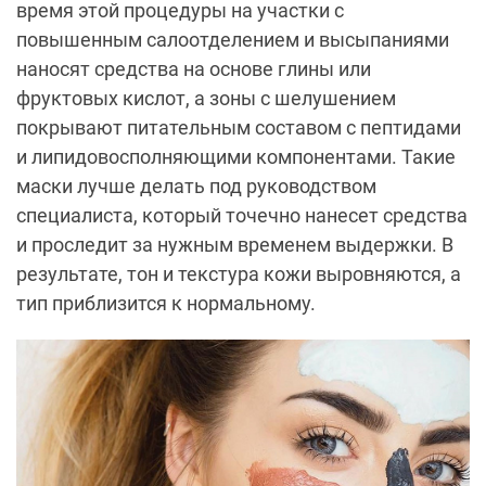
время этой процедуры на участки с
повышенным салоотделением и высыпаниями
наносят средства на основе глины или
фруктовых кислот, а зоны с шелушением
покрывают питательным составом с пептидами
и липидовосполняющими компонентами. Такие
маски лучше делать под руководством
специалиста, который точечно нанесет средства
и проследит за нужным временем выдержки. В
результате, тон и текстура кожи выровняются, а
тип приблизится к нормальному.