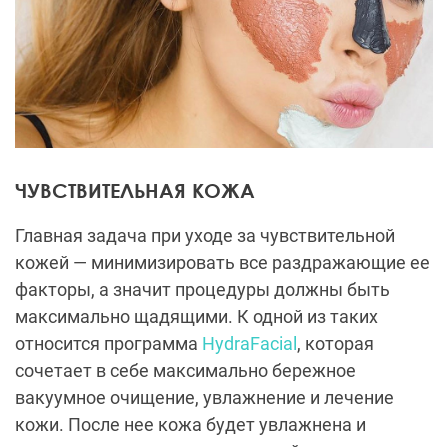
ЧУВСТВИТЕЛЬНАЯ КОЖА
Главная задача при уходе за чувствительной
кожей — минимизировать все раздражающие ее
факторы, а значит процедуры должны быть
максимально щадящими. К одной из таких
относится программа
HydraFacial
, которая
сочетает в себе максимально бережное
вакуумное очищение, увлажнение и лечение
кожи. После нее кожа будет увлажнена и