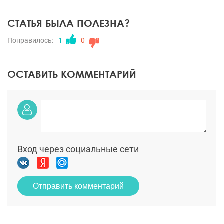
СТАТЬЯ БЫЛА ПОЛЕЗНА?
Понравилось:
1
0
ОСТАВИТЬ КОММЕНТАРИЙ
Вход через социальные сети
Отправить комментарий