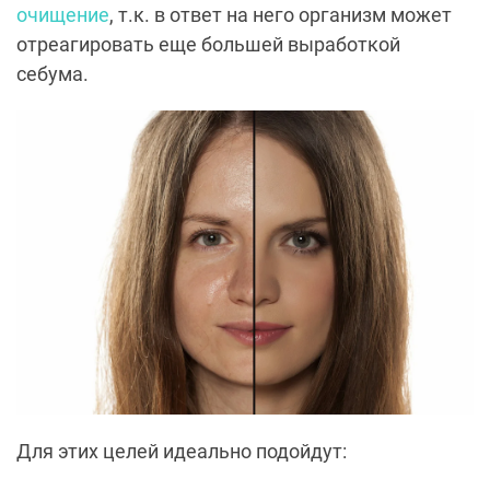
очищение
, т.к. в ответ на него организм может
отреагировать еще большей выработкой
себума.
Для этих целей идеально подойдут: