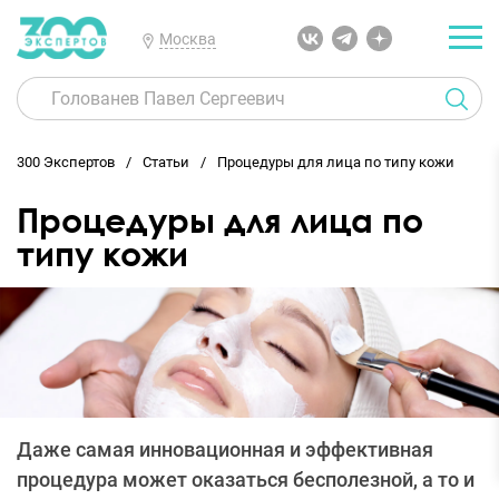
Москва
300 Экспертов
Статьи
Процедуры для лица по типу кожи
Процедуры для лица по
типу кожи
Даже самая инновационная и эффективная
процедура может оказаться бесполезной, а то и