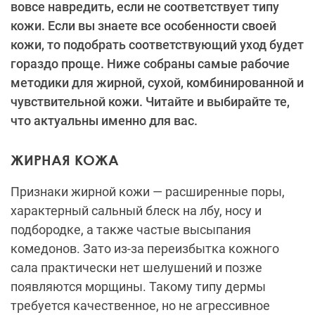
вовсе навредить, если не соответствует типу
кожи. Если вы знаете все особенности своей
кожи, то подобрать соответствующий уход будет
гораздо проще. Ниже собраны самые рабочие
методики для жирной, сухой, комбинированной и
чувствительной кожи. Читайте и выбирайте те,
что актуальны именно для вас.
ЖИРНАЯ КОЖА
Признаки жирной кожи — расширенные поры,
характерный сальный блеск на лбу, носу и
подбородке, а также частые высыпания
комедонов. Зато из-за переизбытка кожного
сала практически нет шелушений и позже
появляются морщины. Такому типу дермы
требуется качественное, но не агрессивное