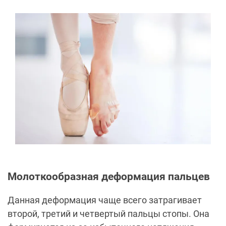
Молоткообразная деформация пальцев
Данная деформация чаще всего затрагивает
второй, третий и четвертый пальцы стопы. Она