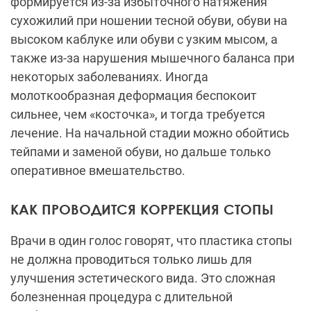
формируется из-за избыточного натяжения
сухожилий при ношении тесной обуви, обуви на
высоком каблуке или обуви с узким мысом, а
также из-за нарушения мышечного баланса при
некоторых заболеваниях. Иногда
молоткообразная деформация беспокоит
сильнее, чем «косточка», и тогда требуется
лечение. На начальной стадии можно обойтись
тейпами и заменой обуви, но дальше только
оперативное вмешательство.
КАК ПРОВОДИТСЯ КОРРЕКЦИЯ СТОПЫ
Врачи в один голос говорят, что пластика стопы
не должна проводиться только лишь для
улучшения эстетического вида. Это сложная
болезненная процедура с длительной