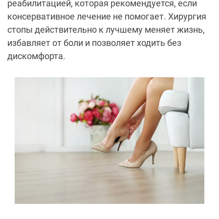
реабилитацией, которая рекомендуется, если
консервативное лечение не помогает. Хирургия
стопы действительно к лучшему меняет жизнь,
избавляет от боли и позволяет ходить без
дискомфорта.