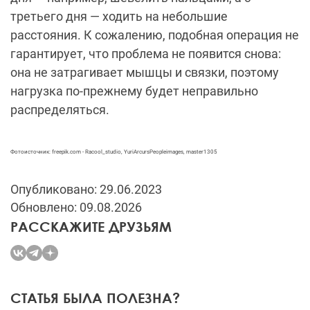
третьего дня — ходить на небольшие
расстояния. К сожалению, подобная операция не
гарантирует, что проблема не появится снова:
она не затрагивает мышцы и связки, поэтому
нагрузка по-прежнему будет неправильно
распределяться.
Фотоисточник: freepik.com -
Racool_studio,
YuriArcursPeopleimages,
master1305
Опубликовано: 29.06.2023
Обновлено: 09.08.2026
РАССКАЖИТЕ ДРУЗЬЯМ
СТАТЬЯ БЫЛА ПОЛЕЗНА?