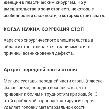
женщин к пластическим хирургам. Но у
вмешательства в зону стоп есть некоторые
особенности и сложности, о которых стоит знать.
КОГДА НУЖНА КОРРЕКЦИЯ СТОП
Характер хирургического вмешательства в
области стоп отличается в зависимости от
причины возникновения дефекта.
Артрит передней части стопы
Мелкие суставы передней части стопы (плюсне-
фаланговые) нередко воспаляются, что
приводит к болям и трудностям при ходьбе. С
этой проблемой справляется хирургия: врач
удаляет головку метатарзальной кости