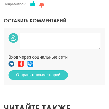
Понравилось:
ОСТАВИТЬ КОММЕНТАРИЙ
Вход через социальные сети
Отправить комментарий
ЧИТАЙТЕ ТАКЖЕ