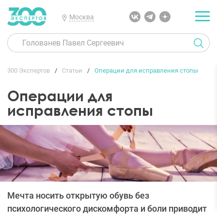
Москва
300 Экспертов
Статьи
Операции для исправления стопы
Операции для
исправления стопы
Мечта носить открытую обувь без
психологического дискомфорта и боли приводит