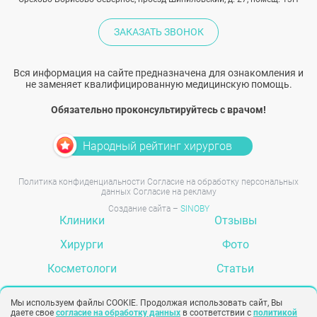
ЗАКАЗАТЬ ЗВОНОК
Вся информация на сайте предназначена для ознакомления и
не заменяет квалифицированную медицинскую помощь.
Обязательно проконсультируйтесь с врачом!
Народный рейтинг хирургов
Политика конфиденциальности
Согласие на обработку персональных
данных
Согласие на рекламу
Создание сайта –
SINOBY
Клиники
Отзывы
Хирурги
Фото
Косметологи
Статьи
Услуги
Вопрос-ответ
Мы используем файлы COOKIE. Продолжая использовать сайт, Вы
даете свое
согласие на обработку данных
в соответствии с
политикой