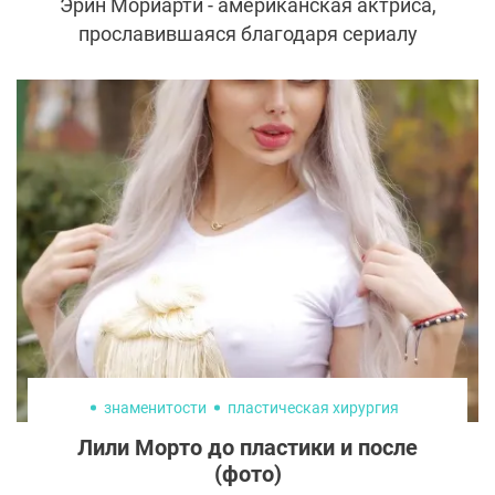
Эрин Мориарти - американская актриса,
прославившаяся благодаря сериалу
"Пацаны".
знаменитости
пластическая хирургия
Лили Морто до пластики и после
(фото)