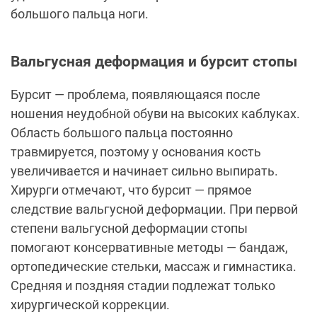
большого пальца ноги.
Вальгусная деформация и бурсит стопы
Бурсит — проблема, появляющаяся после
ношения неудобной обуви на высоких каблуках.
Область большого пальца постоянно
травмируется, поэтому у основания кость
увеличивается и начинает сильно выпирать.
Хирурги отмечают, что бурсит — прямое
следствие вальгусной деформации. При первой
степени вальгусной деформации стопы
помогают консервативные методы — бандаж,
ортопедические стельки, массаж и гимнастика.
Средняя и поздняя стадии подлежат только
хирургической коррекции.