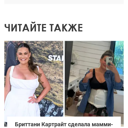
ЧИТАЙТЕ ТАКЖЕ
Бриттани Картрайт сделала мамми-