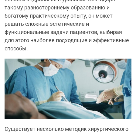
такому разностороннему образованию и
богатому практическому опыту, он может
решать сложные эстетические и
функциональные задачи пациентов, выбирая
для этого наиболее подходящие и эффективные
способы.
Существует несколько методик хирургического