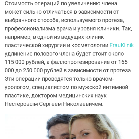
Стоимость операций по увеличению члена
может сильно отличаться в зависимости от
выбранного способа, используемого протеза,
профессионализма врача и уровня клиники. Так,
например, в одной из ведущих клиник
пластической хирургии и косметологии
FrauKlinik
удлинение полового члена будет стоит около
115 000 рублей, а фаллопротезирование от 165
000 до 250 000 рублей в зависимости от протеза.
Эти операции проводятся только врачом-
урологом, специалистом по мужской интимной
пластике, доктором медицинских наук
Нестеровым Сергеем Николаевичем.