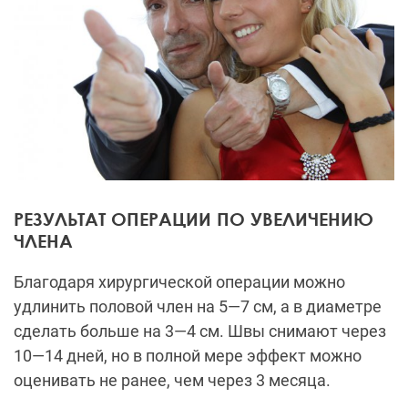
РЕЗУЛЬТАТ ОПЕРАЦИИ ПО УВЕЛИЧЕНИЮ
ЧЛЕНА
Благодаря хирургической операции можно
удлинить половой член на 5—7 см, а в диаметре
сделать больше на 3—4 см. Швы снимают через
10—14 дней, но в полной мере эффект можно
оценивать не ранее, чем через 3 месяца.