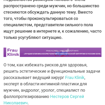
распространено среди мужчин, но большинство
стесняются обсуждать данную тему. Вместо
того, чтобы проконсультироваться со
специалистом, представители сильного пола
ищут решение в интернете и, к сожалению, часто
только усугубляют ситуацию.
О том, как избежать рисков для здоровья,
решить эстетические и функциональные задачи
рассказывает ведущий хирург
Frau Klinik
,
эксперт в области интимной пластики для
мужчин, андролог, уролог, специалист по
фаллопротезированию
Нестеров Сергей
Николаевич
.