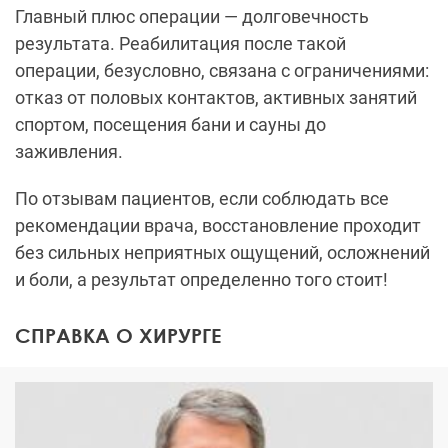
Главный плюс операции — долговечность
результата. Реабилитация после такой
операции, безусловно, связана с ограничениями:
отказ от половых контактов, активных занятий
спортом, посещения бани и сауны до
заживления.
По отзывам пациентов, если соблюдать все
рекомендации врача, восстановление проходит
без сильных неприятных ощущений, осложнений
и боли, а результат определенно того стоит!
СПРАВКА О ХИРУРГЕ