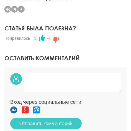
СТАТЬЯ БЫЛА ПОЛЕЗНА?
Понравилось:
3
-1
ОСТАВИТЬ КОММЕНТАРИЙ
Вход через социальные сети
Отправить комментарий