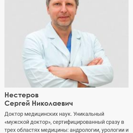
Нестеров
Сергей Николаевич
Доктор медицинских наук. Уникальный
«мужской доктор», сертифицированный сразу в
трех областях медицины: андрологии, урологии и