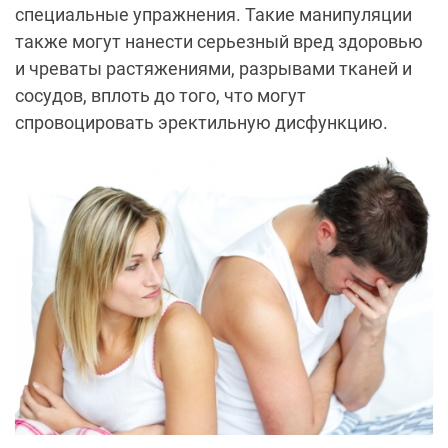
специальные упражнения. Такие манипуляции
также могут нанести серьезный вред здоровью
и чреваты растяжениями, разрывами тканей и
сосудов, вплоть до того, что могут
спровоцировать эректильную дисфункцию.