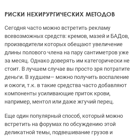
РИСКИ НЕХИРУРГИЧЕСКИХ МЕТОДОВ
Сегодня часто можно встретить рекламу
всевозможных средств: кремов, мазей и БАДов,
производители которых обещают увеличение
длины полового члена на пару сантиметров уже
за месяц. Однако доверять им категорически не
стоит. В лучшем случае вы просто зря потратите
деньги. В худшем— можно получить воспаление
и ожоги, т.к. в такие средства часто добавляют
компоненты усиливающие приток крови,
например, ментол или даже жгучий перец.
Еще один популярный способ, который можно
встретить на форумах по обсуждению этой
деликатной темы, подвешивание грузов и