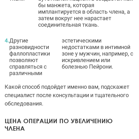
бы манжета, которая
имплантируется в область члена, а
затем вокруг нее нарастает
соединительная ткань.
Другие
эстетическими
разновидности
недостатками в интимной
фаллопластики
зоне у мужчин, например, с
позволяют
искривлением или
справляться с
болезнью Пейрони.
различными
Какой способ подойдет именно вам, подскажет
специалист после консультации и тщательного
обследования.
ЦЕНА ОПЕРАЦИИ ПО УВЕЛИЧЕНИЮ
ЧЛЕНА