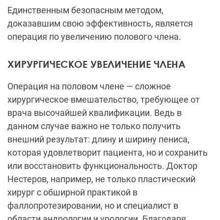
Единственным безопасным методом,
доказавшим свою эффективность, является
операция по увеличению полового члена.
ХИРУРГИЧЕСКОЕ УВЕЛИЧЕНИЕ ЧЛЕНА
Операция на половом члене — сложное
хирургическое вмешательство, требующее от
врача высочайшей квалификации. Ведь в
данном случае важно не только получить
внешний результат: длину и ширину пениса,
которая удовлетворит пациента, но и сохранить
или восстановить функциональность. Доктор
Нестеров, например, не только пластический
хирург с обширной практикой в
фаллопротезировании, но и специалист в
области андрологии и урологии. Благодаря