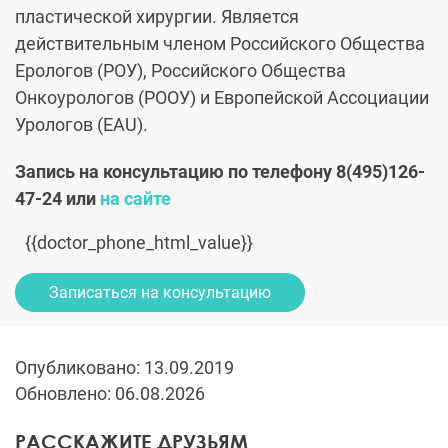
пластической хирургии. Является
действительным членом Российского Общества
Eрологов (РОУ), Российского Общества
Онкоурологов (РООУ) и Европейской Ассоциации
Урологов (EAU).
Запись на консультацию по телефону 8(495)126-
47-24 или
на сайте
{{doctor_phone_html_value}}
Записаться на консультацию
Опубликовано: 13.09.2019
Обновлено: 06.08.2026
РАССКАЖИТЕ ДРУЗЬЯМ