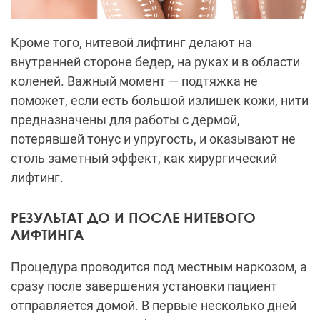
Кроме того, нитевой лифтинг делают на
внутренней стороне бедер, на руках и в области
коленей. Важный момент — подтяжка не
поможет, если есть большой излишек кожи, нити
предназначены для работы с дермой,
потерявшей тонус и упругость, и оказывают не
столь заметный эффект, как хирургический
лифтинг.
РЕЗУЛЬТАТ ДО И ПОСЛЕ НИТЕВОГО
ЛИФТИНГА
Процедура проводится под местным наркозом, а
сразу после завершения установки пациент
отправляется домой. В первые несколько дней