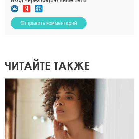
Вход через социальные сети
Отправить комментарий
ЧИТАЙТЕ ТАКЖЕ