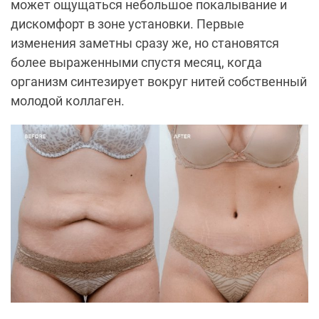
может ощущаться небольшое покалывание и
дискомфорт в зоне установки. Первые
изменения заметны сразу же, но становятся
более выраженными спустя месяц, когда
организм синтезирует вокруг нитей собственный
молодой коллаген.