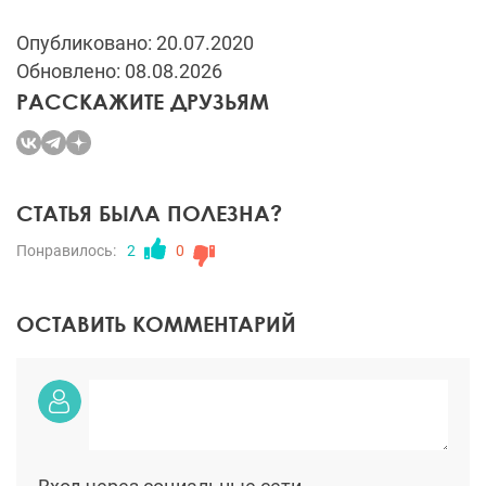
Опубликовано: 20.07.2020
Обновлено: 08.08.2026
РАССКАЖИТЕ ДРУЗЬЯМ
СТАТЬЯ БЫЛА ПОЛЕЗНА?
Понравилось:
2
0
ОСТАВИТЬ КОММЕНТАРИЙ