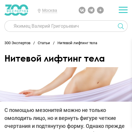
Москва
300 Экспертов
Статьи
Нитевой лифтинг тела
Нитевой лифтинг тела
С помощью мезонитей можно не только
омолодить лицо, но и вернуть фигуре четкие
очертания и подтянутую форму. Однако прежде