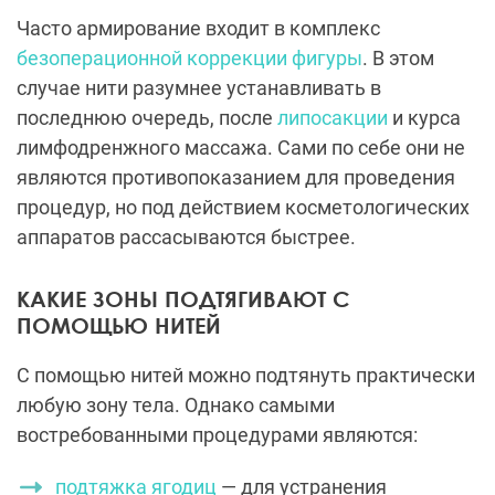
Часто армирование входит в комплекс
безоперационной коррекции фигуры
. В этом
случае нити разумнее устанавливать в
последнюю очередь, после
липосакции
и курса
лимфодренжного массажа. Сами по себе они не
являются противопоказанием для проведения
процедур, но под действием косметологических
аппаратов рассасываются быстрее.
КАКИЕ ЗОНЫ ПОДТЯГИВАЮТ С
ПОМОЩЬЮ НИТЕЙ
С помощью нитей можно подтянуть практически
любую зону тела. Однако самыми
востребованными процедурами являются:
подтяжка ягодиц
— для устранения