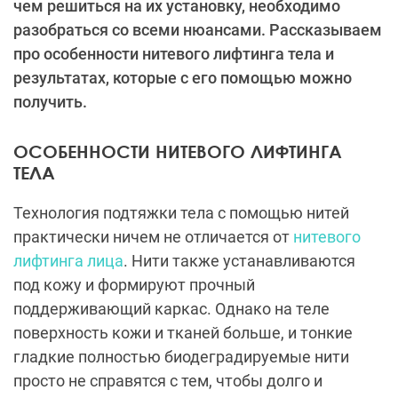
чем решиться на их установку, необходимо
разобраться со всеми нюансами. Рассказываем
про особенности нитевого лифтинга тела и
результатах, которые с его помощью можно
получить.
ОСОБЕННОСТИ НИТЕВОГО ЛИФТИНГА
ТЕЛА
Технология подтяжки тела с помощью нитей
практически ничем не отличается от
нитевого
лифтинга лица
. Нити также устанавливаются
под кожу и формируют прочный
поддерживающий каркас. Однако на теле
поверхность кожи и тканей больше, и тонкие
гладкие полностью биодеградируемые нити
просто не справятся с тем, чтобы долго и