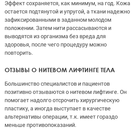
Эффект сохраняется, как минимум, на год. Кожа
остается подтянутой и упругой, а ткани надежно
зафиксированными в заданном молодом
положении. Затем нити рассасываются и
выводятся из организма без вреда для
здоровья, после чего процедуру можно
повторить.
ОТЗЫВЫ О НИТЕВОМ ЛИФТИНГЕ ТЕЛА
Большинство специалистов и пациентов
позитивно отзываются о нитевом лифтинге. Он
помогает надолго отсрочить хирургическую
пластику, а иногда выступает в качестве
альтернативы операции, т.к. имеет гораздо
меньше противопоказаний.