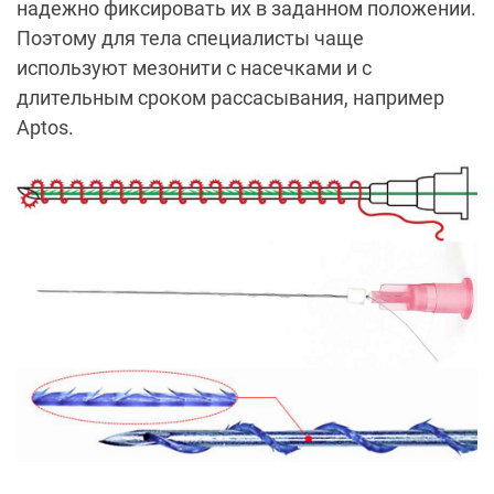
надежно фиксировать их в заданном положении.
Поэтому для тела специалисты чаще
используют мезонити с насечками и с
длительным сроком рассасывания, например
Aptos.