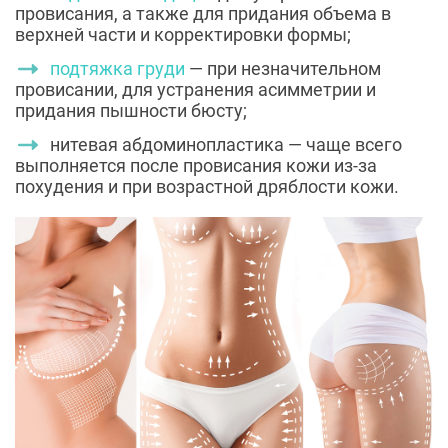
провисания, а также для придания объема в
верхней части и корректировки формы;
подтяжка груди
— при незначительном
провисании, для устранения асимметрии и
придания пышности бюсту;
нитевая абдоминопластика — чаще всего
выполняется после провисания кожи из-за
похудения и при возрастной дряблости кожи.