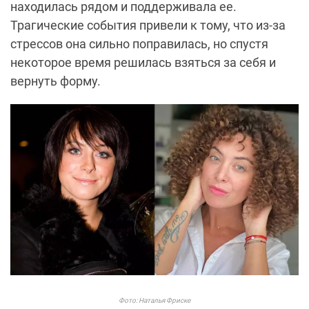
находилась рядом и поддерживала ее.
Трагические события привели к тому, что из-за
стрессов она сильно поправилась, но спустя
некоторое время решилась взяться за себя и
вернуть форму.
Фото: Наталья Фриске