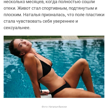
несколько месяцев, когда полностью сошли
отеки. Живот стал спортивным, подтянутым и
плоским. Наталья призналась, что поле пластики
стала чувствовать себя увереннее и
сексуальнее.
Фото: Наталья Фриске