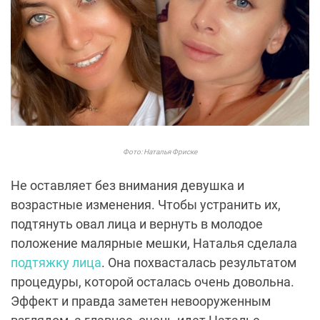
Фото: Наталья Фриске
Не оставляет без внимания девушка и
возрастные изменения. Чтобы устранить их,
подтянуть овал лица и вернуть в молодое
положение малярные мешки, Наталья сделала
подтяжку лица
. Она похвасталась результатом
процедуры, которой осталась очень довольна.
Эффект и правда заметен невооруженным