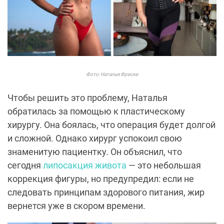
Фото: Наталья Фриске
Чтобы решить это проблему, Наталья
обратилась за помощью к пластическому
хирургу. Она боялась, что операция будет долгой
и сложной. Однако хирург успокоил свою
знаменитую пациентку. Он объяснил, что
сегодня
липосакция живота
— это небольшая
коррекция фигуры, но предупредил: если не
следовать принципам здорового питания, жир
вернется уже в скором времени.