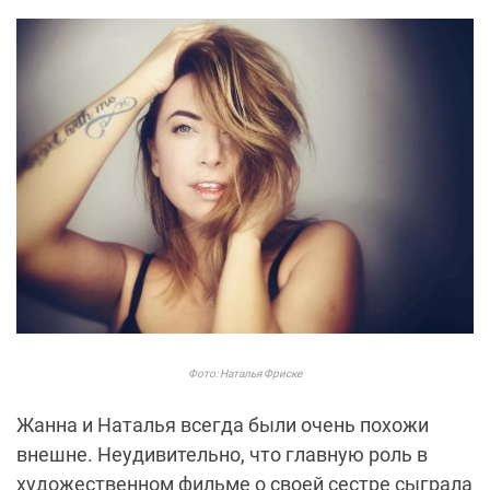
Фото: Наталья Фриске
Жанна и Наталья всегда были очень похожи
внешне. Неудивительно, что главную роль в
художественном фильме о своей сестре сыграла