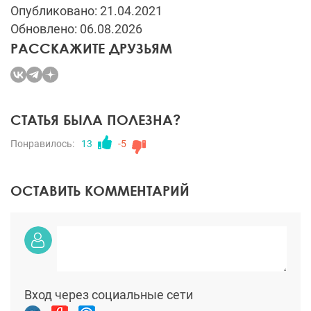
Опубликовано: 21.04.2021
Обновлено: 06.08.2026
РАССКАЖИТЕ ДРУЗЬЯМ
СТАТЬЯ БЫЛА ПОЛЕЗНА?
Понравилось:
13
-5
ОСТАВИТЬ КОММЕНТАРИЙ
Вход через социальные сети