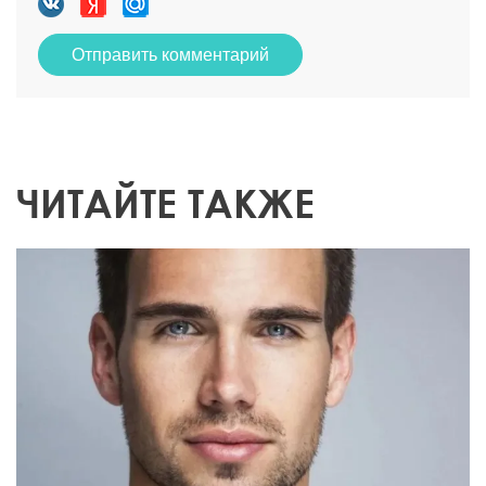
Отправить комментарий
ЧИТАЙТЕ ТАКЖЕ