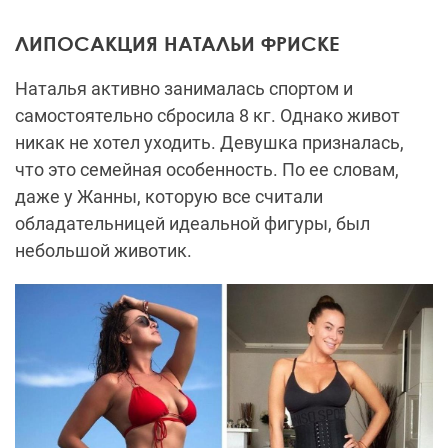
ЛИПОСАКЦИЯ НАТАЛЬИ ФРИСКЕ
Наталья активно занималась спортом и
самостоятельно сбросила 8 кг. Однако живот
никак не хотел уходить. Девушка призналась,
что это семейная особенность. По ее словам,
даже у Жанны, которую все считали
обладательницей идеальной фигуры, был
небольшой животик.