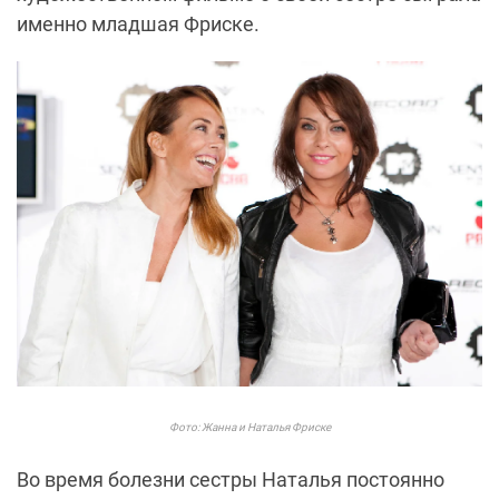
именно младшая Фриске.
Фото: Жанна и Наталья Фриске
Во время болезни сестры Наталья постоянно