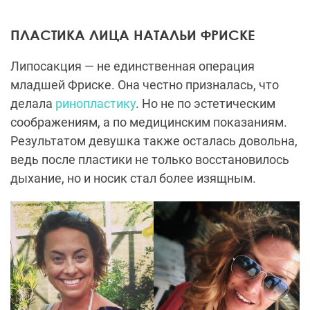
ПЛАСТИКА ЛИЦА НАТАЛЬИ ФРИСКЕ
Липосакция — не единственная операция
младшей Фриске. Она честно призналась, что
делала
ринопластику
. Но не по эстетическим
соображениям, а по медицинским показаниям.
Результатом девушка также осталась довольна,
ведь после пластики не только восстановилось
дыхание, но и носик стал более изящным.