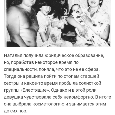
Наталья получила юридическое образование,
но, поработав некоторое время по
специальности, поняла, что это не ее сфера.
Тогда она решила пойти по стопам старшей
сестры и какое-то время пробыла солисткой
группы «Блестящие». Однако и в этой роли
девушка чувствовала себя некомфортно. В итоге
она выбрала косметологию и занимается этим
до сих пор.