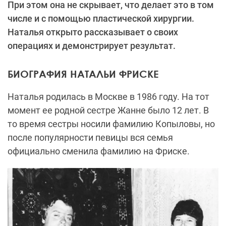
При этом она не скрывает, что делает это в том
числе и с помощью пластической хирургии.
Наталья открыто рассказывает о своих
операциях и демонстрирует результат.
БИОГРАФИЯ НАТАЛЬИ ФРИСКЕ
Наталья родилась в Москве в 1986 году. На тот
момент ее родной сестре Жанне было 12 лет. В
то время сестры носили фамилию Копыловы, но
после популярности певицы вся семья
официально сменила фамилию на Фриске.