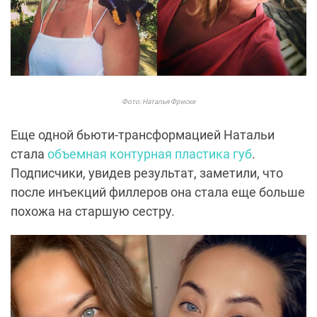
Фото: Наталья Фриске
Еще одной бьюти-трансформацией Натальи
стала
объемная контурная пластика губ
.
Подписчики, увидев результат, заметили, что
после инъекций филлеров она стала еще больше
похожа на старшую сестру.