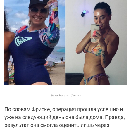
Фото: Наталья Фриске
По словам Фриске, операция прошла успешно и
уже на следующий день она была дома. Правда,
результат она смогла оценить лишь через