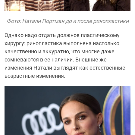
Фото: Натали Портман до и после ринопластики
Однако надо отдать должное пластическому
хирургу: ринопластика выполнена настолько
качественно и аккуратно, что многие даже
сомневаются в ее наличии. Внешние же
изменения Натали выглядят как естественные
возрастные изменения.