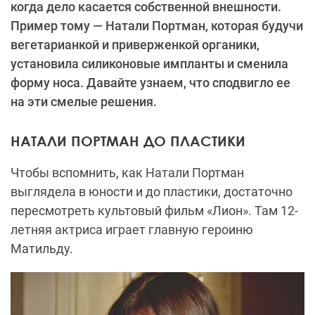
когда дело касается собственной внешности.
Пример тому — Натали Портман, которая будучи
вегетарианкой и приверженкой органики,
установила силиконовые импланты и сменила
форму носа. Давайте узнаем, что сподвигло ее
на эти смелые решения.
НАТАЛИ ПОРТМАН ДО ПЛАСТИКИ
Чтобы вспомнить, как Натали Портман
выглядела в юности и до пластики, достаточно
пересмотреть культовый фильм «Лион». Там 12-
летняя актриса играет главную героиню
Матильду.