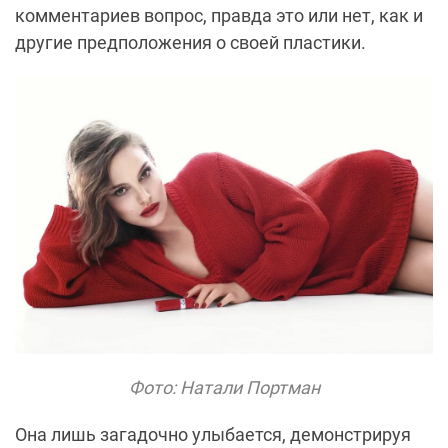
комментариев вопрос, правда это или нет, как и
другие предположения о своей пластики.
Фото: Натали Портман
Она лишь загадочно улыбается, демонстрируя