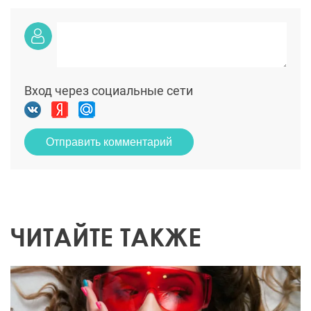
Вход через социальные сети
Отправить комментарий
ЧИТАЙТЕ ТАКЖЕ