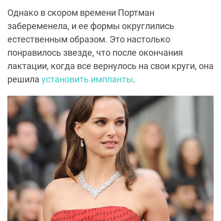
Однако в скором времени Портман
забеременела, и ее формы округлились
естественным образом. Это настолько
понравилось звезде, что после окончания
лактации, когда все вернулось на свои круги, она
решила
установить импланты
.