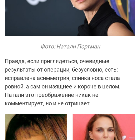
Фото: Натали Портман
Правда, если приглядеться, очевидные
результаты от операции, безусловно, есть:
исправлена асимметрия, спинка носа стала
ровной, а сам он изящнее и короче в целом.
Натали это преображение никак не
комментирует, но и не отрицает.