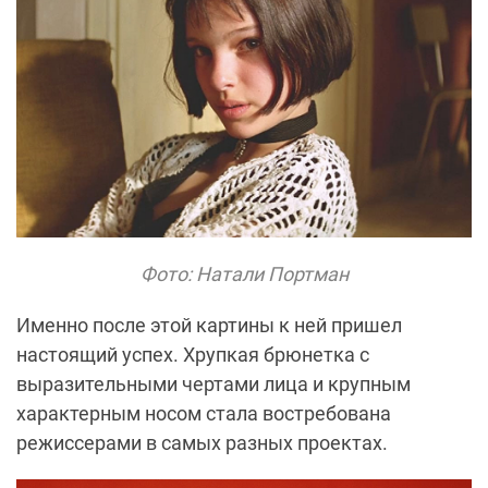
Фото: Натали Портман
Именно после этой картины к ней пришел
настоящий успех. Хрупкая брюнетка с
выразительными чертами лица и крупным
характерным носом стала востребована
режиссерами в самых разных проектах.