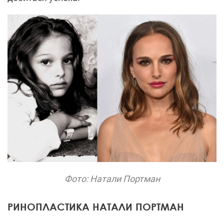
Фото: Натали Портман
РИНОПЛАСТИКА НАТАЛИ ПОРТМАН