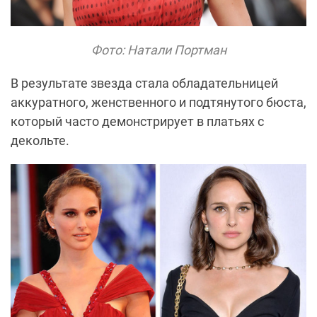
Фото: Натали Портман
В результате звезда стала обладательницей
аккуратного, женственного и подтянутого бюста,
который часто демонстрирует в платьях с
декольте.