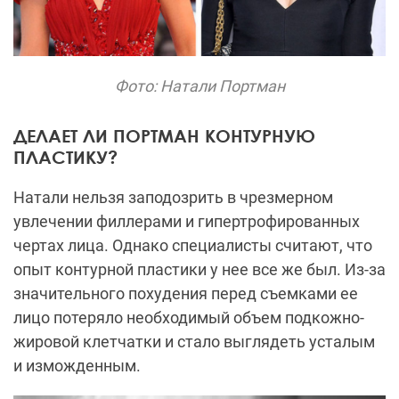
Фото: Натали Портман
ДЕЛАЕТ ЛИ ПОРТМАН КОНТУРНУЮ
ПЛАСТИКУ?
Натали нельзя заподозрить в чрезмерном
увлечении филлерами и гипертрофированных
чертах лица. Однако специалисты считают, что
опыт контурной пластики у нее все же был. Из-за
значительного похудения перед съемками ее
лицо потеряло необходимый объем подкожно-
жировой клетчатки и стало выглядеть усталым
и изможденным.