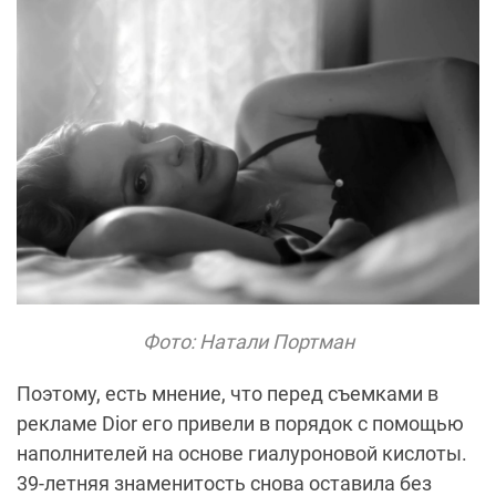
Фото: Натали Портман
Поэтому, есть мнение, что перед съемками в
рекламе Dior его привели в порядок с помощью
наполнителей на основе гиалуроновой кислоты.
39-летняя знаменитость снова оставила без