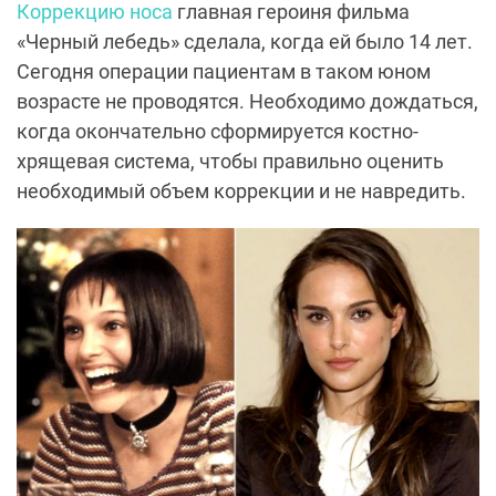
Коррекцию носа
главная героиня фильма
«Черный лебедь» сделала, когда ей было 14 лет.
Сегодня операции пациентам в таком юном
возрасте не проводятся. Необходимо дождаться,
когда окончательно сформируется костно-
хрящевая система, чтобы правильно оценить
необходимый объем коррекции и не навредить.