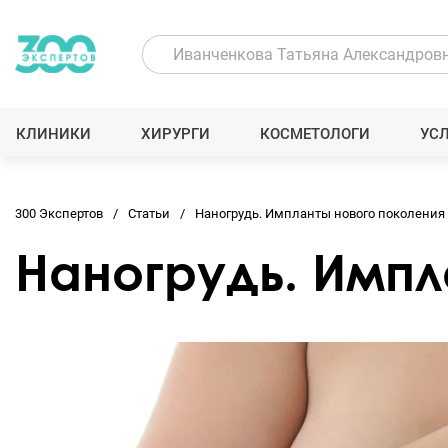
КЛИНИКИ
ХИРУРГИ
КОСМЕТОЛОГИ
УС
300 Экспертов
Статьи
Наногрудь. Импланты нового поколения
Наногрудь. Импл