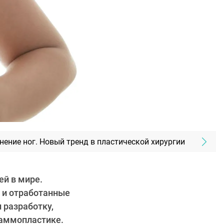
нение ног. Новый тренд в пластической хирургии
ей в мире.
 и отработанные
 разработку,
аммопластике.