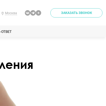
ЗАКАЗАТЬ ЗВОНОК
Москва
-ОТВЕТ
ления