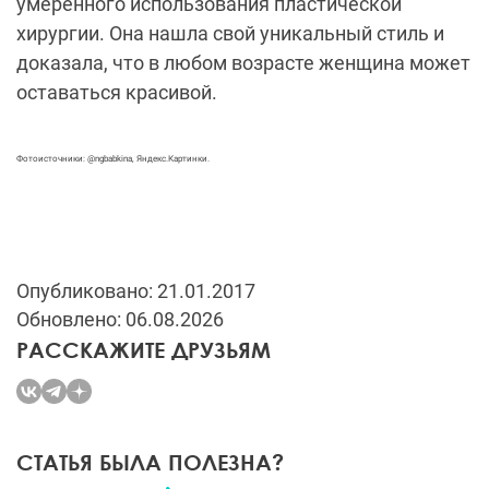
умеренного использования пластической
хирургии. Она нашла свой уникальный стиль и
доказала, что в любом возрасте женщина может
оставаться красивой.
Фотоисточники: @ngbabkina, Яндекс.Картинки.
Опубликовано: 21.01.2017
Обновлено: 06.08.2026
РАССКАЖИТЕ ДРУЗЬЯМ
СТАТЬЯ БЫЛА ПОЛЕЗНА?