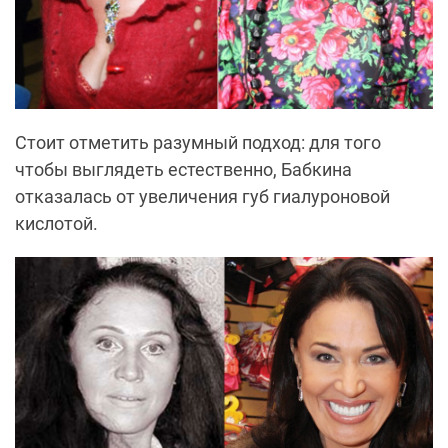
Стоит отметить разумный подход: для того
чтобы выглядеть естественно, Бабкина
отказалась от увеличения губ гиалуроновой
кислотой.