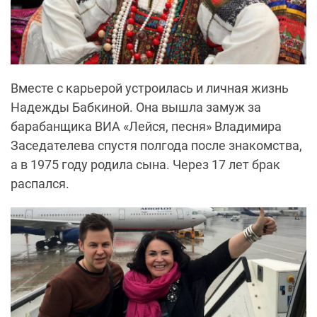
Вместе с карьерой устроилась и личная жизнь
Надежды Бабкиной. Она вышла замуж за
барабанщика ВИА «Лейся, песня» Владимира
Заседателева
спустя полгода после знакомства,
а в 1975 году родила сына. Через 17 лет брак
распался.