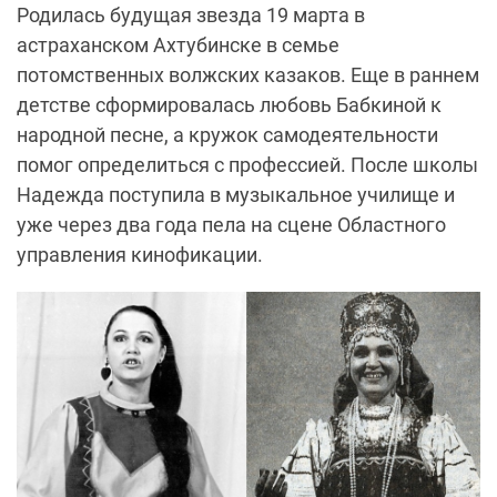
Родилась будущая звезда 19 марта в
астраханском Ахтубинске в семье
потомственных волжских казаков. Еще в раннем
детстве сформировалась любовь Бабкиной к
народной песне, а кружок самодеятельности
помог определиться с профессией. После школы
Надежда поступила в музыкальное училище и
уже через два года пела на сцене Областного
управления кинофикации.