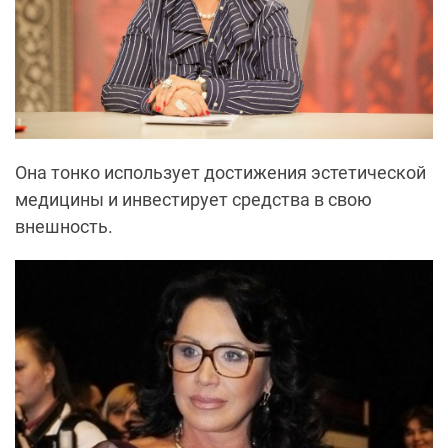
Она тонко использует достижения эстетической
медицины и инвестирует средства в свою
внешность.