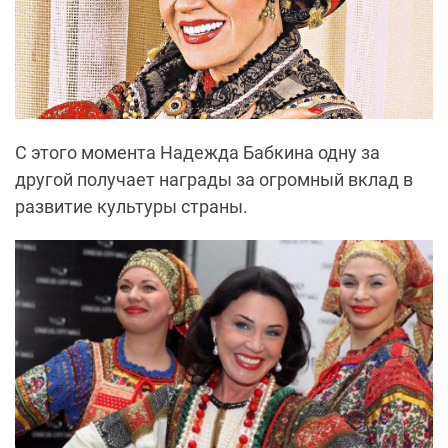
С этого момента Надежда Бабкина одну за
другой получает награды за огромный вклад в
развитие культуры страны.