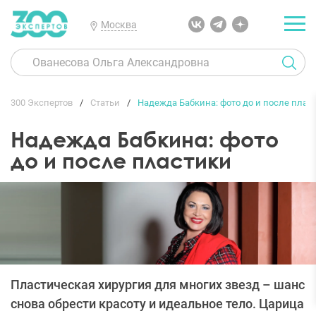
Москва
300 Экспертов
Статьи
Надежда Бабкина: фото до и после плас
Надежда Бабкина: фото
до и после пластики
Пластическая хирургия для многих звезд – шанс
снова обрести красоту и идеальное тело. Царица