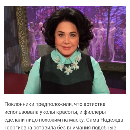
Поклонники предположили, что артистка
использовала уколы красоты, и филлеры
сделали лицо похожим на маску. Сама Надежда
Георгиевна оставила без внимания подобные