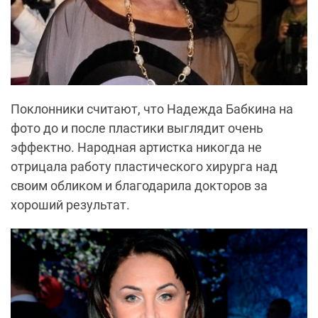
Поклонники считают, что Надежда Бабкина на
фото до и после пластики выглядит очень
эффектно. Народная артистка никогда не
отрицала работу пластического хирурга над
своим обликом и благодарила докторов за
хороший результат.