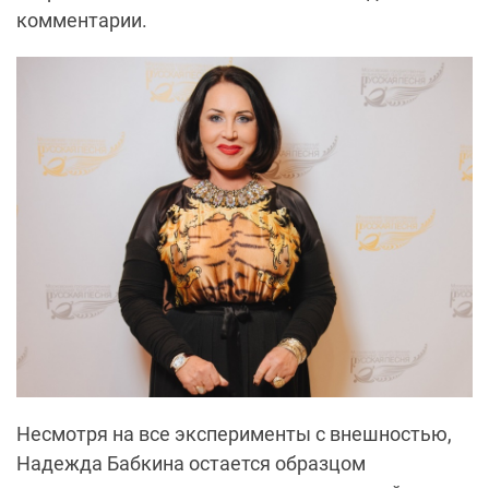
комментарии.
Несмотря на все эксперименты с внешностью,
Надежда Бабкина остается образцом