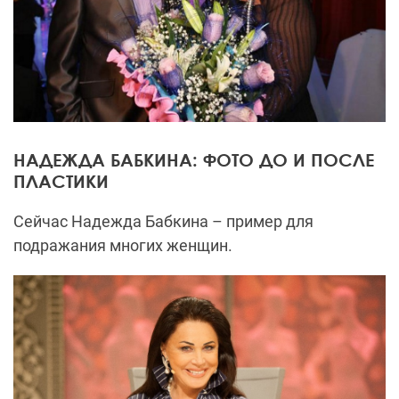
НАДЕЖДА БАБКИНА: ФОТО ДО И ПОСЛЕ
ПЛАСТИКИ
Сейчас Надежда Бабкина – пример для
подражания многих женщин.