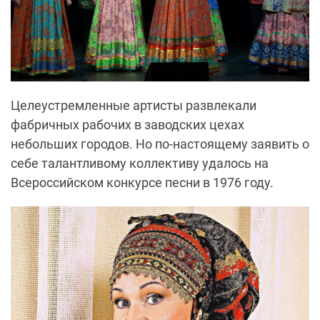
Целеустремленные артисты развлекали
фабричных рабочих в заводских цехах
небольших городов. Но по-настоящему заявить о
себе талантливому коллективу удалось на
Всероссийском конкурсе песни в 1976 году.