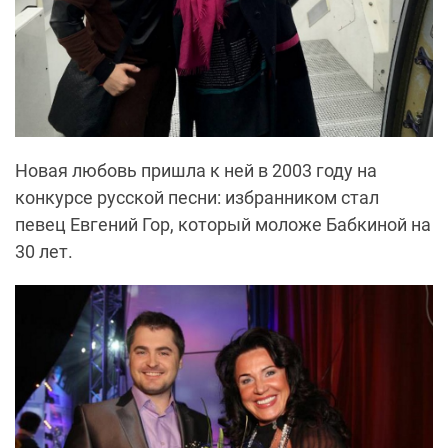
Новая любовь пришла к ней в 2003 году на
конкурсе русской песни: избранником стал
певец Евгений Гор, который моложе Бабкиной на
30 лет.