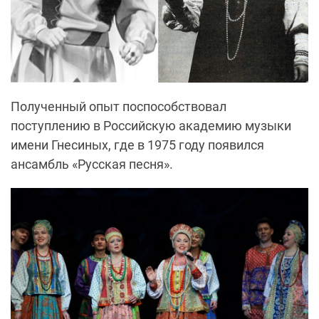
Полученный опыт поспособствовал
поступлению в Российскую академию музыки
имени Гнесиных, где в 1975 году появился
ансамбль «Русская песня».