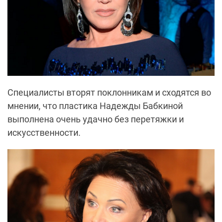
Специалисты вторят поклонникам и сходятся во
мнении, что пластика Надежды Бабкиной
выполнена очень удачно без перетяжки и
искусственности.