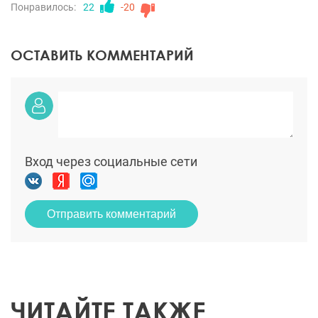
Понравилось:
22
-20
ОСТАВИТЬ КОММЕНТАРИЙ
Вход через социальные сети
Отправить комментарий
ЧИТАЙТЕ ТАКЖЕ