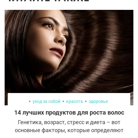
уход за собой
красота
здоровье
14 лучших продуктов для роста волос
Генетика, возраст, стресс и диета – вот
основные факторы, которые определяют