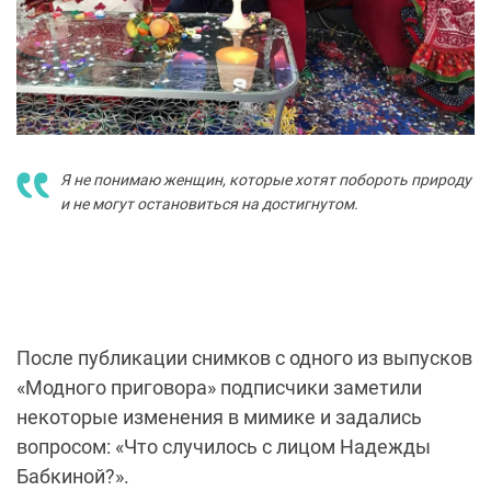
Я не понимаю женщин, которые хотят побороть природу
и не могут остановиться на достигнутом.
После публикации снимков с одного из выпусков
«Модного приговора» подписчики заметили
некоторые изменения в мимике и задались
вопросом: «Что случилось с лицом Надежды
Бабкиной?».