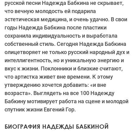
русской песни Надежда Бабкина не скрывает,
что вечную молодость ей подарила
эстетическая медицина, и очень удачно. В свои
годы Надежда Бабкина после пластики
сохранила индивидуальность и выработала
собственный стиль. Сегодня Надежда Бабкина
олицетворяет не только русский народный дух и
интеллигентность, но и уникальную энергию и
вкус к жизни. Поклонники и близкие считают,
что артистка живет вне времени. К этому
утверждению хочется добавить: «и вне
возраста». Выглядеть на все 100 Надежду
Бабкину мотивирует работа на сцене и молодой
спутник жизни Евгений Гор.
БИОГРАФИЯ НАДЕЖДЫ БАБКИНОЙ