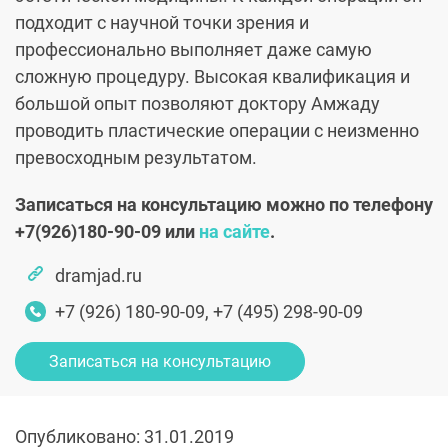
подходит с научной точки зрения и
профессионально выполняет даже самую
сложную процедуру. Высокая квалификация и
большой опыт позволяют доктору Амжаду
проводить пластические операции с неизменно
превосходным результатом.
Записаться на консультацию можно по телефону
+7(926)180-90-09 или
на сайте
.
dramjad.ru
+7 (926) 180-90-09, +7 (495) 298-90-09
Записаться на консультацию
Опубликовано: 31.01.2019