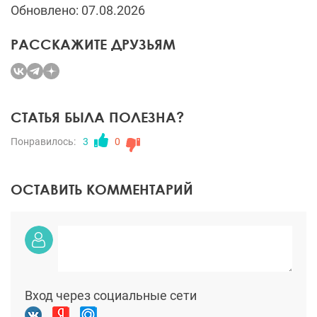
Обновлено: 07.08.2026
РАССКАЖИТЕ ДРУЗЬЯМ
СТАТЬЯ БЫЛА ПОЛЕЗНА?
Понравилось:
3
0
ОСТАВИТЬ КОММЕНТАРИЙ
Вход через социальные сети