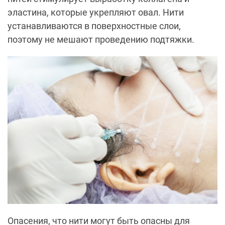
эластина, которые укрепляют овал. Нити
устанавливаются в поверхностные слои,
поэтому не мешают проведению подтяжки.
Опасения, что нити могут быть опасны для