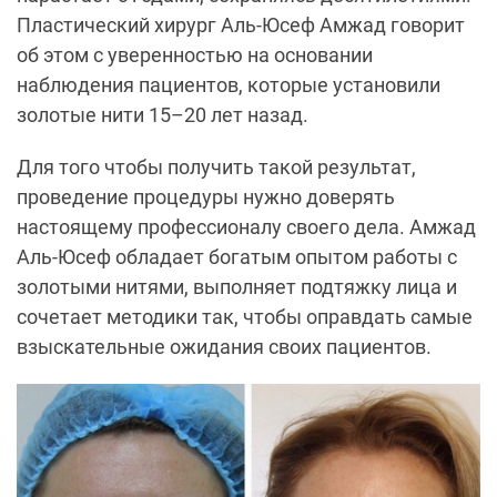
Пластический хирург Аль-Юсеф Амжад говорит
об этом с уверенностью на основании
наблюдения пациентов, которые установили
золотые нити 15–20 лет назад.
Для того чтобы получить такой результат,
проведение процедуры нужно доверять
настоящему профессионалу своего дела. Амжад
Аль-Юсеф обладает богатым опытом работы с
золотыми нитями, выполняет подтяжку лица и
сочетает методики так, чтобы оправдать самые
взыскательные ожидания своих пациентов.