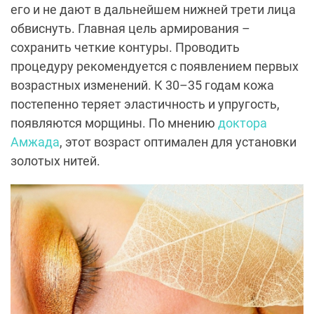
его и не дают в дальнейшем нижней трети лица
обвиснуть. Главная цель армирования –
сохранить четкие контуры. Проводить
процедуру рекомендуется с появлением первых
возрастных изменений. К 30–35 годам кожа
постепенно теряет эластичность и упругость,
появляются морщины. По мнению
доктора
Амжада
, этот возраст оптимален для установки
золотых нитей.