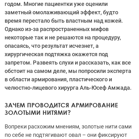
годом. Многие пациентки уже оценили
заметный омолаживающий эффект, будто
время перестало быть властным над кожей.
Однако из-за распространенных мифов
некоторые так и не решаются на процедуру,
опасаясь, что результат исчезнет, а
хирургическая подтяжка окажется под
запретом. Развеять слухи и рассказать, как все
обстоит на самом деле, мы попросили эксперта
в области армирования, пластического и
челюстно-лицевого хирурга Аль-Юсеф Амжада.
ЗАЧЕМ ПРОВОДИТСЯ АРМИРОВАНИЕ
ЗОЛОТЫМИ НИТЯМИ?
Вопреки расхожим мнениям, золотые нити сами
по себе не подтягивают овал – они фиксируют