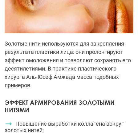
Золотые нити используются для закрепления
результата пластики лица: они пролонгируют
эффект омоложения и позволяют сохранять его
десятилетиями. В практике пластического
хирурга Аль-Юсеф Амжада масса подобных
примеров.
ЭФФЕКТ АРМИРОВАНИЯ ЗОЛОТЫМИ
НИТЯМИ
Повышение выработки коллагена вокруг
золотых нитей;