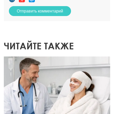
Отправить комментарий
ЧИТАЙТЕ ТАКЖЕ