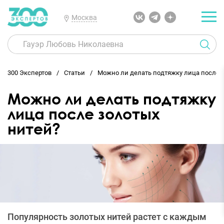
Москва
300 Экспертов
Статьи
Можно ли делать подтяжку лица после 
Можно ли делать подтяжку
лица после золотых
нитей?
Популярность золотых нитей растет с каждым