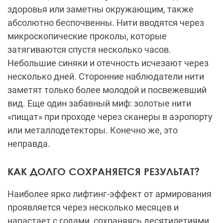
здоровья или заметны окружающим, также
абсолютно беспочвенны. Нити вводятся через
микроскопические проколы, которые
затягиваются спустя несколько часов.
Небольшие синяки и отечность исчезают через
несколько дней. Сторонние наблюдатели нити
заметят только более молодой и посвежевший
вид. Еще один забавный миф: золотые нити
«пищат» при проходе через сканеры в аэропорту
или металлодетекторы. Конечно же, это
неправда.
КАК ДОЛГО СОХРАНЯЕТСЯ РЕЗУЛЬТАТ?
Наиболее ярко лифтинг-эффект от армирования
проявляется через несколько месяцев и
нарастает с годами, сохраняясь десятилетиями.