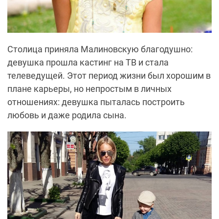
Столица приняла Малиновскую благодушно:
девушка прошла кастинг на ТВ и стала
телеведущей. Этот период жизни был хорошим в
плане карьеры, но непростым в личных
отношениях: девушка пыталась построить
любовь и даже родила сына.