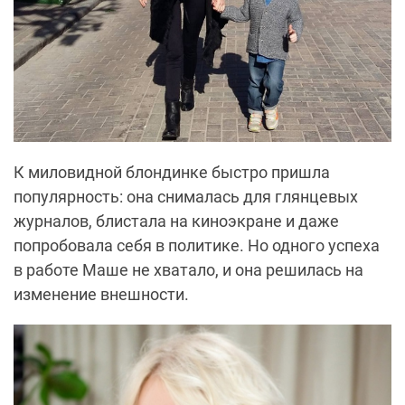
К миловидной блондинке быстро пришла
популярность: она снималась для глянцевых
журналов, блистала на киноэкране и даже
попробовала себя в политике. Но одного успеха
в работе Маше не хватало, и она решилась на
изменение внешности.