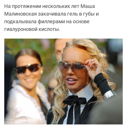
На протяжении нескольких лет Маша
Малиновская закачивала гель в губы и
подкалывала филлерами на основе
гиалуроновой кислоты.