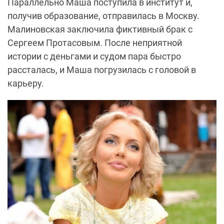
Параллельно Маша поступила в институт и,
получив образование, отправилась в Москву.
Малиновская заключила фиктивный брак с
Сергеем Протасовым. После неприятной
истории с деньгами и судом пара быстро
рассталась, и Маша погрузилась с головой в
карьеру.