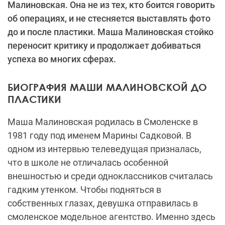
Малиновская. Она не из тех, кто боится говорить
об операциях, и не стесняется выставлять фото
до и после пластики. Маша Малиновская стойко
переносит критику и продолжает добиваться
успеха во многих сферах.
БИОГРАФИЯ МАШИ МАЛИНОВСКОЙ ДО
ПЛАСТИКИ
Маша Малиновская родилась в Смоленске в
1981 году под именем Марины Садковой. В
одном из интервью телеведущая призналась,
что в школе не отличалась особенной
внешностью и среди одноклассников считалась
гадким утенком. Чтобы подняться в
собственных глазах, девушка отправилась в
смоленское модельное агентство. Именно здесь