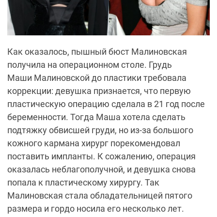
Как оказалось, пышный бюст Малиновская
получила на операционном столе. Грудь
Маши
Малиновской
до пластики требовала
коррекции: девушка признается, что первую
пластическую операцию сделала в 21 год после
беременности. Тогда Маша хотела сделать
подтяжку обвисшей груди, но из-за большого
кожного кармана хирург порекомендовал
поставить импланты. К сожалению, операция
оказалась неблагополучной, и девушка снова
попала к пластическому хирургу. Так
Малиновская стала обладательницей пятого
размера и гордо носила его несколько лет.