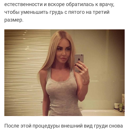
естественности и вскоре обратилась к врачу,
чтобы уменьшить грудь с пятого на третий
размер.
После этой процедуры внешний вид груди снова