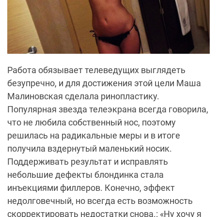
Работа обязывает телеведущих выглядеть
безупречно, и для достижения этой цели Маша
Малиновская сделала ринопластику.
Популярная звезда телеэкрана всегда говорила,
что не любила собственный нос, поэтому
решилась на радикальные меры и в итоге
получила вздернутый маленький носик.
Поддерживать результат и исправлять
небольшие дефекты блондинка стала
инъекциями филлеров. Конечно, эффект
недолговечный, но всегда есть возможность
скорректировать недостатки снова.: «Ну хочу я