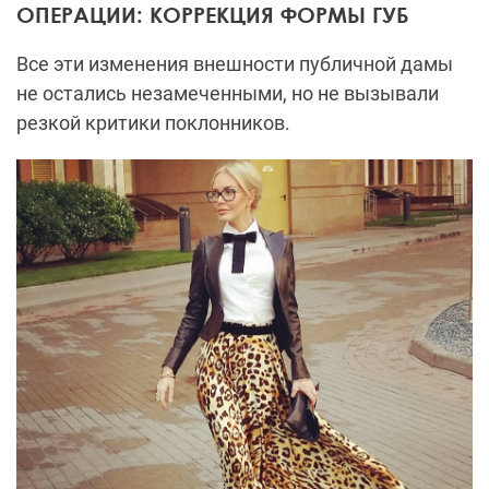
ОПЕРАЦИИ: КОРРЕКЦИЯ ФОРМЫ ГУБ
Все эти изменения внешности публичной дамы
не остались незамеченными, но не вызывали
резкой критики поклонников.