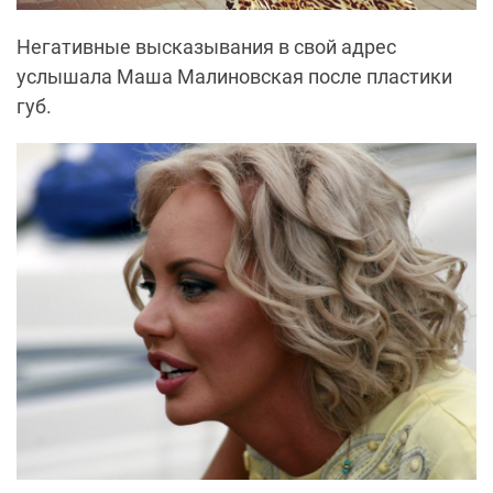
Негативные высказывания в свой адрес
услышала Маша Малиновская после пластики
губ.