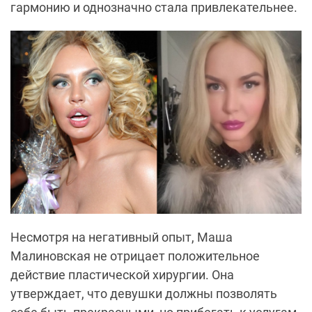
гармонию и однозначно стала привлекательнее.
Несмотря на негативный опыт, Маша
Малиновская не отрицает положительное
действие пластической хирургии. Она
утверждает, что девушки должны позволять