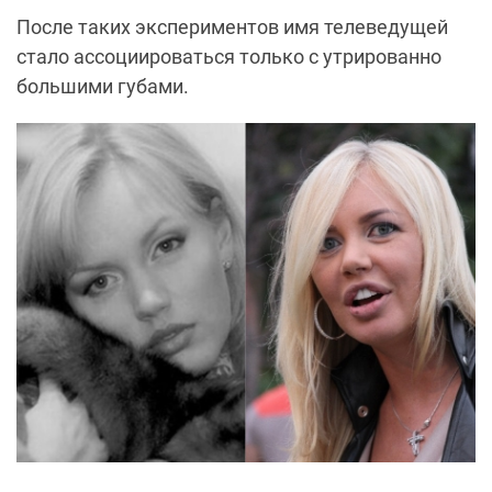
После таких экспериментов имя телеведущей
стало ассоциироваться только с утрированно
большими губами.