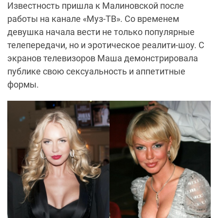
Известность пришла к
Малиновской
после
работы на канале «Муз-ТВ». Со временем
девушка начала вести не только популярные
телепередачи, но и эротическое реалити-шоу. С
экранов телевизоров Маша демонстрировала
публике свою сексуальность и аппетитные
формы.