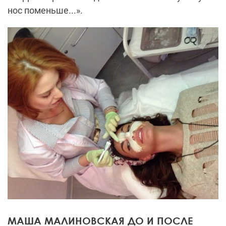
нос поменьше...».
МАША МАЛИНОВСКАЯ ДО И ПОСЛЕ