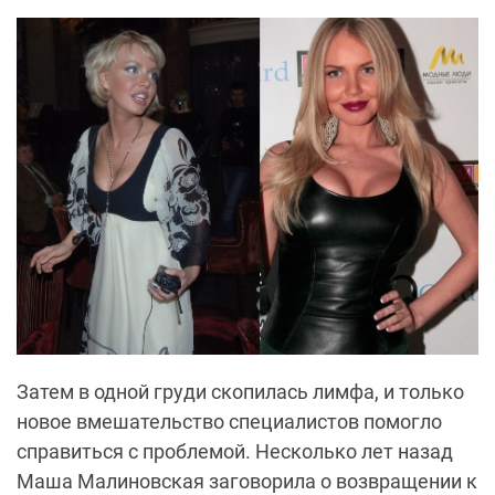
Затем в одной груди скопилась лимфа, и только
новое вмешательство специалистов помогло
справиться с проблемой. Несколько лет назад
Маша Малиновская заговорила о возвращении к