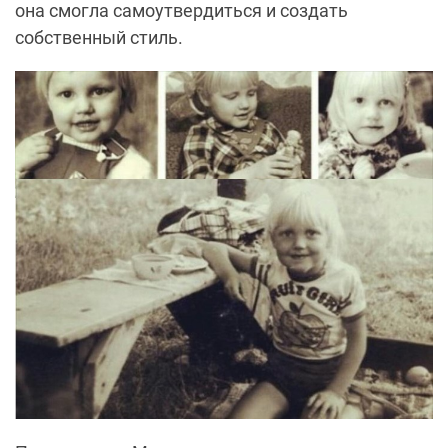
она смогла самоутвердиться и создать
собственный стиль.