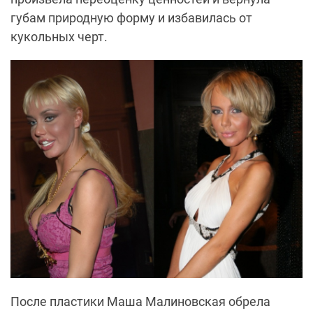
губам природную форму и избавилась от
кукольных черт.
После пластики Маша Малиновская обрела