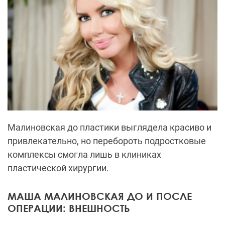
Малиновская
до пластики выглядела красиво и
привлекательно, но перебороть подростковые
комплексы смогла лишь в клиниках
пластической хирургии.
МАША МАЛИНОВСКАЯ ДО И ПОСЛЕ
ОПЕРАЦИИ: ВНЕШНОСТЬ