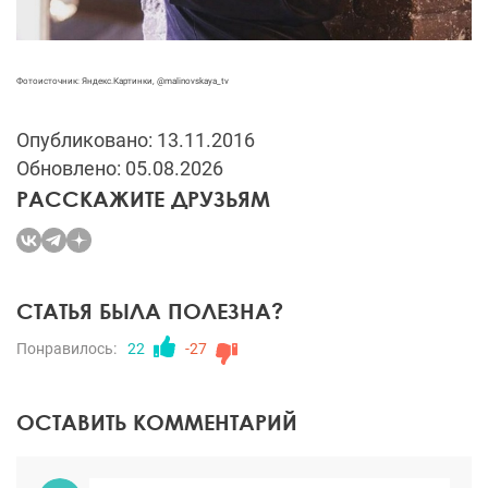
Фотоисточник: Яндекс.Картинки, @malinovskaya_tv
Опубликовано: 13.11.2016
Обновлено: 05.08.2026
РАССКАЖИТЕ ДРУЗЬЯМ
СТАТЬЯ БЫЛА ПОЛЕЗНА?
Понравилось:
22
-27
ОСТАВИТЬ КОММЕНТАРИЙ