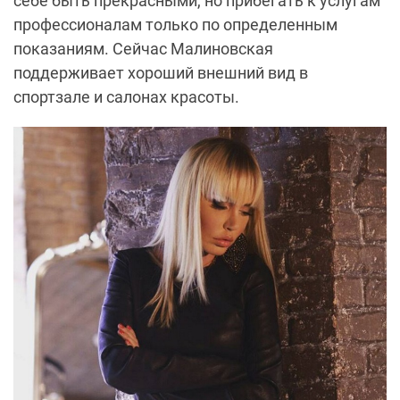
себе быть прекрасными, но прибегать к услугам
профессионалам только по определенным
показаниям. Сейчас Малиновская
поддерживает хороший внешний вид в
спортзале и салонах красоты.