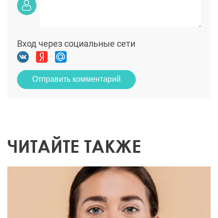
Вход через социальные сети
Отправить комментарий
ЧИТАЙТЕ ТАКЖЕ