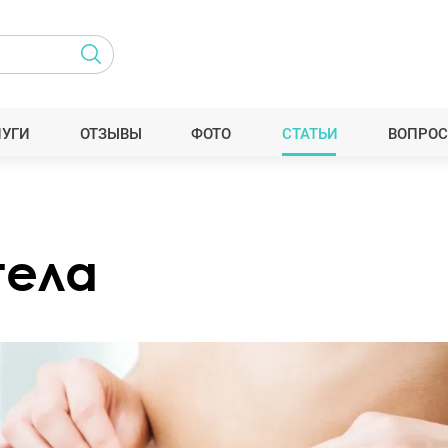
ЛУГИ
ОТЗЫВЫ
ФОТО
СТАТЬИ
ВОПРОС
тела