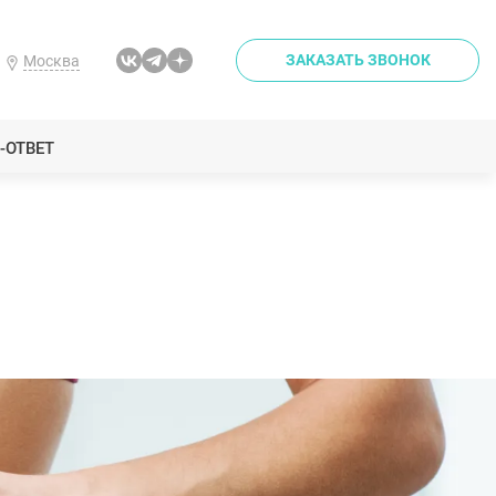
ЗАКАЗАТЬ ЗВОНОК
Москва
-ОТВЕТ