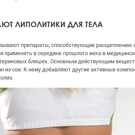
АЮТ ЛИПОЛИТИКИ ДЛЯ ТЕЛА
зывают препараты, способствующие расщеплению 
и применять в середине прошлого века в медицинск
стериновых бляшек. Основным действующим вещест
н из сои. К нему добавляют другие активные компо
олиз.