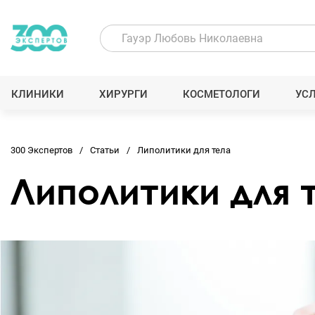
КЛИНИКИ
ХИРУРГИ
КОСМЕТОЛОГИ
УС
300 Экспертов
Статьи
Липолитики для тела
Липолитики для 