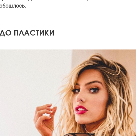
 обошлось.
 ДО ПЛАСТИКИ