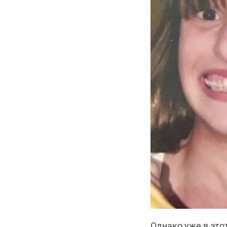
Однако уже в это