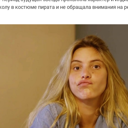
колу в костюме пирата и не обращала внимания на 