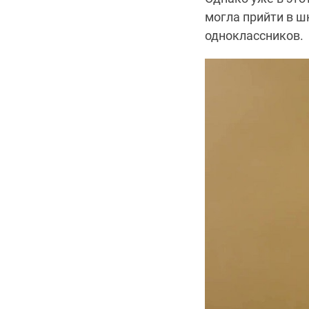
могла прийти в ш
одноклассников.