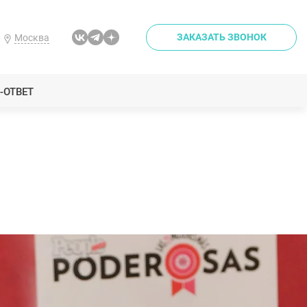
ЗАКАЗАТЬ ЗВОНОК
Москва
-ОТВЕТ