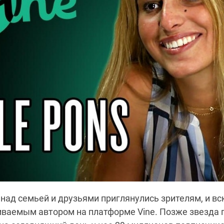
ад семьей и друзьями приглянулись зрителям, и вс
ваемым автором на платформе Vine. Позже звезда 