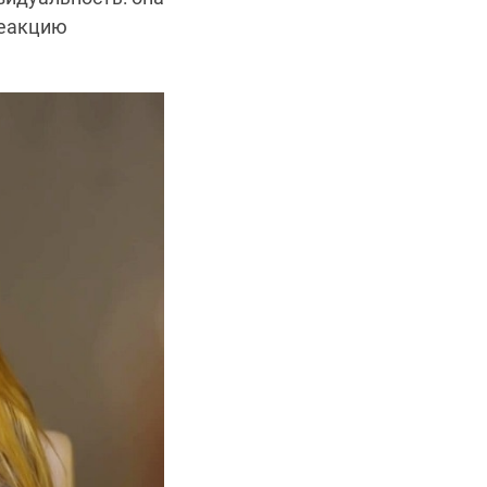
реакцию