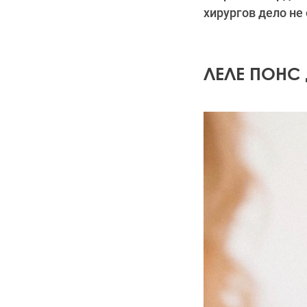
хирургов дело не
ЛЕЛЕ ПОНС