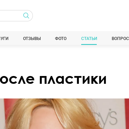
ЛУГИ
ОТЗЫВЫ
ФОТО
СТАТЬИ
ВОПРОС
после пластики