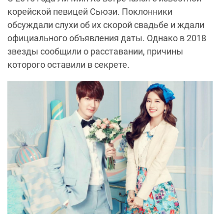
корейской певицей Сьюзи. Поклонники
обсуждали слухи об их скорой свадьбе и ждали
официального объявления даты. Однако в 2018
звезды сообщили о расставании, причины
которого оставили в секрете.