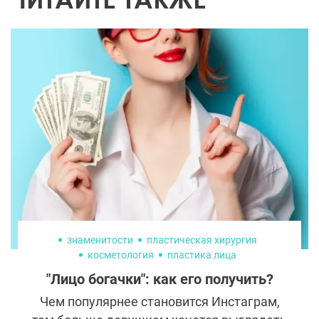
знаменитости
пластическая хирургия
косметология
пластика лица
"Лицо богачки": как его получить?
Чем популярнее становится Инстаграм,