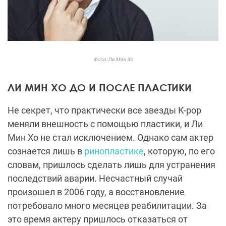
Фото: Ли Мин Хо
ЛИ МИН ХО ДО И ПОСЛЕ ПЛАСТИКИ
Не секрет, что практически все звезды К-рор
меняли внешность с помощью пластики, и Ли
Мин Хо не стал исключением. Однако сам актер
сознается лишь в
ринопластике
, которую, по его
словам, пришлось сделать лишь для устранения
последствий аварии. Несчастный случай
произошел в 2006 году, а восстановление
потребовало много месяцев реабилитации. За
это время актеру пришлось отказаться от