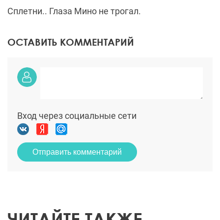
Сплетни.. Глаза Мино не трогал.
ОСТАВИТЬ КОММЕНТАРИЙ
Вход через социальные сети
Отправить комментарий
ЧИТАЙТЕ ТАКЖЕ