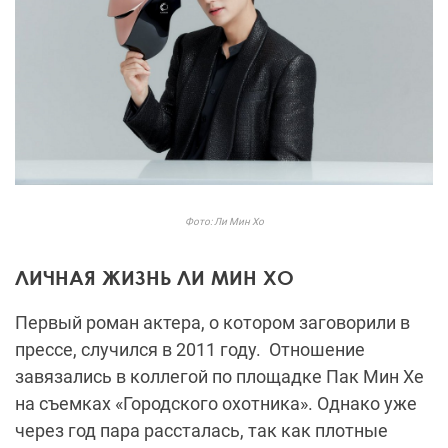
Фото: Ли Мин Хо
ЛИЧНАЯ ЖИЗНЬ ЛИ МИН ХО
Первый роман актера, о котором заговорили в
прессе, случился в 2011 году.
Отношение
завязались в коллегой по площадке Пак Мин Хе
на съемках «Городского охотника». Однако уже
через год пара рассталась, так как плотные