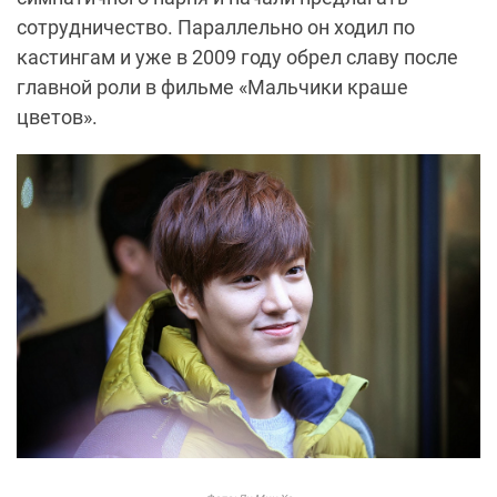
сотрудничество. Параллельно он ходил по
кастингам и уже в 2009 году обрел славу после
главной роли в фильме «Мальчики краше
цветов».