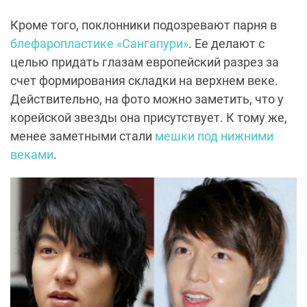
Кроме того, поклонники подозревают парня в
блефаропластике «Сангапури»
. Ее делают с
целью придать глазам европейский разрез за
счет формирования складки на верхнем веке.
Действительно, на фото можно заметить, что у
корейской звезды она присутствует. К тому же,
менее заметными стали
мешки под нижними
веками
.