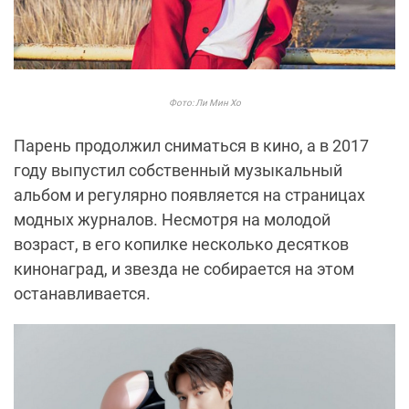
Фото: Ли Мин Хо
Парень продолжил сниматься в кино, а в 2017
году выпустил собственный музыкальный
альбом и регулярно появляется на страницах
модных журналов. Несмотря на молодой
возраст, в его копилке несколько десятков
кинонаград, и звезда не собирается на этом
останавливается.