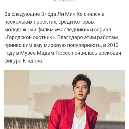
Фото: Ли Мин Хо
За следующие 3 года Ли Мин Хо снялся в
нескольких проектах, среди которых
молодежный фильм «Наследники» и сериал
«Городской охотник». Благодаря этим работам,
принесшим ему мировую популярность, в 2013
году в Музее Мадам Тюссо появилась восковая
фигура К-идола.