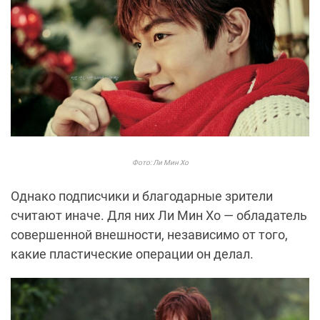
Фото: Ли Мин Хо
Однако подписчики и благодарные зрители
считают иначе. Для них Ли Мин Хо — обладатель
совершенной внешности, независимо от того,
какие пластические операции он делал.