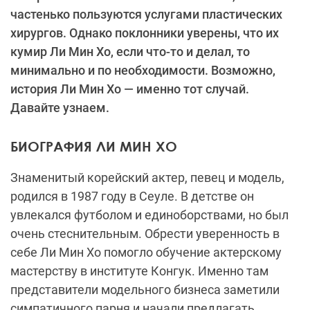
частенько пользуются услугами пластических
хирургов. Однако поклонники уверены, что их
кумир Ли Мин Хо, если что-то и делал, то
минимально и по необходимости. Возможно,
история Ли Мин Хо — именно тот случай.
Давайте узнаем.
БИОГРАФИЯ ЛИ МИН ХО
Знаменитый корейский актер, певец и модель,
родился в 1987 году в Сеуле. В детстве он
увлекался футболом и единоборствами, но был
очень стеснительным. Обрести уверенность в
себе Ли Мин Хо помогло обучение актерскому
мастерству в институте Конгук. Именно там
представители модельного бизнеса заметили
симпатичного парня и начали предлагать