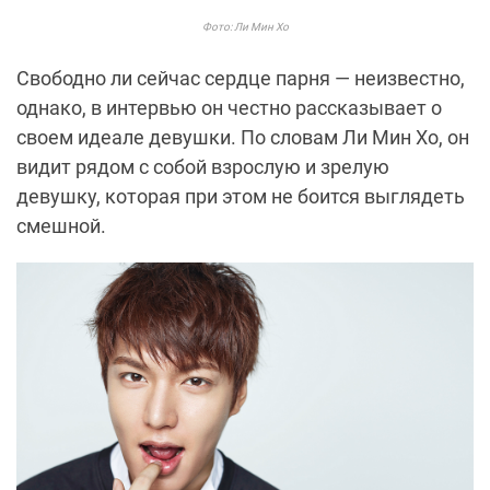
Фото: Ли Мин Хо
Свободно ли сейчас сердце парня — неизвестно,
однако, в интервью он честно рассказывает о
своем идеале девушки. По словам Ли Мин Хо, он
видит рядом с собой взрослую и зрелую
девушку, которая при этом не боится выглядеть
смешной.