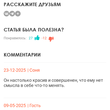
РАССКАЖИТЕ ДРУЗЬЯМ
СТАТЬЯ БЫЛА ПОЛЕЗНА?
Понравилось:
27
-12
КОММЕНТАРИИ
23-12-2025
| Соня
Он настолько красив и совершенен, что ему нет
смысла в себе что-то менять.
09-05-2025
| Гость