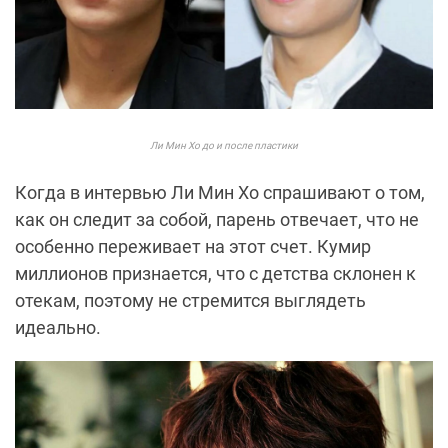
Ли Мин Хо до и после пластики
Когда в интервью Ли Мин Хо спрашивают о том,
как он следит за собой, парень отвечает, что не
особенно переживает на этот счет. Кумир
миллионов признается, что с детства склонен к
отекам, поэтому не стремится выглядеть
идеально.