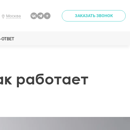
ЗАКАЗАТЬ ЗВОНОК
Москва
-ОТВЕТ
ак работает