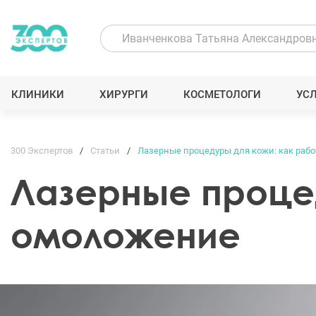
КЛИНИКИ
ХИРУРГИ
КОСМЕТОЛОГИ
УС
300 Экспертов
Статьи
Лазерные процедуры для кожи: как раб
Лазерные проце
омоложение