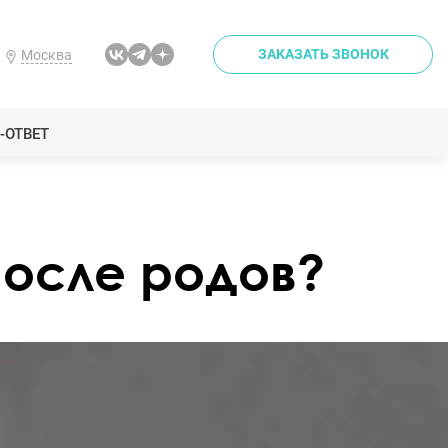
ЗАКАЗАТЬ ЗВОНОК
Москва
-ОТВЕТ
после родов?