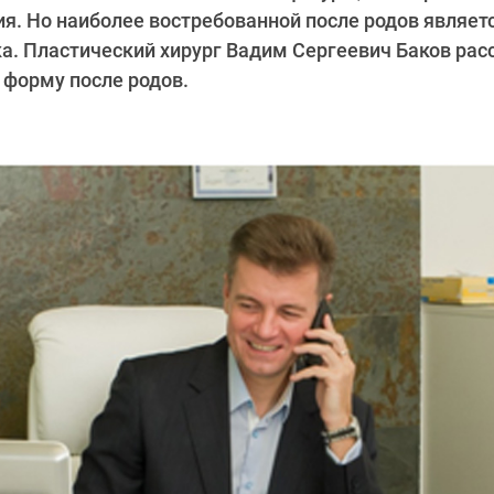
ия. Но наиболее востребованной после родов являет
. Пластический хирург Вадим Сергеевич Баков рас
 форму после родов.