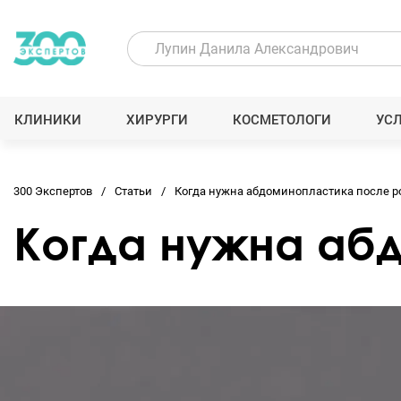
КЛИНИКИ
ХИРУРГИ
КОСМЕТОЛОГИ
УС
300 Экспертов
Статьи
Когда нужна абдоминопластика после р
Когда нужна аб