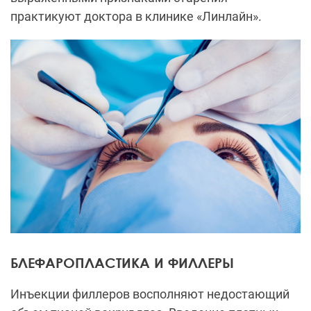
практикуют доктора в клинике «Линлайн».
БЛЕФАРОПЛАСТИКА И ФИЛЛЕРЫ
Инъекции филлеров восполняют недостающий