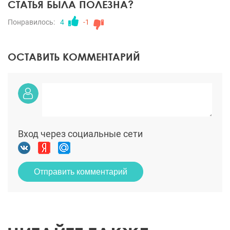
СТАТЬЯ БЫЛА ПОЛЕЗНА?
Понравилось:
4
-1
ОСТАВИТЬ КОММЕНТАРИЙ
Вход через социальные сети
Отправить комментарий