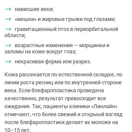
нависшие веки;
«мешки» и жировые грыжи под глазами;
гравитационный птоз в периорбитальной
области;
возрастные изменения — морщинки и
заломы на коже вокруг глаз;
некрасивая форма или разрез.
Кожа рассекается по естественной складке, по
линии роста ресниц или по внутренней стороне
века. Если блефаропластика проведена
качественно, результат превосходит все
ожидания. Так, пациенты клиники «Линлайн»
отмечают, что более свежий и открыый взгляд
после блефаропластики делает их моложе на
10–15 лет.