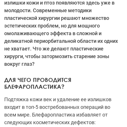
излишки кожи и птоз появляются здесь уже в
молодости. Современные методики
пластической хирургии решают множество
эстетических проблем, но для мощного
омолаживающего эффекта в сложной и
деликатной периорбитальной области их одних
не хватает. Что же делают пластические
хирурги, чтобы затормозить старение зоны
вокруг глаз?
ДЛЯ ЧЕГО ПРОВОДИТСЯ
БЛЕФАРОПЛАСТИКА?
Подтяжка кожи век и удаление ее излишков
входит в топ-5 востребованных операций во
всем мире. Блефаропластика избавляет от
следующих косметических дефектов: