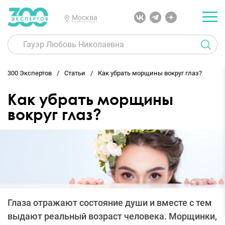
Москва
300 Экспертов
Статьи
Как убрать морщины вокруг глаз?
Как убрать морщины
вокруг глаз?
Глаза отражают состояние души и вместе с тем
выдают реальный возраст человека. Морщинки,