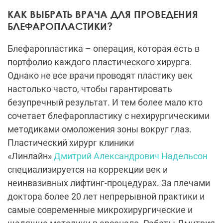
КАК ВЫБРАТЬ ВРАЧА ДЛЯ ПРОВЕДЕНИЯ
БЛЕФАРОПЛАСТИКИ?
Блефаропластика – операция, которая есть в
портфолио каждого пластического хирурга.
Однако не все врачи проводят пластику век
настолько часто, чтобы гарантировать
безупречный результат. И тем более мало кто
сочетает блефаропластику с нехирургическими
методиками омоложения зоны вокруг глаз.
Пластический хирург клиники
«Линлайн»
Дмитрий Александрович Надельсон
специализируется на коррекции век и
неинвазивных лифтинг-процедурах. За плечами
доктора более 20 лет непрерывной практики и
самые современные микрохирургические и