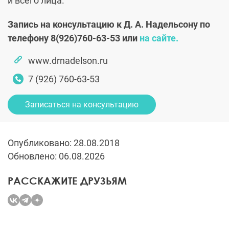
и всего лица.
Запись на консультацию к Д. А. Надельсону по
телефону
8(926)760-63-53
или
на сайте.
www.drnadelson.ru
7 (926) 760-63-53
Записаться на консультацию
Опубликовано: 28.08.2018
Обновлено: 06.08.2026
РАССКАЖИТЕ ДРУЗЬЯМ