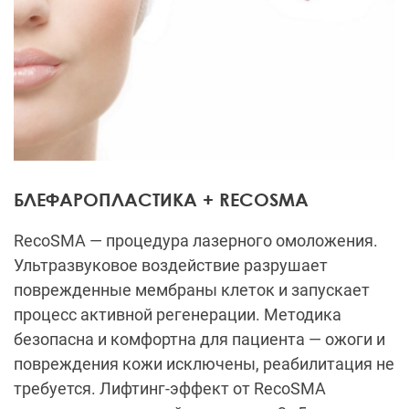
БЛЕФАРОПЛАСТИКА + RECOSMA
RecoSMA — процедура лазерного омоложения.
Ультразвуковое воздействие разрушает
поврежденные мембраны клеток и запускает
процесс активной регенерации. Методика
безопасна и комфортна для пациента — ожоги и
повреждения кожи исключены, реабилитация не
требуется. Лифтинг-эффект от RecoSMA