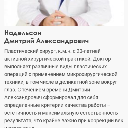
Надельсон
Дмитрий Александрович
Пластический хирург, к.м.н. с 20-летней
активной хирургической практикой. Доктор
выполняет различные виды пластических
операций с применением микрохирургической
техники, в том числе в деликатной зоне вокруг
глаз. С течением времени Дмитрий
Александрович сформировал для себя
определенные критерии качества работы –
эстетичность и максимальную естественность
результата, что крайне важно при коррекции век