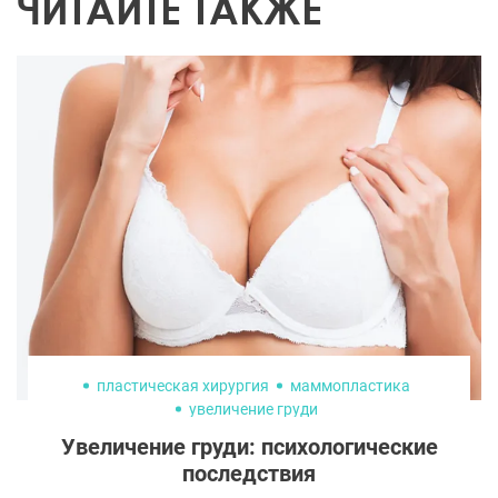
ЧИТАЙТЕ ТАКЖЕ
пластическая хирургия
маммопластика
увеличение груди
Увеличение груди: психологические
последствия