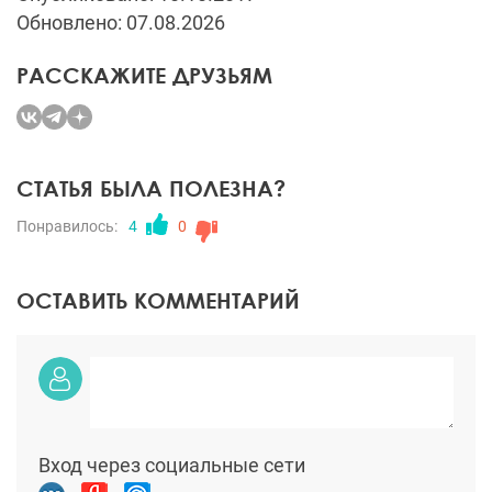
Обновлено: 07.08.2026
РАССКАЖИТЕ ДРУЗЬЯМ
СТАТЬЯ БЫЛА ПОЛЕЗНА?
Понравилось:
4
0
ОСТАВИТЬ КОММЕНТАРИЙ
Вход через социальные сети