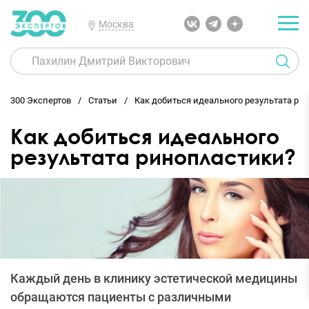
Москва
300 Экспертов
Статьи
Как добиться идеального результата ри
Как добиться идеального
результата ринопластики?
Каждый день в клинику эстетической медицины
обращаются пациенты с различными