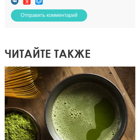
Отправить комментарий
ЧИТАЙТЕ ТАКЖЕ