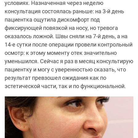
условиях. Назначенная через неделю
консультация состоялась раньше: на 3-й день
пациентка ощутила дискомфорт под
фиксирующей повязкой на носу, но тревога
оказалось ложной. Швы сняли на 7-й день, а на
14-е сутки после операции провели контрольный
осмотр: к этому моменту отек значительно
уменьшился. Сейчас я раз в месяц консультирую
пациентку и могу с уверенностью сказать, что
результат превзошел ожидания как по
эстетической части, так и по функциональной.