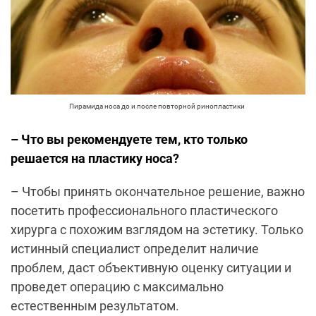
Пирамида носа до и после повторной ринопластики
– Что вы рекомендуете тем, кто только
решается на пластику носа?
– Чтобы принять окончательное решение, важно
посетить профессионального пластического
хирурга с похожим взглядом на эстетику. Только
истинный специалист определит наличие
проблем, даст объективную оценку ситуации и
проведет операцию с максимально
естественным результатом.