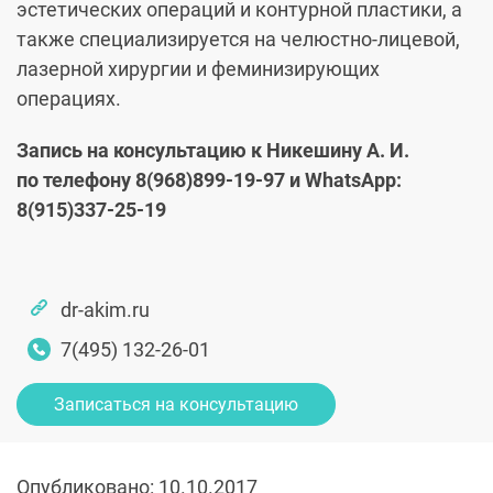
эстетических операций и контурной пластики, а
также специализируется на челюстно-лицевой,
лазерной хирургии и феминизирующих
операциях.
Запись на консультацию к Никешину А. И.
по телефону
8(968)899-19-97
и WhatsApp:
8(915)337-25-19
dr-akim.ru
7(495) 132-26-01
Записаться на консультацию
Опубликовано: 10.10.2017