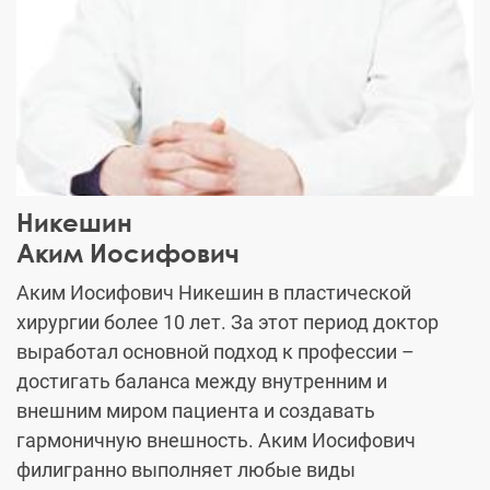
Никешин
Аким Иосифович
Аким Иосифович Никешин в пластической
хирургии более 10 лет. За этот период доктор
выработал основной подход к профессии –
достигать баланса между внутренним и
внешним миром пациента и создавать
гармоничную внешность. Аким Иосифович
филигранно выполняет любые виды