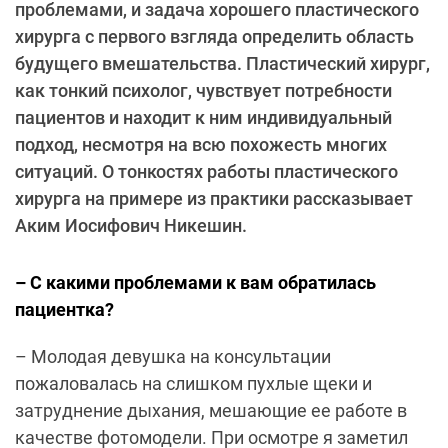
проблемами, и задача хорошего пластического
хирурга с первого взгляда определить область
будущего вмешательства. Пластический хирург,
как тонкий психолог, чувствует потребности
пациентов и находит к ним индивидуальный
подход, несмотря на всю похожесть многих
ситуаций. О тонкостях работы пластического
хирурга на примере из практики рассказывает
Аким Иосифович Никешин.
– С какими проблемами к вам обратилась
пациентка?
– Молодая девушка на консультации
пожаловалась на слишком пухлые щеки и
затруднение дыхания, мешающие ее работе в
качестве фотомодели. При осмотре я заметил