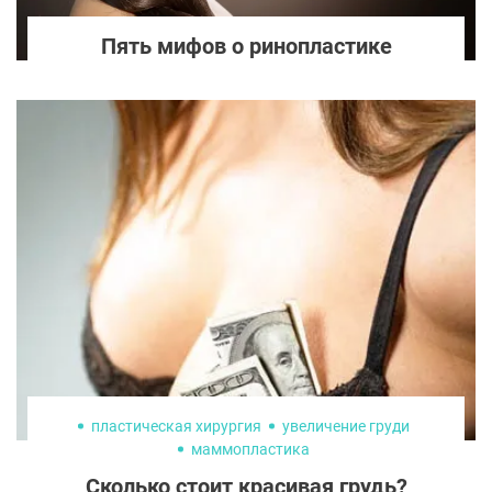
Пять мифов о ринопластике
пластическая хирургия
увеличение груди
маммопластика
стоимость пластических операций
Сколько стоит красивая грудь?