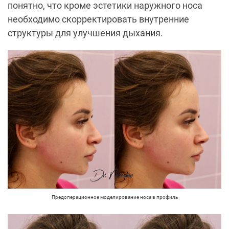
понятно, что кроме эстетики наружного носа
необходимо скорректировать внутренние
структуры для улучшения дыхания.
Предоперационное моделирование носа в профиль