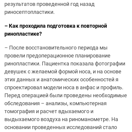
результатов проведенной год назад
риносептопластики.
– Как проходила подготовка к повторной
ринопластике?
– После восстановительного периода мы
провели предоперационное планирование
ринопластики. Пациентка показала фотографии
девушек с желаемой формой носа, и на основе
этих данных и анатомических особенностей я
спроектировал модели носа в анфас и профиль.
Перед операцией были проведены необходимые
обследования – анализы, компьютерная
томография и расчет вдыхаемого и
выдыхаемого воздуха на риноманометре. На
основании проведенных исследований стало