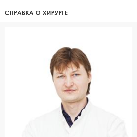
СПРАВКА О ХИРУРГЕ