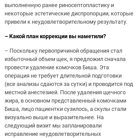
выполненную ранее риносептопластику и
некоторые эстетические диспропорции, которые
привели к неудовлетворительному результату.
– Какой план коррекции вы наметили?
– Поскольку первопричиной обращения стал
избыточный объем щек, я предложил сначала
провести удаление комочков Биша. Эта
операция не требует длительной подготовки
(все анализы сдаются за сутки) и проводится под
местной анестезией. После удаления щечного
жира, в основном представленный комочками
Биша, лицо пациентки сузилось, а скулы стали
визуально выше и выразительнее. На
следующий визит мы запланировали
исправление неудовлетворительных