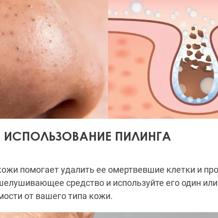
Е ИСПОЛЬЗОВАНИЕ ПИЛИНГА
ожи помогает удалить ее омертвевшие клетки и про
елушивающее средство и используйте его один или 
мости от вашего типа кожи.