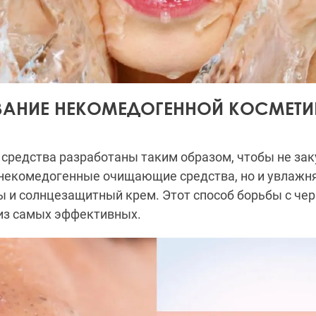
АНИЕ НЕКОМЕДОГЕННОЙ КОСМЕТИ
средства разработаны таким образом, чтобы не зак
 некомедогенные очищающие средства, но и увлаж
ы и солнцезащитный крем. Этот способ борьбы с че
 из самых эффективных.