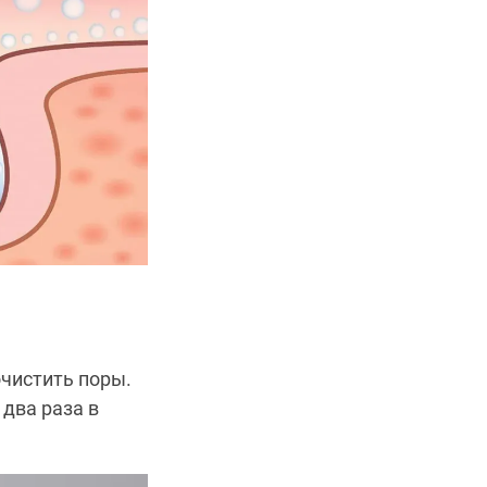
чистить поры.
два раза в