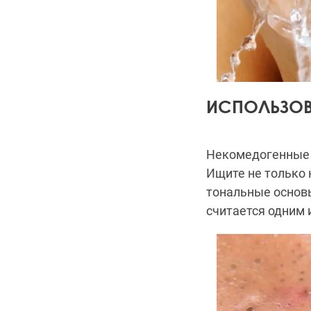
ИСПОЛЬЗОВ
Некомедогенные 
Ищите не только
тональные основ
считается одним