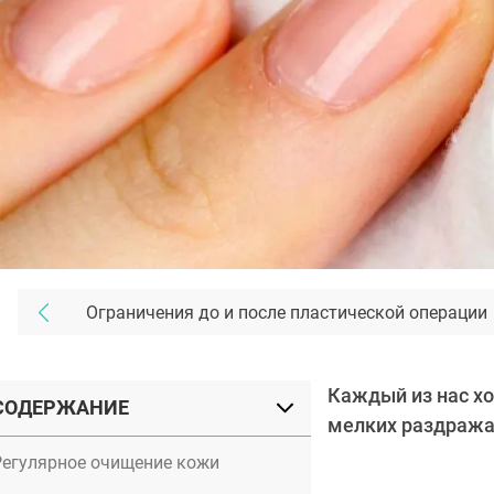
Ограничения до и после пластической операции
Каждый из нас хо
СОДЕРЖАНИЕ
мелких раздража
Регулярное очищение кожи