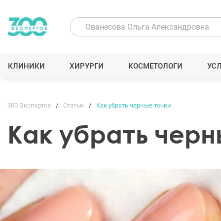
КЛИНИКИ
ХИРУРГИ
КОСМЕТОЛОГИ
УС
300 Экспертов
Статьи
Как убрать черные точки
Как убрать черн