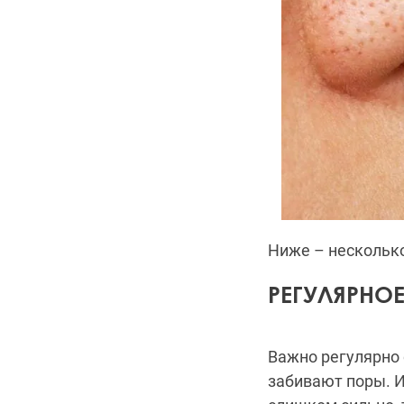
Ниже – несколько
РЕГУЛЯРНО
Важно регулярно 
забивают поры. И