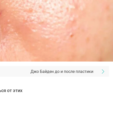
Джо Байден до и после пластики
ся от этих