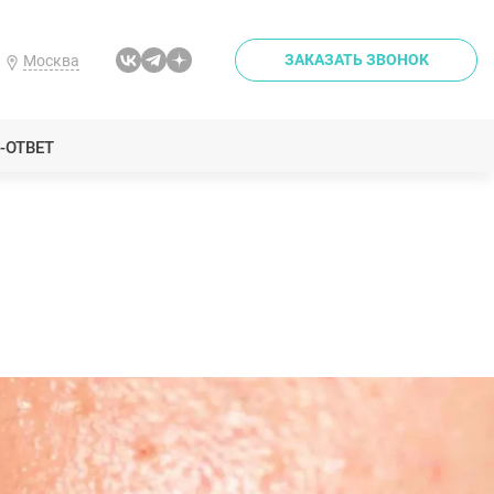
ЗАКАЗАТЬ ЗВОНОК
Москва
-ОТВЕТ