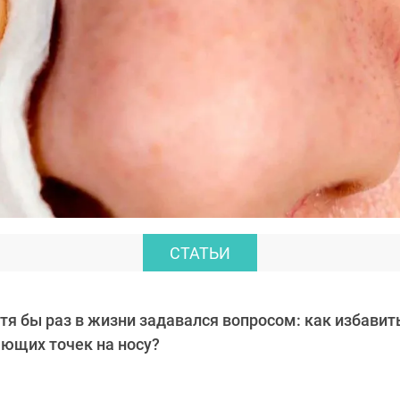
СТАТЬИ
тя бы раз в жизни задавался вопросом: как избавить
ющих точек на носу?