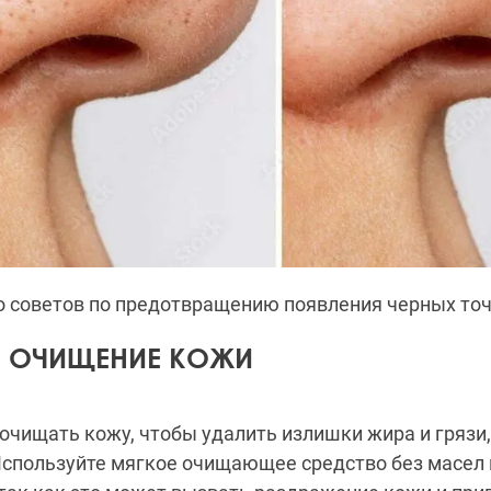
 советов по предотвращению появления черных точе
Е ОЧИЩЕНИЕ КОЖИ
очищать кожу, чтобы удалить излишки жира и грязи
спользуйте мягкое очищающее средство без масел и