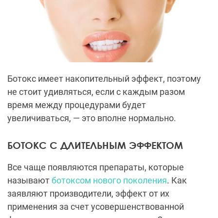
Ботокс имеет накопительный эффект, поэтому
не стоит удивляться, если с каждым разом
время между процедурами будет
увеличиваться, — это вполне нормально.
БОТОКС С ДЛИТЕЛЬНЫМ ЭФФЕКТОМ
Все чаще появляются препараты, которые
называют
ботоксом нового поколения
. Как
заявляют производители, эффект от их
применения за счет усовершенствованной