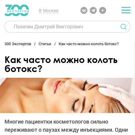
Москва
300 Экспертов
Статьи
Как часто можно колоть ботокс?
Как часто можно колоть
ботокс?
Многие пациентки косметологов сильно
переживают о паузах между инъекциями. Одни