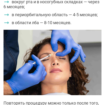
вокруг рта и в носогубных складках — через
6 месяцев;
в периорбитальную область — 4-5 месяцев;
в области лба — 8-10 месяцев.
Повторять процедуру можно только после того,