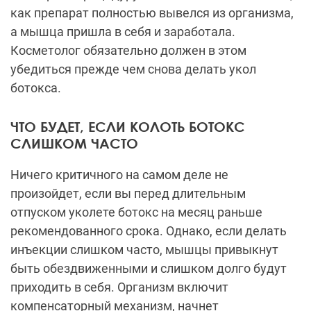
как препарат полностью вывелся из организма,
а мышца пришла в себя и заработала.
Косметолог обязательно должен в этом
убедиться прежде чем снова делать укол
ботокса.
ЧТО БУДЕТ, ЕСЛИ КОЛОТЬ БОТОКС
СЛИШКОМ ЧАСТО
Ничего критичного на самом деле не
произойдет, если вы перед длительным
отпуском уколете ботокс на месяц раньше
рекомендованного срока. Однако, если делать
инъекции слишком часто, мышцы привыкнут
быть обездвиженными и слишком долго будут
приходить в себя. Организм включит
компенсаторный механизм, начнет