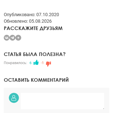
Опубликовано: 07.10.2020
Обновлено: 05.08.2026
РАССКАЖИТЕ ДРУЗЬЯМ
СТАТЬЯ БЫЛА ПОЛЕЗНА?
Понравилось:
6
-1
ОСТАВИТЬ КОММЕНТАРИЙ