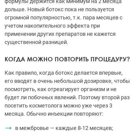
формулы держится как минимум на 2 месяца
дольше. Новый ботокс пока не пользуется
огромной популярностью, т.к. пара месяцев с
учетом накопительного эффекта при
применении других препаратов не кажется
существенной разницей.
КОГДА МОЖНО ПОВТОРИТЬ ПРОЦЕДУРУ?
Как правило, когда ботокс делается впервые,
его вводят в очень небольшой дозировке, чтобы
посмотреть, как отреагирует организм и не
будет ли побочных явлений. Поэтому второй раз
посетить косметолога можно уже через 3
месяца. Обычно инъекции повторяют:
в межбровье — каждые 8-12 месяцев;