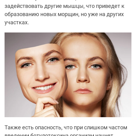
задействовать другие мышцы, что приведет к
образованию новых морщин, но уже на других
участках.
Также есть опасность, что при слишком частом
введении ботулотоксина организм начнет