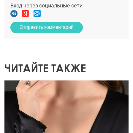
Вход через социальные сети
Отправить комментарий
ЧИТАЙТЕ ТАКЖЕ