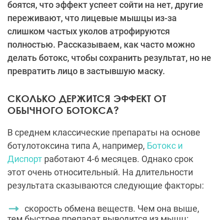
боятся, что эффект успеет сойти на нет, другие
переживают, что лицевые мышцы из-за
слишком частых уколов атрофируются
полностью. Рассказываем, как часто можно
делать ботокс, чтобы сохранить результат, но не
превратить лицо в застывшую маску.
СКОЛЬКО ДЕРЖИТСЯ ЭФФЕКТ ОТ
ОБЫЧНОГО БОТОКСА?
В среднем классические препараты на основе
ботулотоксина типа А, например,
Ботокс и
Диспорт
работают 4-6 месяцев. Однако срок
этот очень относительный. На длительности
результата сказываются следующие факторы:
скорость обмена веществ. Чем она выше,
тем быстрее препарат выводится из мышц;