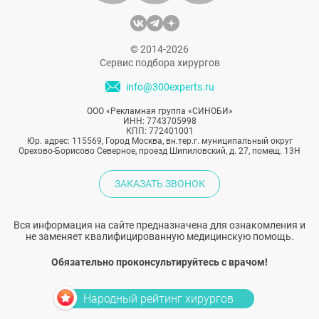
© 2014-2026
Сервис подбора хирургов
info@300experts.ru
ООО «Рекламная группа «СИНОБИ»
ИНН: 7743705998
КПП: 772401001
Юр. адрес: 115569, Город Москва, вн.тер.г. муниципальный округ
Орехово-Борисово Северное, проезд Шипиловский, д. 27, помещ. 13Н
ЗАКАЗАТЬ ЗВОНОК
Вся информация на сайте предназначена для ознакомления и
не заменяет квалифицированную медицинскую помощь.
Обязательно проконсультируйтесь с врачом!
Народный рейтинг хирургов