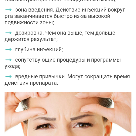
зона введения. Действие инъекций вокруг
рта заканчивается быстро из-за высокой
подвижности зоны;
дозировка. Чем она выше, тем дольше
держится результат;
глубина инъекций;
сопутствующие процедуры и программы
ухода;
вредные привычки. Могут сокращать время
действия препарата.