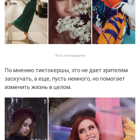
Фото: Аня Хахадетка
По мнению тиктокершы, это не дает зрителям
заскучать, а еще, пусть немного, но помогает
изменить жизнь в целом.