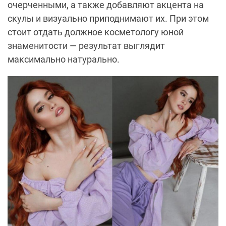
очерченными, а также добавляют акцента на
скулы и визуально приподнимают их. При этом
стоит отдать должное косметологу юной
знаменитости — результат выглядит
максимально натурально.