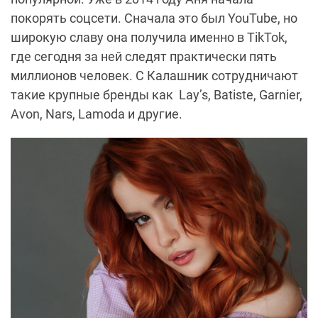
покорять соцсети. Сначала это был YouTube, но
широкую славу она получила именно в TikTok,
где сегодня за ней следят практически пять
миллионов человек. С Калашник сотрудничают
такие крупные бренды как Lay’s, Batiste, Garnier,
Avon, Nars, Lamoda и другие.