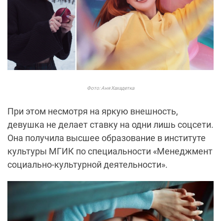
Фото: Аня Хахадетка
При этом несмотря на яркую внешность,
девушка не делает ставку на одни лишь соцсети.
Она получила высшее образование в институте
культуры МГИК по специальности «Менеджмент
социально-культурной деятельности».