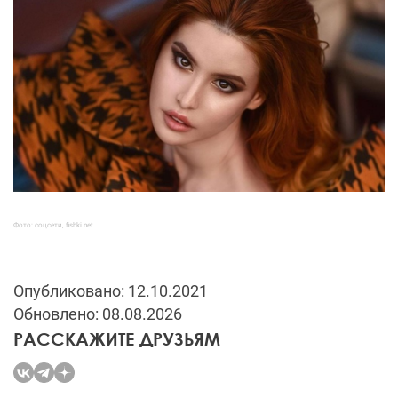
Фото: соцсети,
fishki.net
Опубликовано: 12.10.2021
Обновлено: 08.08.2026
РАССКАЖИТЕ ДРУЗЬЯМ