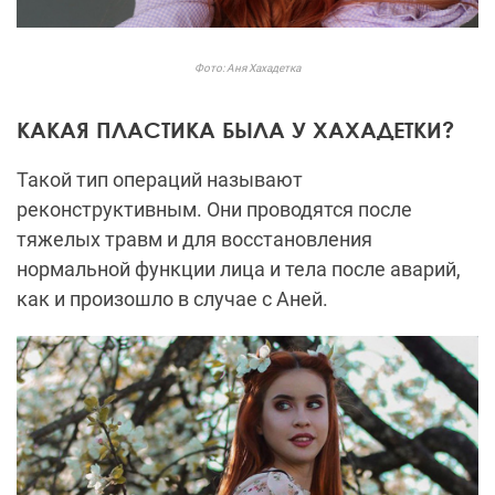
Фото: Аня Хахадетка
КАКАЯ ПЛАСТИКА БЫЛА У ХАХАДЕТКИ?
Такой тип операций называют
реконструктивным. Они проводятся после
тяжелых травм и для восстановления
нормальной функции лица и тела после аварий,
как и произошло в случае с Аней.