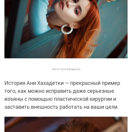
Фото: Аня Хахадетка
История Ани Хахадетки — прекрасный пример
того, как можно исправить даже серьезные
изъяны с помощью пластической хирургии и
заставить внешность работать на ваши цели.