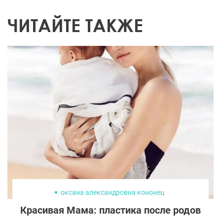
ЧИТАЙТЕ ТАКЖЕ
оксана александровна кононец
Красивая Мама: пластика после родов