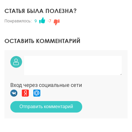
СТАТЬЯ БЫЛА ПОЛЕЗНА?
Понравилось:
9
-7
ОСТАВИТЬ КОММЕНТАРИЙ
Вход через социальные сети
Отправить комментарий