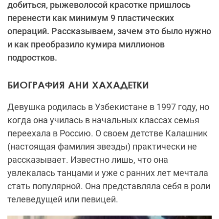
добиться, рыжеволосой красотке пришлось
перенести как минимум 9 пластических
операций. Рассказываем, зачем это было нужно
и как преобразило кумира миллионов
подростков.
БИОГРАФИЯ АНИ ХАХАДЕТКИ
Девушка родилась в Узбекистане в 1997 году, но
когда она училась в начальных классах семья
переехала в Россию. О своем детстве Калашник
(настоящая фамилия звезды) практически не
рассказывает. Известно лишь, что она
увлекалась танцами и уже с ранних лет мечтала
стать популярной. Она представляла себя в роли
телеведущей или певицей.