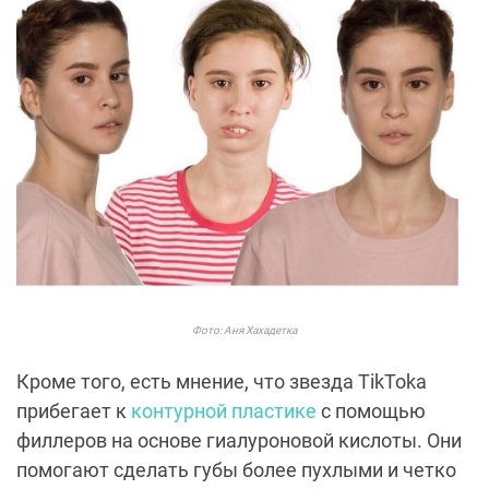
Фото: Аня Хахадетка
Кроме того, есть мнение, что звезда TikTokа
прибегает к
контурной пластике
с помощью
филлеров на основе гиалуроновой кислоты. Они
помогают сделать губы более пухлыми и четко