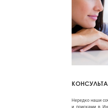
КОНСУЛЬТА
Нередко наши со
и поисками в Ин