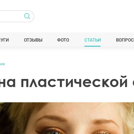
ЛУГИ
ОТЗЫВЫ
ФОТО
СТАТЬИ
ВОПРОС
ции
 на пластической