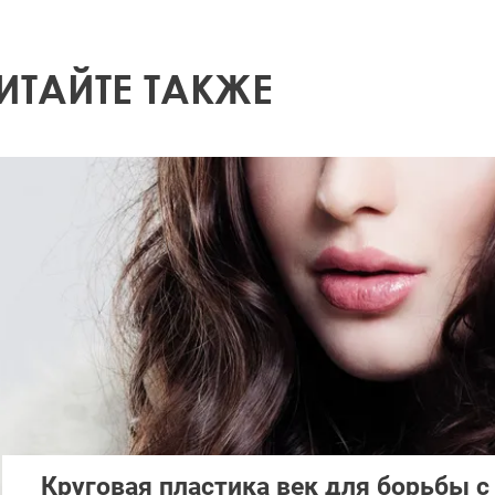
ИТАЙТЕ ТАКЖЕ
Круговая пластика век для борьбы 