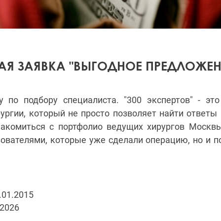
АЯ ЗАЯВКА "ВЫГОДНОЕ ПРЕДЛОЖЕН
у по подбору специалиста. "300 экспертов" - эт
рургии, который не просто позволяет найти ответы
накомиться с портфолио ведущих хирургов Москв
ователями, которые уже сделали операцию, но и п
.01.2015
.2026