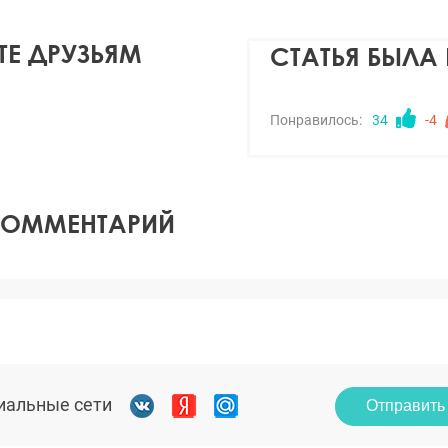
Е ДРУЗЬЯМ
СТАТЬЯ БЫЛА
Понравилось:
34
-4
КОММЕНТАРИЙ
иальные сети
Отправить