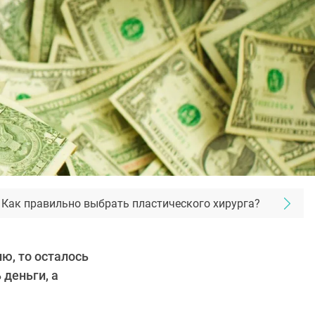
Как правильно выбрать пластического хирурга?
ю, то осталось
деньги, а