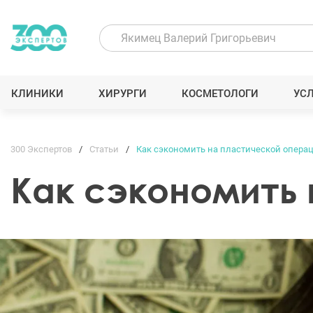
КЛИНИКИ
ХИРУРГИ
КОСМЕТОЛОГИ
УС
300 Экспертов
Статьи
Как сэкономить на пластической опера
Как сэкономить