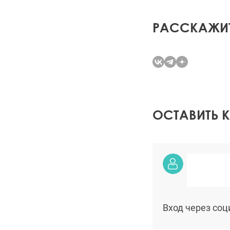
РАССКАЖИТ
ОСТАВИТЬ 
Вход через соц