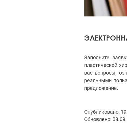
ЭЛЕКТРОНН
Заполните заявк
пластической хи
вас вопросы, оз
реальными польз
предложение.
Опубликовано: 19
Обновлено: 08.08