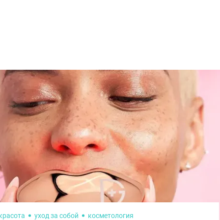
красота
уход за собой
косметология