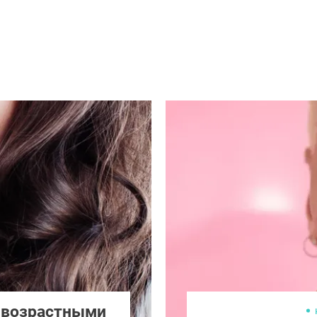
с возрастными