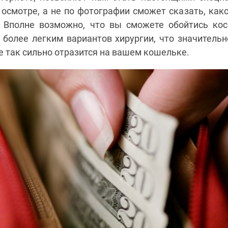
 осмотре, а не по фотографии сможет сказать, как
 Вполне возможно, что вы сможете обойтись ко
 более легким вариантов хирургии, что значительн
е так сильно отразится на вашем кошельке.