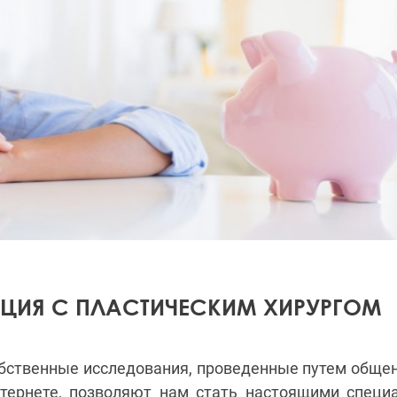
ЦИЯ С ПЛАСТИЧЕСКИМ ХИРУРГОМ
бственные исследования, проведенные путем обще
тернете, позволяют нам стать настоящими специ