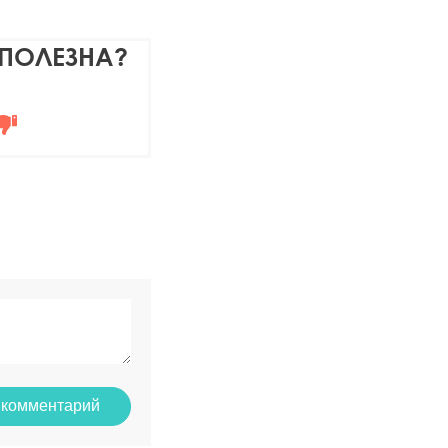
 ПОЛЕЗНА?
 комментарий