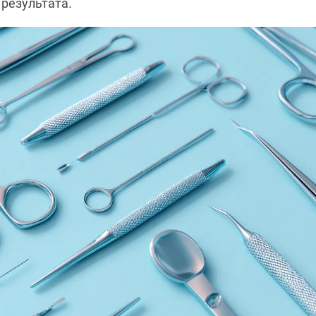
результата.