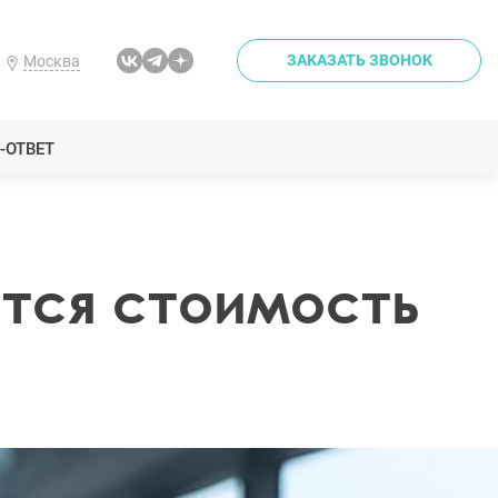
ЗАКАЗАТЬ ЗВОНОК
Москва
-ОТВЕТ
ется стоимость