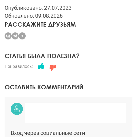
Опубликовано: 27.07.2023
Обновлено: 09.08.2026
РАССКАЖИТЕ ДРУЗЬЯМ
СТАТЬЯ БЫЛА ПОЛЕЗНА?
Понравилось:
ОСТАВИТЬ КОММЕНТАРИЙ
Вход через социальные сети