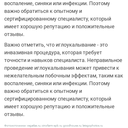
воспаление, синяки или инфекции. Поэтому
важно обратиться к опытному и
сертифицированному специалисту, который
имеет хорошую репутацию и положительные
отзывы.
Важно отметить, что иглоукалывание - это
инвазивная процедура, которая требует
точности и навыков специалиста. Неправильное
проведение иглоукалывания может привести к
нежелательным побочным эффектам, таким как
воспаление, синяки или инфекции. Поэтому
важно обратиться к опытному и
сертифицированному специалисту, который
имеет хорошую репутацию и положительные
отзывы.
Фотоисточники: vegatlas.ru; cinofarm-spb.ru; goodhouse.ru; letsgophotos.ru