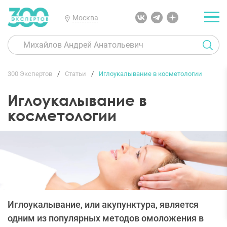
Москва
300 Экспертов
Статьи
Иглоукалывание в косметологии
Иглоукалывание в
косметологии
Иглоукалывание, или акупунктура, является
одним из популярных методов омоложения в