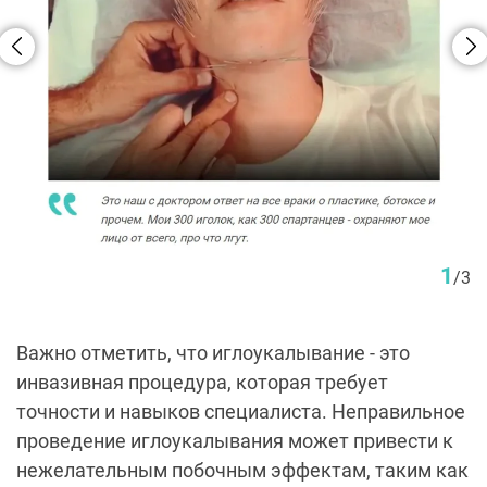
1
/
3
Важно отметить, что иглоукалывание - это
инвазивная процедура, которая требует
точности и навыков специалиста. Неправильное
проведение иглоукалывания может привести к
нежелательным побочным эффектам, таким как