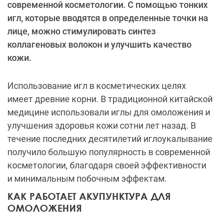
современной косметологии. С помощью тонких
игл, которые вводятся в определенные точки на
лице, можно стимулировать синтез
коллагеновых волокон и улучшить качество
кожи.
Использование игл в косметических целях
имеет древние корни. В традиционной китайской
медицине использовали иглы для омоложения и
улучшения здоровья кожи сотни лет назад. В
течение последних десятилетий иглоукалывание
получило большую популярность в современной
косметологии, благодаря своей эффективности
и минимальным побочным эффектам.
КАК РАБОТАЕТ АКУПУНКТУРА ДЛЯ
ОМОЛОЖЕНИЯ