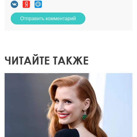
Отправить комментарий
ЧИТАЙТЕ ТАКЖЕ