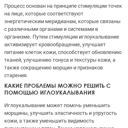
Процесс основан на принципе стимуляции точек
на лице, которые соответствуют
энергетическим меридианам, которые связаны
с различными органами и системами в
организме. Путем стимуляции иглоукалывание
активизирует кровообращение, улучшает
питание клеток кожи, способствует обновлению
тканей, улучшению тонуса и текстуры кожи, а
также сокращению морщин и признаков
старения.
КАКИЕ ПРОБЛЕМЫ МОЖНО РЕШИТЬ С
ПОМОЩЬЮ ИГЛОУКАЛЫВАНИЯ
Иглоукалывание может помочь уменьшить
морщины, улучшить эластичность и упругость
кожи, а также уменьшить видимость