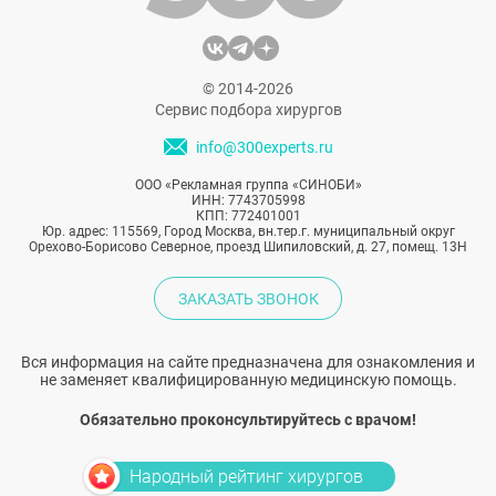
© 2014-2026
Сервис подбора хирургов
info@300experts.ru
ООО «Рекламная группа «СИНОБИ»
ИНН: 7743705998
КПП: 772401001
Юр. адрес: 115569, Город Москва, вн.тер.г. муниципальный округ
Орехово-Борисово Северное, проезд Шипиловский, д. 27, помещ. 13Н
ЗАКАЗАТЬ ЗВОНОК
Вся информация на сайте предназначена для ознакомления и
не заменяет квалифицированную медицинскую помощь.
Обязательно проконсультируйтесь с врачом!
Народный рейтинг хирургов