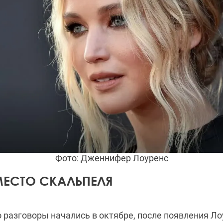
Фото: Дженнифер Лоуренс
ЕСТО СКАЛЬПЕЛЯ
 разговоры начались в октябре, после появления Ло