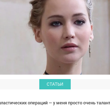
СТАТЬИ
пластических операций — у меня просто очень тала