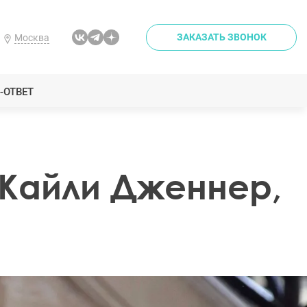
ЗАКАЗАТЬ ЗВОНОК
Москва
-ОТВЕТ
Кайли Дженнер,