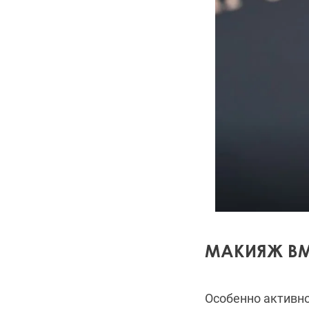
МАКИЯЖ ВМ
Особенно активно