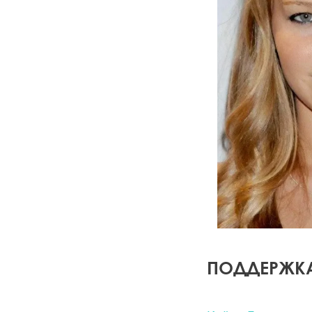
ПОДДЕРЖКА