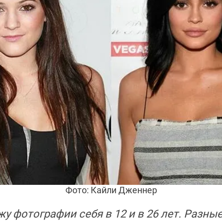
Фото: Кайли Дженнер
жу фотографии себя в 12 и в 26 лет. Разные