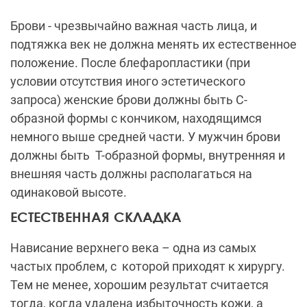
Брови - чрезвычайно важная часть лица, и
подтяжка век не должна менять их естественное
положение. После блефаропластики (при
условии отсутствия иного эстетического
запроса) женские брови должны быть С-
образной формы с кончиком, находящимся
немного выше средней части. У мужчин брови
должны быть Т-образной формы, внутренняя и
внешняя часть должны располагаться на
одинаковой высоте.
ЕСТЕСТВЕННАЯ СКЛАДКА
Нависание верхнего века – одна из самых
частых проблем, с которой приходят к хирургу.
Тем не менее, хорошим результат считается
тогда, когда удалена избыточность кожи, а