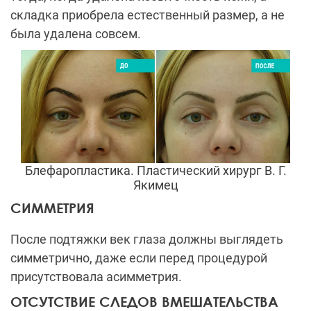
складка приобрела естественный размер, а не
была удалена совсем.
Блефаропластика. Пластический хирург В. Г.
Якимец
СИММЕТРИЯ
После подтяжки век глаза должны выглядеть
симметрично, даже если перед процедурой
присутствовала асимметрия.
ОТСУТСТВИЕ СЛЕДОВ ВМЕШАТЕЛЬСТВА