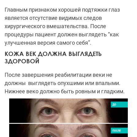
Главным признаком хорошей подтяжки глаз
является отсутствие видимых следов
хирургического вмешательства. После
процедуры пациент должен выглядеть “как
улучшенная версия самого себя”.
КОЖА ВЕК ДОЛЖНА ВЫГЛЯДЕТЬ
ЗДОРОВОЙ
После завершения реабилитации веки не
должны выглядеть опухшими или впалыми.
Нижнее веко должно быть ровным и гладким.