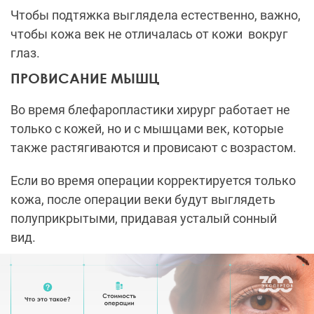
Чтобы подтяжка выглядела естественно, важно,
чтобы кожа век не отличалась от кожи вокруг
глаз.
ПРОВИСАНИЕ МЫШЦ
Во время блефаропластики хирург работает не
только с кожей, но и с мышцами век, которые
также растягиваются и провисают с возрастом.
Если во время операции корректируется только
кожа, после операции веки будут выглядеть
полуприкрытыми, придавая усталый сонный
вид.