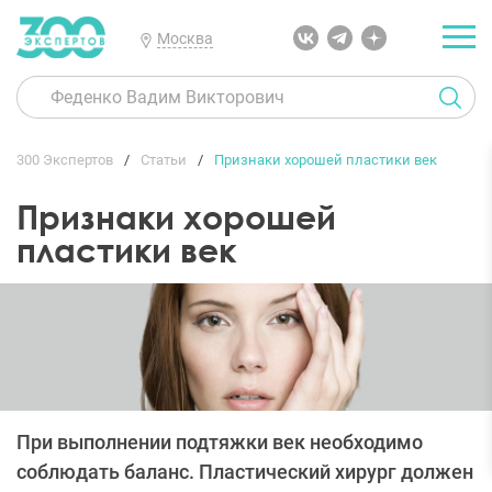
Москва
300 Экспертов
Статьи
Признаки хорошей пластики век
Признаки хорошей
пластики век
При выполнении подтяжки век необходимо
соблюдать баланс. Пластический хирург должен