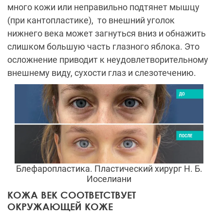
много кожи или неправильно подтянет мышцу
(при кантопластике), то внешний уголок
нижнего века может загнуться вниз и обнажить
слишком большую часть глазного яблока. Это
осложнение приводит к неудовлетворительному
внешнему виду, сухости глаз и слезотечению.
Блефаропластика. Пластический хирург Н. Б.
Иоселиани
КОЖА ВЕК СООТВЕТСТВУЕТ
ОКРУЖАЮЩЕЙ КОЖЕ