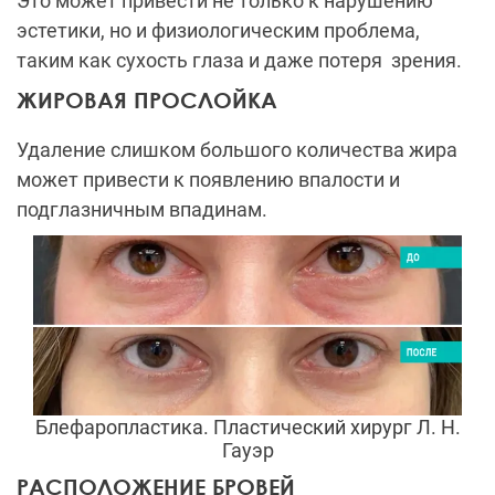
Это может привести не только к нарушению
эстетики, но и физиологическим проблема,
таким как сухость глаза и даже потеря зрения.
ЖИРОВАЯ ПРОСЛОЙКА
Удаление слишком большого количества жира
может привести к появлению впалости и
подглазничным впадинам.
Блефаропластика. Пластический хирург Л. Н.
Гауэр
РАСПОЛОЖЕНИЕ БРОВЕЙ