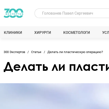
КЛИНИКИ
ХИРУРГИ
КОСМЕТОЛОГИ
УС
300 Экспертов
Статьи
Делать ли пластическую операцию?
Делать ли плас