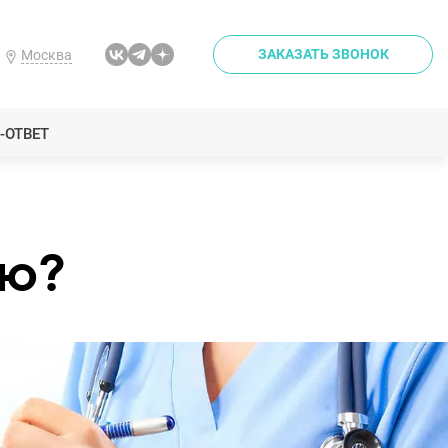
ЗАКАЗАТЬ ЗВОНОК
Москва
-ОТВЕТ
ию?