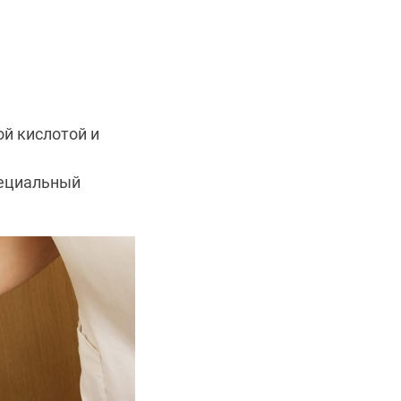
й кислотой и
пециальный