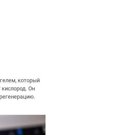
 гелем, который
 кислород. Он
 регенерацию.