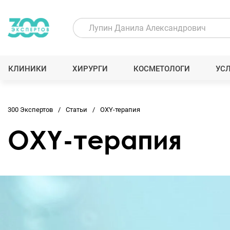
КЛИНИКИ
ХИРУРГИ
КОСМЕТОЛОГИ
УС
300 Экспертов
Статьи
OXY-терапия
OXY-терапия