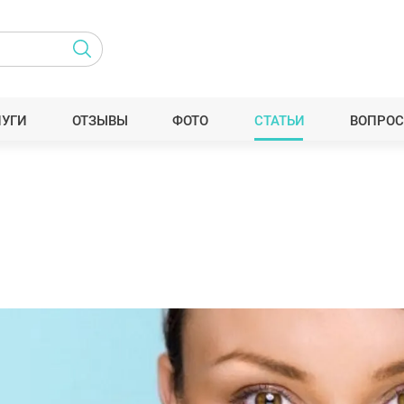
ЛУГИ
ОТЗЫВЫ
ФОТО
СТАТЬИ
ВОПРОС