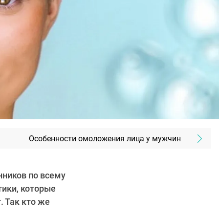
Особенности омоложения лица у мужчин
ников по всему
тики, которые
. Так кто же