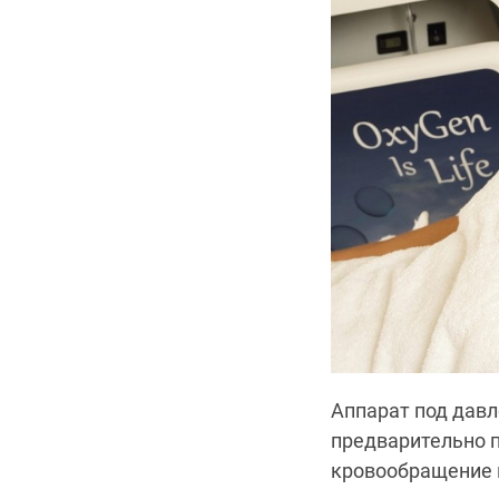
Аппарат под давл
предварительно п
кровообращение 