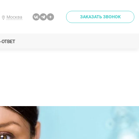
ЗАКАЗАТЬ ЗВОНОК
Москва
-ОТВЕТ