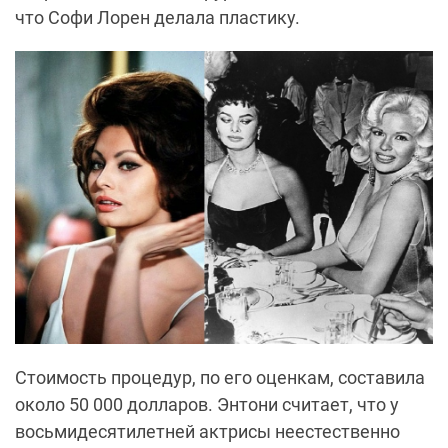
что Софи Лорен делала пластику.
Стоимость процедур, по его оценкам, составила
около 50 000 долларов. Энтони считает, что у
восьмидесятилетней актрисы неестественно