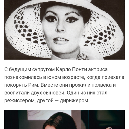
С будущим супругом Карло Понти актриса
познакомилась в юном возрасте, когда приехала
покорять Рим. Вместе они прожили полвека и
воспитали двух сыновей. Один из них стал
режиссером, другой — дирижером.