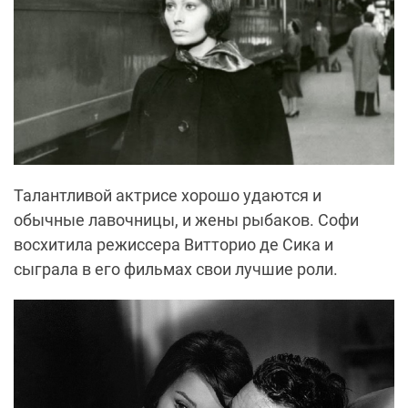
Талантливой актрисе хорошо удаются и
обычные лавочницы, и жены рыбаков. Софи
восхитила режиссера Витторио де Сика и
сыграла в его фильмах свои лучшие роли.