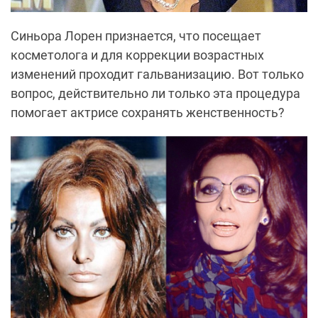
Синьора Лорен признается, что посещает
косметолога и для коррекции возрастных
изменений проходит гальванизацию. Вот только
вопрос, действительно ли только эта процедура
помогает актрисе сохранять женственность?