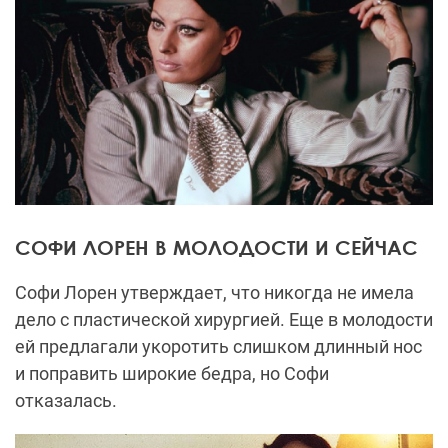
СОФИ ЛОРЕН В МОЛОДОСТИ И СЕЙЧАС
Софи Лорен утверждает, что никогда не имела
дело с пластической хирургией. Еще в молодости
ей предлагали укоротить слишком длинный нос
и поправить широкие бедра, но Софи
отказалась.