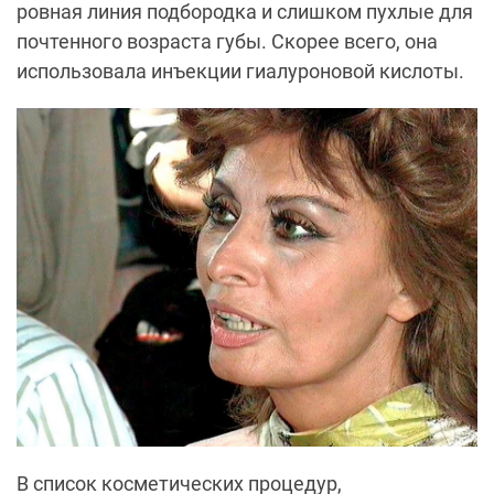
ровная линия подбородка и слишком пухлые для
почтенного возраста губы. Скорее всего, она
использовала инъекции гиалуроновой кислоты.
В список косметических процедур,