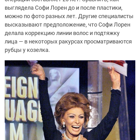
выглядела Софи Лорен до и после пластики,
можно по фото разных лет. Другие специалисты
высказывают предположение, что Софи Лорен
делала коррекцию линии волос и подтяжку
лица — в некоторых ракурсах просматриваются
рубцы у козелка.