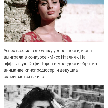
Успех вселил в девушку уверенность, и она
выиграла в конкурсе «Мисс Италия». На
эффектную Софи Лорен в молодости обратил
внимание кинопродюсер, и девушка
оказывается в кино.