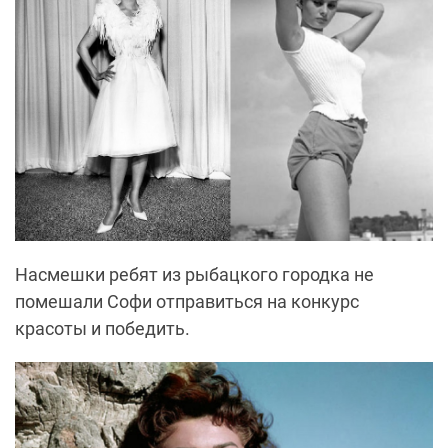
Насмешки ребят из рыбацкого городка не
помешали Софи отправиться на конкурс
красоты и победить.