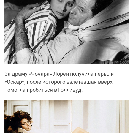
За драму «Чочара» Лорен получила первый
«Оскар», после которого взлетевшая вверх
помогла пробиться в Голливуд.