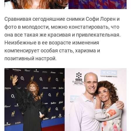
Сравнивая сегодняшние снимки Софи Лорен и
фото в молодости, можно констатировать, что
она все такая же красивая и привлекательная.
Неизбежные в ее возрасте изменения
компенсирует особая стать, харизма и
позитивный настрой.