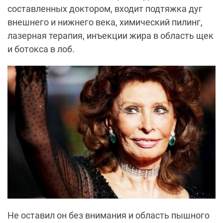
составленных доктором, входит подтяжка дуг
внешнего и нижнего века, химический пилинг,
лазерная терапия, инъекции жира в область щек
и ботокса в лоб.
Не оставил он без внимания и область пышного