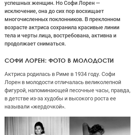
успешных женщин. Но Софи Лорен —
исключение, она до сих пор восхищает
многочисленных поклонников. В преклонном
возрасте актриса сохранила красивые линии
тела и черты лица, востребована, активна и
продолжает сниматься.
СОФИ ЛОРЕН: ФОТО В МОЛОДОСТИ
Актриса родилась в Риме в 1934 году. Софи
Лорен в молодости отличалась великолепной
фигурой, напоминающей песочные часы, правда,
в детстве из-за худобы и высокого роста ее
называли «жердочкой».