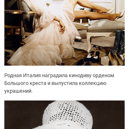
Родная Италия наградила кинодиву орденом
Большого креста и выпустила коллекцию
украшений.