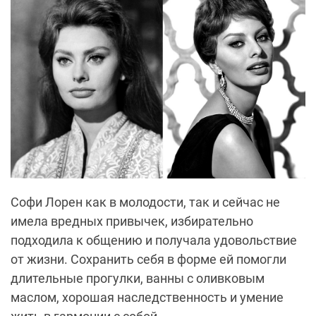
Софи Лорен как в молодости, так и сейчас не
имела вредных привычек, избирательно
подходила к общению и получала удовольствие
от жизни. Сохранить себя в форме ей помогли
длительные прогулки, ванны с оливковым
маслом, хорошая наследственность и умение