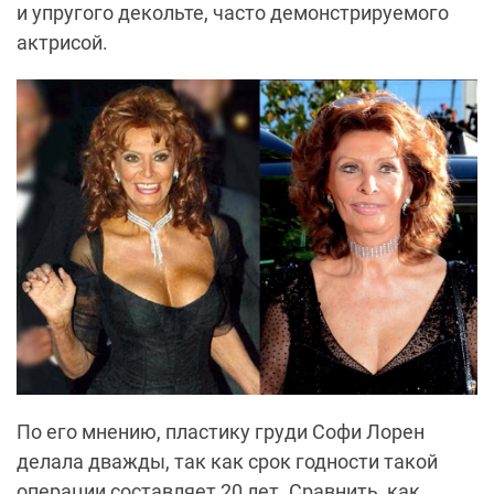
и упругого декольте, часто демонстрируемого
актрисой.
По его мнению, пластику груди Софи Лорен
делала дважды, так как срок годности такой
операции составляет 20 лет. Сравнить, как