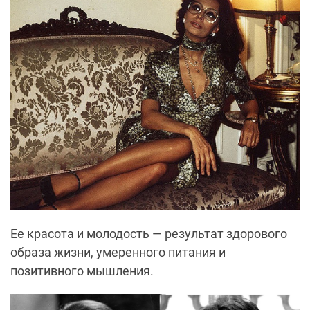
Ее красота и молодость — результат здорового
образа жизни, умеренного питания и
позитивного мышления.