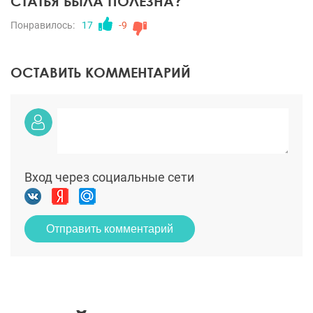
СТАТЬЯ БЫЛА ПОЛЕЗНА?
Понравилось:
17
-9
ОСТАВИТЬ КОММЕНТАРИЙ
Вход через социальные сети
Отправить комментарий