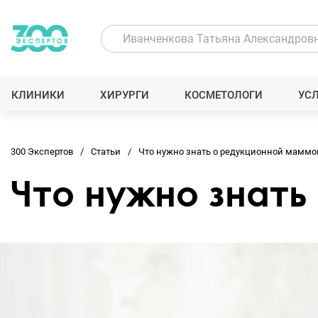
КЛИНИКИ
ХИРУРГИ
КОСМЕТОЛОГИ
УС
300 Экспертов
Статьи
Что нужно знать о редукционной маммо
Что нужно знат