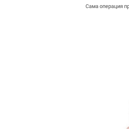
Сама операция п