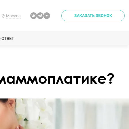
ЗАКАЗАТЬ ЗВОНОК
Москва
-ОТВЕТ
 маммоплатике?