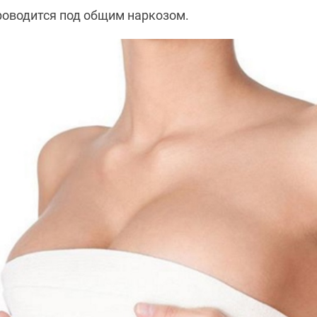
роводится под общим наркозом.