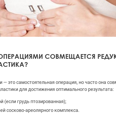
ОПЕРАЦИЯМИ СОВМЕЩАЕТСЯ РЕДУ
СТИКА?
 — это самостоятельная операция, но часто она со
ластики для достижения оптимального результата:
если грудь птозированная);
сосково-ареолярного комплекса.