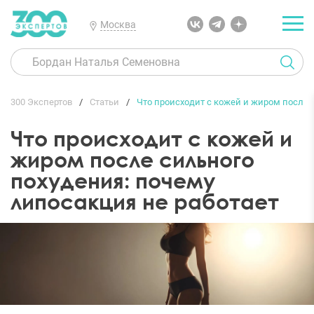
Москва
300 Экспертов
Статьи
Что происходит с кожей и жиром после 
Что происходит с кожей и
жиром после сильного
похудения: почему
липосакция не работает