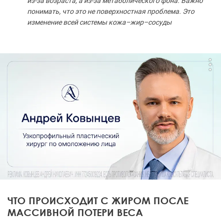
из-за возраста, а из-за метаболического фона. Важно
понимать, что это не поверхностная проблема. Это
изменение всей системы кожа–жир–сосуды
ЧТО ПРОИСХОДИТ С ЖИРОМ ПОСЛЕ
МАССИВНОЙ ПОТЕРИ ВЕСА