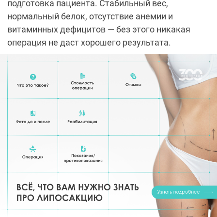
подготовка пациента. Стабильный вес,
нормальный белок, отсутствие анемии и
витаминных дефицитов — без этого никакая
операция не даст хорошего результата.