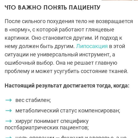
ЧТО ВАЖНО ПОНЯТЬ ПАЦИЕНТУ
После сильного похудения тело не возвращается
в «норму», с которой работают глянцевые
картинки. Оно становится другим. И подход к
нему должен быть другим.
Липосакция
в этой
ситуации не универсальный инструмент, а
ошибочный выбор. Она не решает главную
проблему и может усугубить состояние тканей.
Настоящий результат достигается тогда, когда:
вес стабилен;
метаболический статус компенсирован;
хирург понимает специфику
постбариатрических пациентов;
цель операции — функция и здоровье, а не