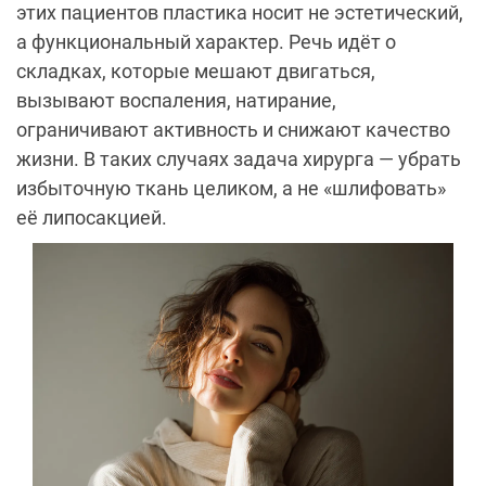
этих пациентов пластика носит не эстетический,
а функциональный характер. Речь идёт о
складках, которые мешают двигаться,
вызывают воспаления, натирание,
ограничивают активность и снижают качество
жизни. В таких случаях задача хирурга — убрать
избыточную ткань целиком, а не «шлифовать»
её липосакцией.