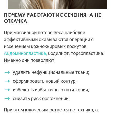
ПОЧЕМУ РАБОТАЮТ ИССЕЧЕНИЯ, А НЕ
ОТКАЧКА
При массивной потере веса наиболее
эффективными оказываются операции с
иссечением кожно-жировых лоскутов.
Абдоминопластика,
бодилифт, торсопластика.
Именно они позволяют:
удалить нефункциональные ткани;
сформировать новый контур;
избежать избыточного натяжения;
снизить риск осложнений.
При этом ключевым остаётся не техника, а