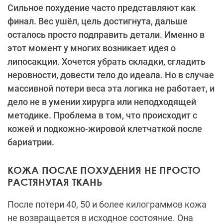
Сильное похудение часто представляют как
финал. Вес ушёл, цель достигнута, дальше
осталось просто подправить детали. Именно в
этот момент у многих возникает идея о
липосакции. Хочется убрать складки, сгладить
неровности, довести тело до идеала. Но в случае
массивной потери веса эта логика не работает, и
дело не в умении хирурга или неподходящей
методике. Проблема в том, что происходит с
кожей и подкожно-жировой клетчаткой после
бариатрии.
КОЖА ПОСЛЕ ПОХУДЕНИЯ НЕ ПРОСТО
РАСТЯНУТАЯ ТКАНЬ
После потери 40, 50 и более килограммов кожа
не возвращается в исходное состояние. Она