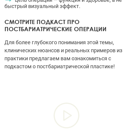
быстрый визуальный эффект.
СМОТРИТЕ ПОДКАСТ ПРО
ПОСТБАРИАТРИЧЕСКИЕ ОПЕРАЦИИ
Для более глубокого понимания этой темы,
клинических нюансов и реальных примеров из
практики предлагаем вам ознакомиться с
подкастом о постбариатрической пластике!