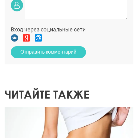
Вход через социальные сети
Отправить комментарий
ЧИТАЙТЕ ТАКЖЕ