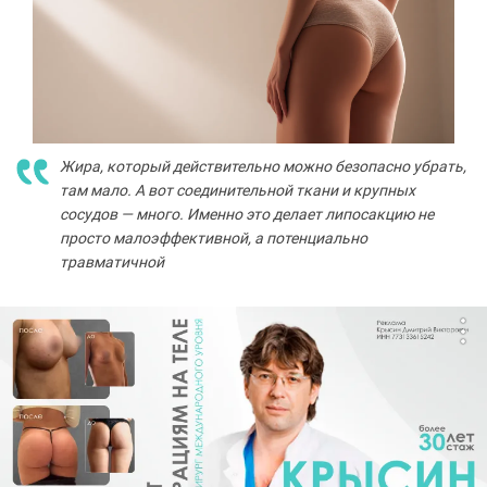
Жира, который действительно можно безопасно убрать,
там мало. А вот соединительной ткани и крупных
сосудов — много. Именно это делает липосакцию не
просто малоэффективной, а потенциально
травматичной