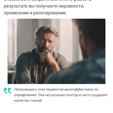
результате вы получаете неровности,
провисания и разочарование.
Липосакция у этих пациентов малоэффективна по
определению. Она не улучшает контур и часто ухудшает
качество тканей