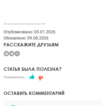
Все изображения сгенерированы ИИ
Опубликовано: 05.01.2026
Обновлено: 09.08.2026
РАССКАЖИТЕ ДРУЗЬЯМ
СТАТЬЯ БЫЛА ПОЛЕЗНА?
Понравилось:
ОСТАВИТЬ КОММЕНТАРИЙ