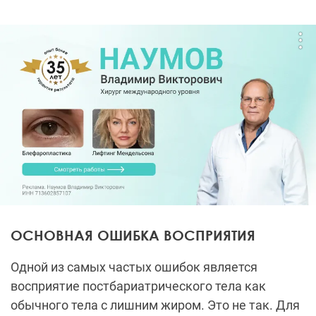
ОСНОВНАЯ ОШИБКА ВОСПРИЯТИЯ
Одной из самых частых ошибок является
восприятие постбариатрического тела как
обычного тела с лишним жиром. Это не так. Для