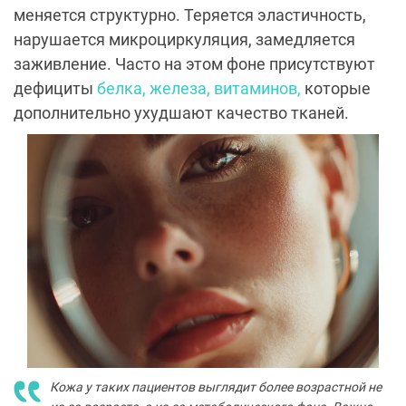
меняется структурно. Теряется эластичность,
нарушается микроциркуляция, замедляется
заживление. Часто на этом фоне присутствуют
дефициты
белка, железа, витаминов,
которые
дополнительно ухудшают качество тканей.
Кожа у таких пациентов выглядит более возрастной не